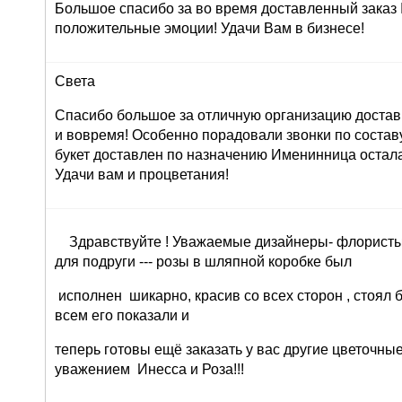
Большое спасибо за во время доставленный заказ
положительные эмоции! Удачи Вам в бизнесе!
Света
Спасибо большое за отличную организацию доставк
и вовремя! Особенно порадовали звонки по составу 
букет доставлен по назначению Именинница остала
Удачи вам и процветания!
Здравствуйте ! Уважаемые дизайнеры- флористы 
для подруги --- розы в шляпной коробке был
исполнен шикарно, красив со всех сторон , стоял 
всем его показали и
теперь готовы ещё заказать у вас другие цветочны
уважением Инесса и Роза!!!