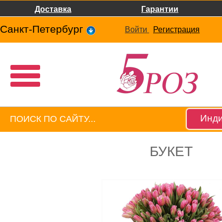
Доставка
Гарантии
Санкт-Петербург
Войти
Регистрация
Инди
БУКЕТ