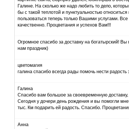
Галине. На сколько же надо любить то дело, которы
бы с такой теплотой и пунктуальностью относиться 
пользоваться теперь только Вашими услугами. Все
качественно. Процветания и успехов Вам!!!
Огромное спасибо за доставку на богатырский! Вы
нам праздник)
цветомагия
галина спасибо всегда рады помочь нести радость 
Галина
Спасибо вам большое за своевременную доставку, 
Сегодня у дочери день рождения и вы помогли мне
тыс. Км подарить ей радость. Спасибо. Процветани
Анна