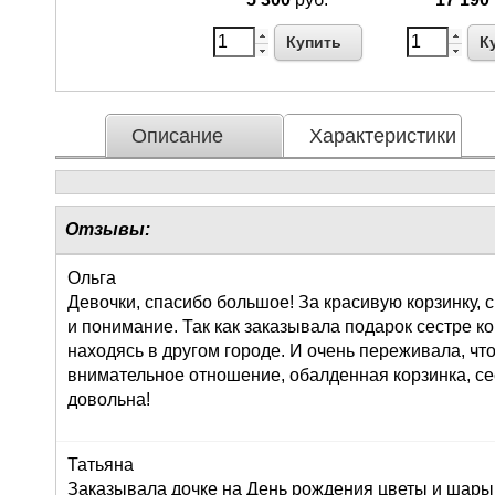
Купить
К
Описание
Характеристики
Отзывы:
Ольга
Девочки, спасибо большое! За красивую корзинку,
и понимание. Так как заказывала подарок сестре к
находясь в другом городе. И очень переживала, что
внимательное отношение, обалденная корзинка, се
довольна!
Татьяна
Заказывала дочке на День рождения цветы и шары,