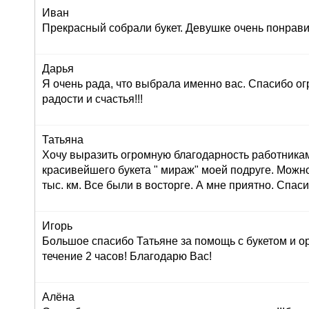
Иван
Прекрасный собрали букет. Девушке очень понрави
Дарья
Я очень рада, что выбрала именно вас. Спасибо ог
радости и счастья!!!
Татьяна
Хочу выразить огромную благодарность работника
красивейшего букета " мираж" моей подруге. Можно
тыс. км. Все были в восторге. А мне приятно. Спас
Игорь
Большое спасибо Татьяне за помощь с букетом и о
течение 2 часов! Благодарю Вас!
Алёна