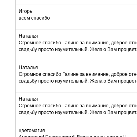
Игорь
всем спасибо
Наталья
Огромное спасибо Галине за внимание, доброе отн
свадьбу просто изумительный. Желаю Вам процвет
Наталья
Огромное спасибо Галине за внимание, доброе отн
свадьбу просто изумительный. Желаю Вам процвет
Наталья
Огромное спасибо Галине за внимание, доброе отн
свадьбу просто изумительный. Желаю Вам процвет
цветомагия