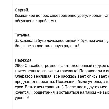
Сергей.
Компанией вопрос своевременно урегулирован. Сп
обсуждение проблемы.
Татьяна
Заказывала буке дочки,доставкой и букетом очень
большое за доставленную радость!
Надежда
2960 Спасибо огромное за ответсовенный подход к
качественные, свежие и красивые! Порадовали и и
Оператор вежливая, все рассказывает, описывает,
предлагает варианты. Пожелания были учтены, зак
срок. Есть с чем сравнить.) После вас в других мес
хочется. Процветания и оставаться на таком же в
уровне!