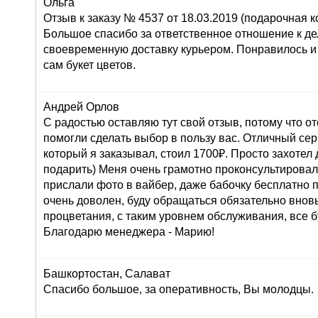
Ольга
Отзыв к заказу № 4537 от 18.03.2019 (подарочная ко
Большое спасибо за ответственное отношение к дел
своевременную доставку курьером. Понравилось и
сам букет цветов.
Андрей Орлов
С радостью оставляю тут свой отзыв, потому что о
помогли сделать выбор в пользу вас. Отличный серв
который я заказывал, стоил 1700₽. Просто захоте
подарить) Меня очень грамотно проконсультировали
прислали фото в вайбер, даже бабочку бесплатно п
очень доволен, буду обращаться обязательно внов
процветания, с таким уровнем обслуживания, все б
Благодарю менеджера - Марию!
Башкортостан, Салават
Спасибо большое, за оперативность, Вы молодцы.