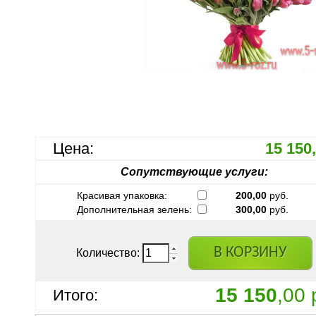
Цена:
15 150
Сопутствующие услуги:
Красивая упаковка:
200,00
руб.
Дополнительная зелень:
300,00
руб.
В КОРЗИНУ
Количество:
15 150
,00 
Итого: