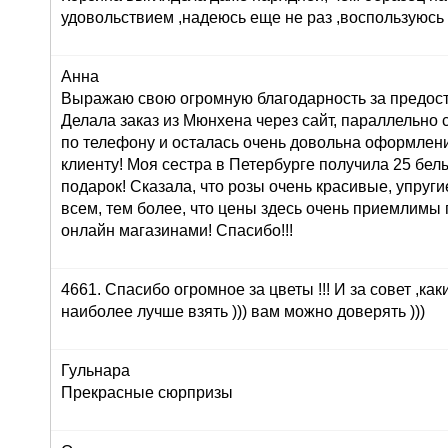
удовольствием ,надеюсь еще не раз ,воспользуюсь
Анна
Выражаю свою огромную благодарность за предост
Делала заказ из Мюнхена через сайт, параллельно 
по телефону и осталась очень довольна оформлени
клиенту! Моя сестра в Петербурге получила 25 белы
подарок! Сказала, что розы очень красивые, упруги
всем, тем более, что цены здесь очень приемлимы
онлайн магазинами! Спасибо!!!
4661. Спасибо огромное за цветы !!! И за совет ,как
наиболее лучше взять ))) вам можно доверять )))
Гульнара
Прекрасные сюрпризы