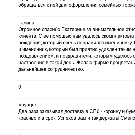
обращаться к ней для оформления семейных торже
Галина
Огромное спасибо Екатерине за внимательное от
клиента. С её помощью нам удалось скомплектоват
рождения, который очень понравился имениннику. 
и именинник, который был приятно удивлен таким
поздравлением, и поздравители, которым удалось 
настроение в такой день. Желаю фирме процветан
дальнейшее сотрудничество.
0
Voyager
Два раза заказывал доставку в СПб - корзину и буке
красиво и в срок. Успехов вам и так держать! Сме