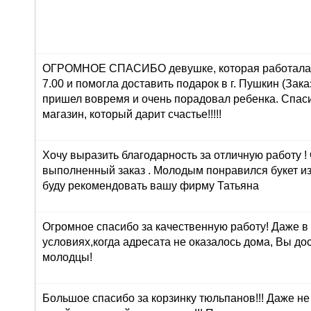
ОГРОМНОЕ СПАСИБО девушке, которая работала 
7.00 и помогла доставить подарок в г. Пушкин (Зака
пришел вовремя и очень порадовал ребенка. Спасиб
магазин, который дарит счастье!!!!!
Хочу выразить благодарность за отличную работу !
выполненный заказ . Молодым понравился букет из
буду рекомендовать вашу фирму Татьяна
Огромное спасибо за качественную работу! Даже в
условиях,когда адресата не оказалось дома, Вы до
молодцы!
Большое спасибо за корзинку тюльпанов!!! Даже н