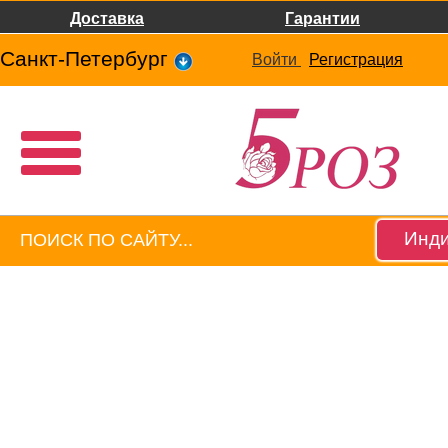
Доставка
Гарантии
Санкт-Петербург
Войти
Регистрация
Инди