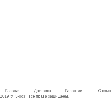
Главная
Доставка
Гарантии
О ком
2019 © "5-роз", все права защищены.