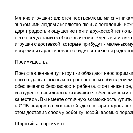
Мягкие игрушки является неотъемлемыми спутникам
знакомыми людям абсолютно любых поколений. Каж
дарят радость и ощущение почти дружеской теплоты
него предметами особого значения. Здесь вы можете
игрушки с доставкой, которые прибудут к маленьком
вовремя и гарантированно будут встречены радост
Преимущества.
Представленные тут игрушки обладают неоспоримы
они созданы с полным и проверенным соблюдением 
обеспечению безопасности ребенка, стоят ниже пре
конкурентов аналогов и отличаются обеспеченным 
качеством. Вы имеете отличную возможность купить
в
СПБ
недорого с доставкой здесь и гарантированно
этом доставив своему ребенку незабываемые пораз
Широкий ассортимент.