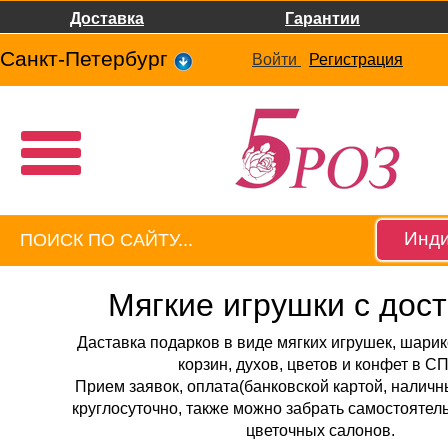
Доставка
Гарантии
Санкт-Петербург
Войти
Регистрация
Инди
Мягкие игрушки с дос
Даставка подарков в виде мягких игрушек, шари
корзин, духов, цветов и конфет в СП
Прием заявок, оплата(банковской картой, наличн
круглосуточно, также можно забрать самостоятел
цветочных салонов.