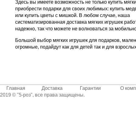
Здесь вы имеете возможность не только купить мягки
приобрести подарки для своих любимых: купить мед
или купить цветы с мишкой. В любом случае, наша
систематизированная доставка мягких игрушек рабо
надежно, так что можете не волноваться за мобильно
Большой выбор мягких игрушек для подарков, мален
огромные, подайдут как для детей так и для взрослых
Главная
Доставка
Гарантии
О ком
2019 © "5-роз", все права защищены.