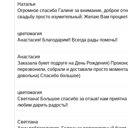
Наталья
Огромное спасибо Галине за внимание, доброе отн
свадьбу просто изумительный. Желаю Вам процвет
цветомагия
Анастасия! Благодарим!! Всегда рады помочь!!
Анастасия
Заказала букет подруге на День Рождения) Прокон
перезвонили, собрали и доставили просто момент
довольна) Спасибо большое)
цветомагия
Светлана! Большое спасибо за отзыв! нам приятна
любим дарить радость!!
Светлана