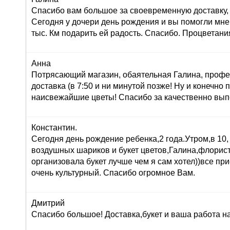
Спасибо вам большое за своевременную доставку, 
Сегодня у дочери день рождения и вы помогли мне
тыс. Км подарить ей радость. Спасибо. Процветани
Анна
Потрясающий магазин, обаятельная Галина, профе
доставка (в 7:50 и ни минутой позже! Ну и конечно
наисвежайшие цветы! Спасибо за качественно вып
Константин.
Сегодня день рождение ребенка,2 года.Утром,в 10,
воздушных шариков и букет цветов,Галина,флорист
организовала букет лучше чем я сам хотел))все при
очень культурный. Спасибо огромное Вам.
Дмитрий
Спасибо большое! Доставка,букет и ваша работа н