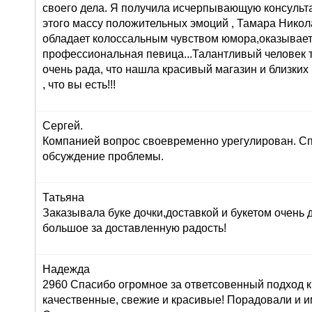
своего дела. Я получила исчерпывающую консульта
этого массу положительных эмоций , Тамара Никол
обладает колоссальным чувством юмора,оказывает
профессиональная певица...Талантливый человек т
очень рада, что нашла красивый магазин и близких
, что вы есть!!!
Сергей.
Компанией вопрос своевременно урегулирован. Сп
обсуждение проблемы.
Татьяна
Заказывала буке дочки,доставкой и букетом очень
большое за доставленную радость!
Надежда
2960 Спасибо огромное за ответсовенный подход к
качественные, свежие и красивые! Порадовали и и