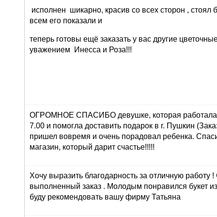
исполнен шикарно, красив со всех сторон , стоял 
всем его показали и
теперь готовы ещё заказать у вас другие цветочны
уважением Инесса и Роза!!!
ОГРОМНОЕ СПАСИБО девушке, которая работала 
7.00 и помогла доставить подарок в г. Пушкин (Зака
пришел вовремя и очень порадовал ребенка. Спасиб
магазин, который дарит счастье!!!!!
Хочу выразить благодарность за отличную работу !
выполненный заказ . Молодым понравился букет из
буду рекомендовать вашу фирму Татьяна