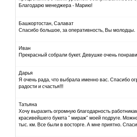
Благодарю менеджера - Марию!
Башкортостан, Салават
Спасибо большое, за оперативность, Вы молодцы.
Иван
Прекрасный собрали букет. Девушке очень понрави
Дарья
Я очень рада, что выбрала именно вас. Спасибо ог
радости и счастья!!!
Татьяна
Хочу выразить огромную благодарность работника
красивейшего букета " мираж" моей подруге. Можно
тыс. км. Все были в восторге. А мне приятно. Спас