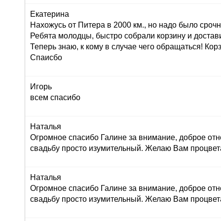
Екатерина
Нахожусь от Питера в 2000 км., но надо было сроч
Ребята молодцы, быстро собрали корзину и достав
Теперь знаю, к кому в случае чего обращаться! Корз
Спаисбо
Игорь
всем спасибо
Наталья
Огромное спасибо Галине за внимание, доброе отн
свадьбу просто изумительный. Желаю Вам процвет
Наталья
Огромное спасибо Галине за внимание, доброе отн
свадьбу просто изумительный. Желаю Вам процвет