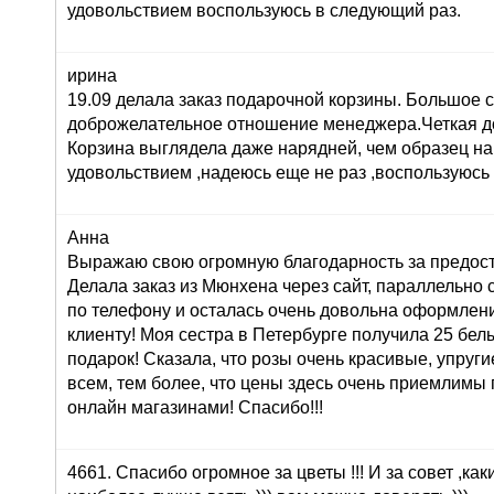
удовольствием воспользуюсь в следующий раз.
ирина
19.09 делала заказ подарочной корзины. Большое 
доброжелательное отношение менеджера.Четкая до
Корзина выглядела даже нарядней, чем образец на
удовольствием ,надеюсь еще не раз ,воспользуюсь
Анна
Выражаю свою огромную благодарность за предост
Делала заказ из Мюнхена через сайт, параллельно 
по телефону и осталась очень довольна оформлени
клиенту! Моя сестра в Петербурге получила 25 белы
подарок! Сказала, что розы очень красивые, упруги
всем, тем более, что цены здесь очень приемлимы
онлайн магазинами! Спасибо!!!
4661. Спасибо огромное за цветы !!! И за совет ,как