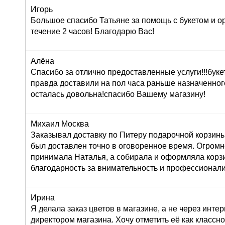
Игорь
Большое спасибо Татьяне за помощь с букетом и о
течение 2 часов! Благодарю Вас!
Алёна
Спасибо за отлично предоставленные услуги!!!буке
правда доставили на пол часа раньше назначенног
осталась довольна!спасибо Вашему магазину!
Михаил Москва
Заказывал доставку по Питеру подарочной корзины
был доставлен точно в оговоренное время. Огромн
принимала Наталья, а собирала и оформляла корз
благодарность за внимательность и профессионал
Ирина
Я делала заказ цветов в магазине, а не через инте
директором магазина. Хочу отметить её как класс