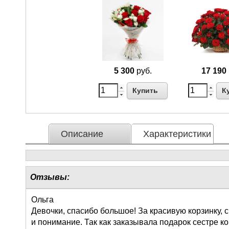
5 300
руб.
17 190
Купить
К
Описание
Характеристики
Отзывы:
Ольга
Девочки, спасибо большое! За красивую корзинку,
и понимание. Так как заказывала подарок сестре к