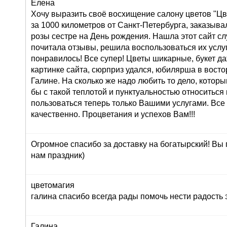
Елена
Хочу выразить своё восхищение салону цветов "Цве
за 1000 километров от Санкт-Петербурга, заказывал
розы сестре на День рождения. Нашла этот сайт сл
почитала отзывы, решила воспользоваться их услуг
понравилось! Все супер! Цветы шикарные, букет д
картинке сайта, сюрприз удался, юбилярша в восто
Галине. На сколько же надо любить то дело, которы
бы с такой теплотой и пунктуальностью относиться 
пользоваться теперь только Вашими услугами. Все
качественно. Процветания и успехов Вам!!!
Огромное спасибо за доставку на богатырский! Вы
нам праздник)
цветомагия
галина спасибо всегда рады помочь нести радость 
Галина