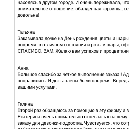
находясь в другом городе. И очень переживала, что
внимательное отношение, обалденная корзинка, се
довольна!
Татьяна
Заказывала дочке на День рождения цветы и шары,
вовремя, в отличном состоянии и розы и шары, оф
СПАСИБО, ВАМ. Желаю вам успехов и процветания!
Анна
Большое спасибо за четкое выполнение заказа!! Ад
понравились! И доставлены были вовремя. Впредь
вашими услугами.
Галина
Второй раз обращаюсь за помощью в эту фирму и в
Екатерина очень внимательно отнеслась к нашему
заказу для девочки-подростка. Чувствуется, что со