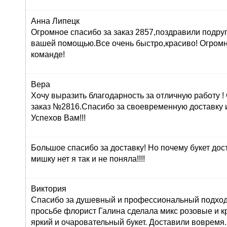
Анна Липецк
Огромное спасибо за заказ 2857,поздравили подруг
вашей помощью.Все очень быстро,красиво! Огром
команде!
Вера
Хочу выразить благодарность за отличную работу 
заказ №2816.Спасибо за своевременную доставку 
Успехов Вам!!!
Большое спасибо за доставку! Но почему букет дос
мишку нет я так и не поняла!!!!
Виктория
Спасибо за душевный и профессиональный подход 
просьбе флорист Галина сделала микс розовые и к
яркий и очаровательный букет. Доставили вовремя