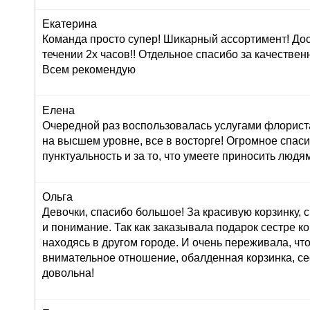
Екатерина
Команда просто супер! Шикарный ассортимент! До
течении 2х часов!! Отдельное спасибо за качествен
Всем рекомендую
Елена
Очередной раз воспользовалась услугами флориста
на высшем уровне, все в восторге! Огромное спасиб
пунктуальность и за то, что умеете приносить людям
Ольга
Девочки, спасибо большое! За красивую корзинку,
и понимание. Так как заказывала подарок сестре к
находясь в другом городе. И очень переживала, что
внимательное отношение, обалденная корзинка, се
довольна!