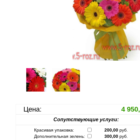
Цена:
4 950
Сопутствующие услуги:
Красивая упаковка:
200,00
руб.
Дополнительная зелень:
300,00
руб.