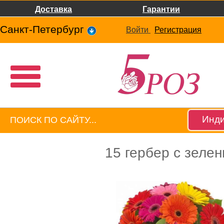
Доставка
Гарантии
Санкт-Петербург
Войти
Регистрация
Инди
15 гербер с зеле