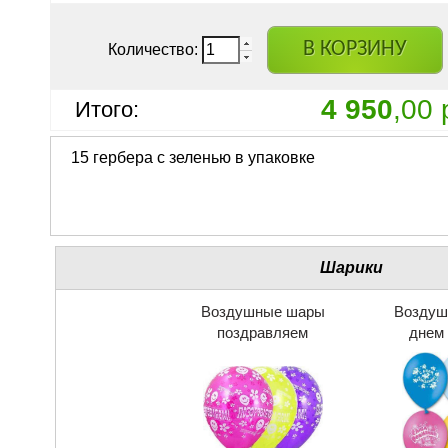
В КОРЗИНУ
Количество:
4 950
,00 
Итого:
15 гербера с зеленью в упаковке
Шарики
Воздушные шары
Воздуш
поздравляем
днем