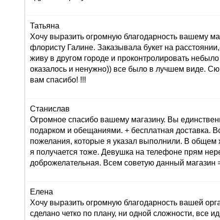
Татьяна
Хочу выразить огромную благодарность вашему маг
флористу Галине. Заказывала букет на расстоянии,
живу в другом городе и проконтролировать небыло
оказалось и ненужно)) все было в лучшем виде. С
вам спасибо! !!!
Станислав
Огромное спасибо вашему магазину. Вы единствен
подарком и обещаниями. + бесплатная доставка. В
пожелания, которые я указал выполнили. В общем 
я получается тоже. Девушка на телефоне прям не
доброжелательная. Всем советую данный магазин =
Елена
Хочу выразить огромную благодарность вашей орг
сделано четко по плану, ни одной сложности, все ид