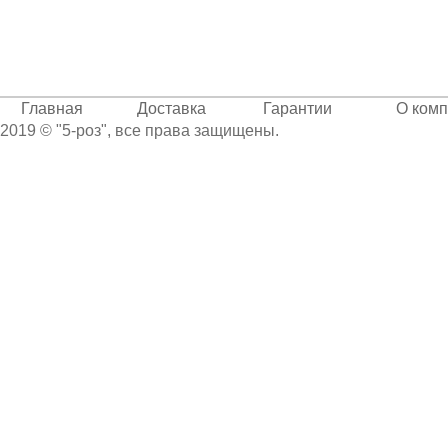
Главная
Доставка
Гарантии
О ком
2019 © "5-роз", все права защищены.