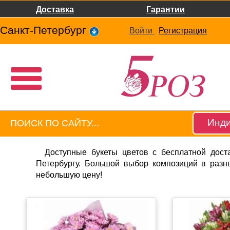
Доставка
Гарантии
Санкт-Петербург
Войти
Регистрация
Инди
Доступные букеты цветов с бесплатной доста
Петербургу. Большой выбор композиций в разн
небольшую цену!