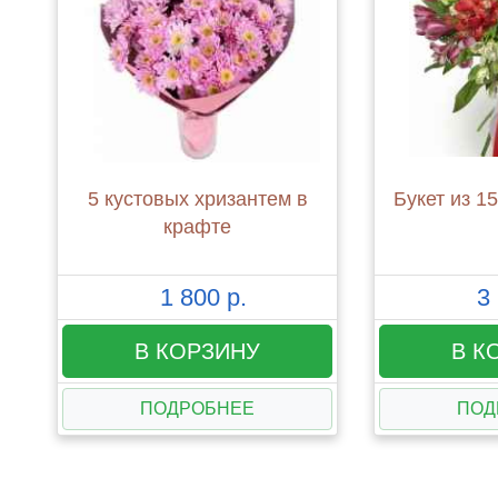
5 кустовых хризантем в
Букет из 1
крафте
1 800 р.
3 
В КОРЗИНУ
В К
ПОДРОБНЕЕ
ПОД