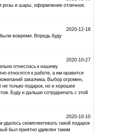
 и розы и шары, оформление отличное.
2020-12-18
 были вовремя. Впредь буду
2020-10-27
ельно отнеслась к нашему
но относятся к работе, а им нравится
пожеланий заказчика. Выбор огромен,
 не только подарок, но и хорошее
ов. Буду и дальше сотрудничать с этой
2020-10-10
 удалось скомплектовать такой подарок
орый был приятно удивлен таким