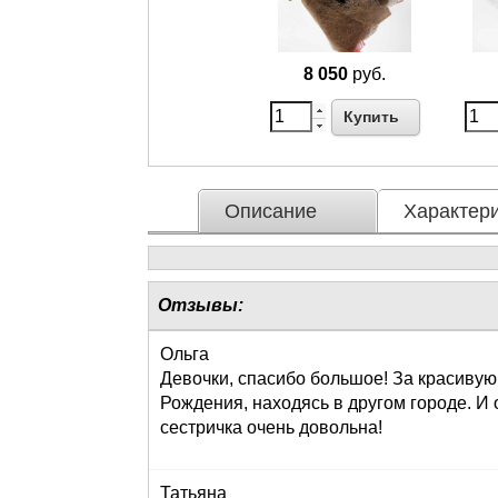
8 050
руб.
Купить
Описание
Характери
Отзывы:
Ольга
Девочки, спасибо большое! За красивую
Рождения, находясь в другом городе. И 
сестричка очень довольна!
Татьяна