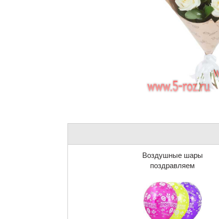
Воздушные шары
поздравляем