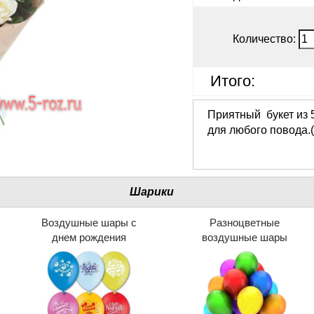
Количество:
Итого:
Приятный букет из 5
для любого повода.
Шарики
Воздушные шары с
Разноцветные
днем рождения
воздушные шары