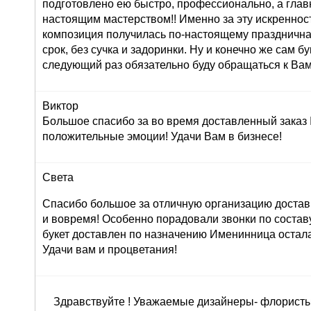
подготовлено ею быстро, профессионально, а глав
настоящим мастерством!! Именно за эту искреннос
композиция получилась по-настоящему праздничная
срок, без сучка и задоринки. Ну и конечно же сам б
следующий раз обязательно буду обращаться к Вам
Виктор
Большое спасибо за во время доставленный заказ
положительные эмоции! Удачи Вам в бизнесе!
Света
Спасибо большое за отличную организацию доставк
и вовремя! Особенно порадовали звонки по составу 
букет доставлен по назначению Именинница остала
Удачи вам и процветания!
Здравствуйте ! Уважаемые дизайнеры- флористы 