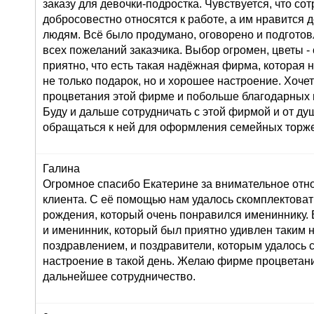
заказу для девочки-подростка. Чувствуется, что со
добросовестно относятся к работе, а им нравится 
людям. Всё было продумано, оговорено и подготов
всех пожеланий заказчика. Выбор огромен, цветы 
приятно, что есть такая надёжная фирма, которая 
не только подарок, но и хорошее настроение. Хоче
процветания этой фирме и побольше благодарных 
Буду и дальше сотрудничать с этой фирмой и от д
обращаться к ней для оформления семейных торже
Галина
Огромное спасибо Екатерине за внимательное от
клиента. С её помощью нам удалось скомплектоват
рождения, который очень понравился имениннику. 
и именинник, который был приятно удивлен таким
поздравлением, и поздравители, которым удалось 
настроение в такой день. Желаю фирме процветан
дальнейшее сотрудничество.