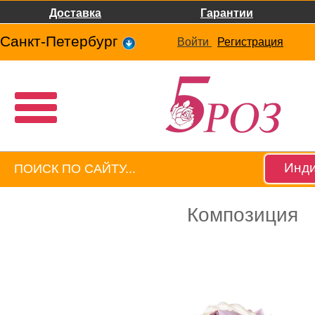
Доставка
Гарантии
Санкт-Петербург
Войти
Регистрация
Инди
Композиция