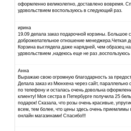
оформленно великолепно, доставлено вовремя. Сп
удовольствием воспользуюсь в следующий раз.
ирина
19.09 делала заказ подарочной корзины. Большое 
доброжелательное отношение менеджера.Четкая до
Корзина выглядела даже нарядней, чем образец на
удовольствием ,надеюсь еще не раз ,воспользуюсь
Анна
Выражаю свою огромную благодарность за предост
Делала заказ из Мюнхена через сайт, параллельно 
по телефону и осталась очень довольна оформлени
клиенту! Моя сестра в Петербурге получила 25 белы
подарок! Сказала, что розы очень красивые, упруги
всем, тем более, что цены здесь очень приемлимы
онлайн магазинами! Спасибо!!!