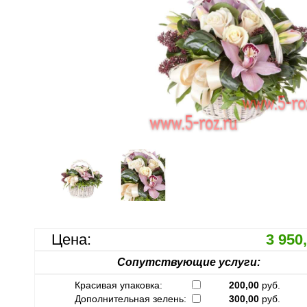
Цена:
3 950
Сопутствующие услуги:
Красивая упаковка:
200,00
руб.
Дополнительная зелень:
300,00
руб.