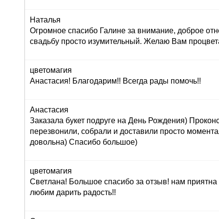
Наталья
Огромное спасибо Галине за внимание, доброе отн
свадьбу просто изумительный. Желаю Вам процвет
цветомагия
Анастасия! Благодарим!! Всегда рады помочь!!
Анастасия
Заказала букет подруге на День Рождения) Прокон
перезвонили, собрали и доставили просто момент
довольна) Спасибо большое)
цветомагия
Светлана! Большое спасибо за отзыв! нам приятна
любим дарить радость!!