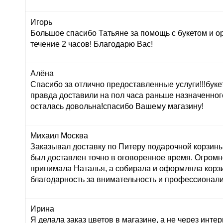
Игорь
Большое спасибо Татьяне за помощь с букетом и о
течение 2 часов! Благодарю Вас!
Алёна
Спасибо за отлично предоставленные услуги!!!буке
правда доставили на пол часа раньше назначенног
осталась довольна!спасибо Вашему магазину!
Михаил Москва
Заказывал доставку по Питеру подарочной корзины
был доставлен точно в оговоренное время. Огромн
принимала Наталья, а собирала и оформляла корз
благодарность за внимательность и профессионал
Ирина
Я делала заказ цветов в магазине, а не через инте