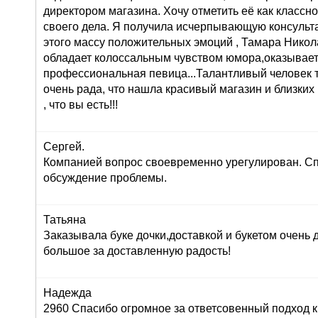
директором магазина. Хочу отметить её как класс
своего дела. Я получила исчерпывающую консульта
этого массу положительных эмоций , Тамара Никол
обладает колоссальным чувством юмора,оказывает
профессиональная певица...Талантливый человек т
очень рада, что нашла красивый магазин и близких
, что вы есть!!!
Сергей.
Компанией вопрос своевременно урегулирован. Сп
обсуждение проблемы.
Татьяна
Заказывала буке дочки,доставкой и букетом очень
большое за доставленную радость!
Надежда
2960 Спасибо огромное за ответсовенный подход к