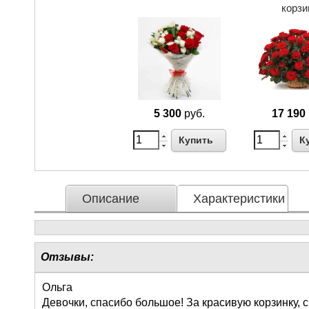
корзи
5 300
руб.
17 190
Купить
К
Описание
Характеристики
Отзывы:
Ольга
Девочки, спасибо большое! За красивую корзинку,