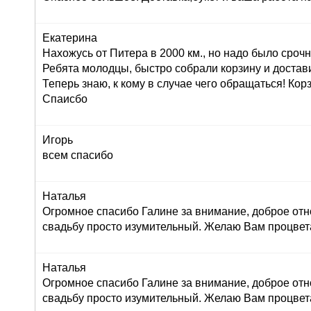
Екатерина
Нахожусь от Питера в 2000 км., но надо было сроч
Ребята молодцы, быстро собрали корзину и достав
Теперь знаю, к кому в случае чего обращаться! Корз
Спаисбо
Игорь
всем спасибо
Наталья
Огромное спасибо Галине за внимание, доброе отн
свадьбу просто изумительный. Желаю Вам процвет
Наталья
Огромное спасибо Галине за внимание, доброе отн
свадьбу просто изумительный. Желаю Вам процвет