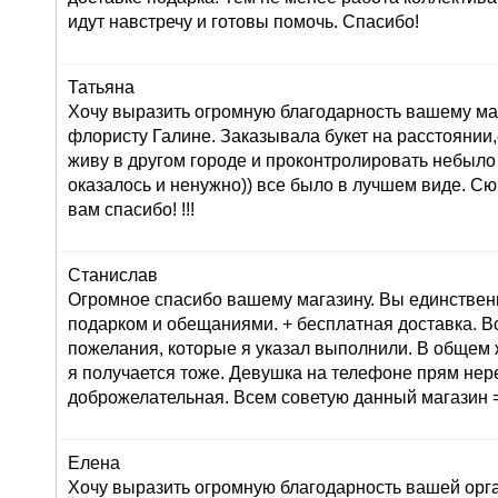
идут навстречу и готовы помочь. Спасибо!
Татьяна
Хочу выразить огромную благодарность вашему маг
флористу Галине. Заказывала букет на расстоянии,
живу в другом городе и проконтролировать небыло
оказалось и ненужно)) все было в лучшем виде. С
вам спасибо! !!!
Станислав
Огромное спасибо вашему магазину. Вы единствен
подарком и обещаниями. + бесплатная доставка. В
пожелания, которые я указал выполнили. В общем 
я получается тоже. Девушка на телефоне прям не
доброжелательная. Всем советую данный магазин =
Елена
Хочу выразить огромную благодарность вашей орг