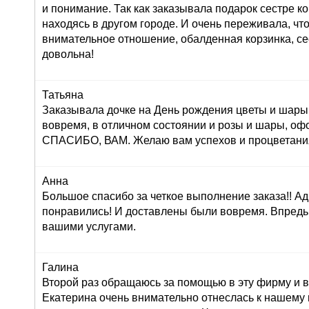
и понимание. Так как заказывала подарок сестре к
находясь в другом городе. И очень переживала, что
внимательное отношение, обалденная корзинка, се
довольна!
Татьяна
Заказывала дочке на День рождения цветы и шары,
вовремя, в отличном состоянии и розы и шары, оф
СПАСИБО, ВАМ. Желаю вам успехов и процветания!
Анна
Большое спасибо за четкое выполнение заказа!! Ад
понравились! И доставлены были вовремя. Впредь
вашими услугами.
Галина
Второй раз обращаюсь за помощью в эту фирму и в
Екатерина очень внимательно отнеслась к нашему