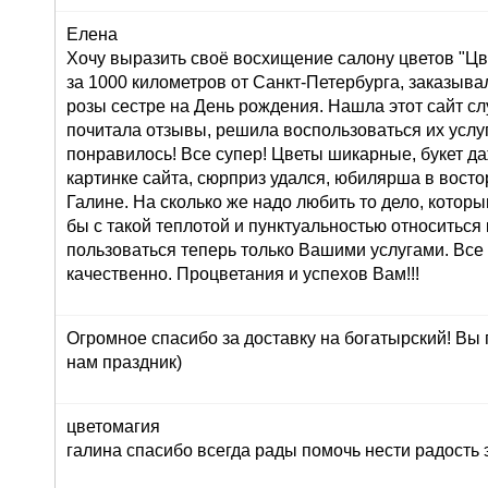
Елена
Хочу выразить своё восхищение салону цветов "Цве
за 1000 километров от Санкт-Петербурга, заказывал
розы сестре на День рождения. Нашла этот сайт сл
почитала отзывы, решила воспользоваться их услуг
понравилось! Все супер! Цветы шикарные, букет д
картинке сайта, сюрприз удался, юбилярша в восто
Галине. На сколько же надо любить то дело, которы
бы с такой теплотой и пунктуальностью относиться 
пользоваться теперь только Вашими услугами. Все
качественно. Процветания и успехов Вам!!!
Огромное спасибо за доставку на богатырский! Вы
нам праздник)
цветомагия
галина спасибо всегда рады помочь нести радость 