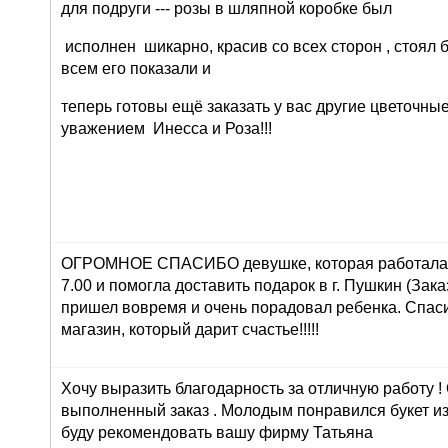
для подруги --- розы в шляпной коробке был
исполнен шикарно, красив со всех сторон , стоял 
всем его показали и
теперь готовы ещё заказать у вас другие цветочны
уважением Инесса и Роза!!!
ОГРОМНОЕ СПАСИБО девушке, которая работала 
7.00 и помогла доставить подарок в г. Пушкин (Зака
пришел вовремя и очень порадовал ребенка. Спасиб
магазин, который дарит счастье!!!!!
Хочу выразить благодарность за отличную работу !
выполненный заказ . Молодым понравился букет из
буду рекомендовать вашу фирму Татьяна