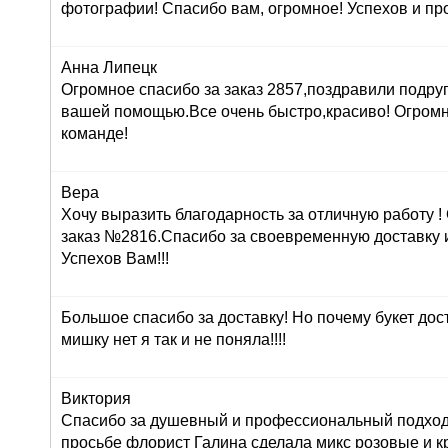
фотографии! Спасибо вам, огромное! Успехов и про
Анна Липецк
Огромное спасибо за заказ 2857,поздравили подруг
вашей помощью.Все очень быстро,красиво! Огром
команде!
Вера
Хочу выразить благодарность за отличную работу 
заказ №2816.Спасибо за своевременную доставку 
Успехов Вам!!!
Большое спасибо за доставку! Но почему букет дос
мишку нет я так и не поняла!!!!
Виктория
Спасибо за душевный и профессиональный подход 
просьбе флорист Галина сделала микс розовые и к