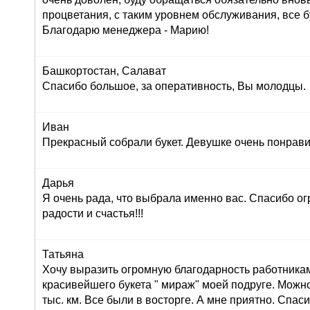
процветания, с таким уровнем обслуживания, все б
Благодарю менеджера - Марию!
Башкортостан, Салават
Спасибо большое, за оперативность, Вы молодцы.
Иван
Прекрасный собрали букет. Девушке очень понрави
Дарья
Я очень рада, что выбрала именно вас. Спасибо ог
радости и счастья!!!
Татьяна
Хочу выразить огромную благодарность работника
красивейшего букета " мираж" моей подруге. Можно
тыс. км. Все были в восторге. А мне приятно. Спас