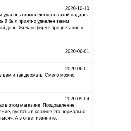
2020-10-10
 удалось скомплектовать такой подарок
орый был приятно удивлен таким
кой день. Желаю фирме процветания и
2020-06-01
2020-06-01
ов вам и так держать! Смело можно
2020-05-04
аз в этом магазине. Поздравление
вежие, пустоты в корзине это нормально,
тысяч. А в ответ извините.