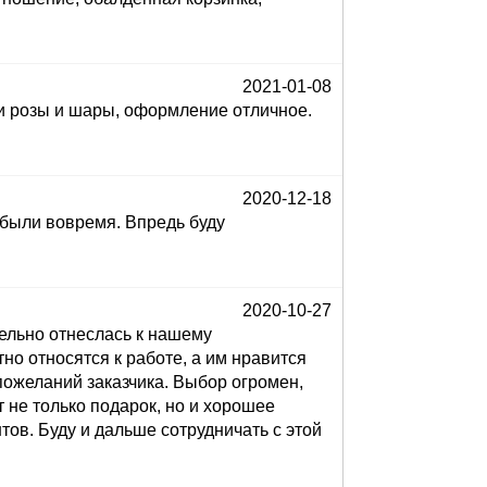
2021-01-08
 и розы и шары, оформление отличное.
2020-12-18
 были вовремя. Впредь буду
2020-10-27
ельно отнеслась к нашему
но относятся к работе, а им нравится
пожеланий заказчика. Выбор огромен,
 не только подарок, но и хорошее
ов. Буду и дальше сотрудничать с этой