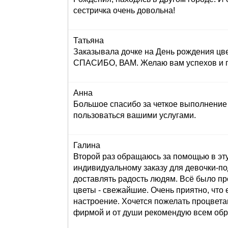
сестричка очень довольна!
Татьяна
Заказывала дочке на День рождения цве
СПАСИБО, ВАМ. Желаю вам успехов и пр
Анна
Большое спасибо за четкое выполнение 
пользоваться вашими услугами.
Галина
Второй раз обращаюсь за помощью в эту
индивидуальному заказу для девочки-под
доставлять радость людям. Всё было пр
цветы - свежайшие. Очень приятно, что 
настроение. Хочется пожелать процвета
фирмой и от души рекомендую всем обр