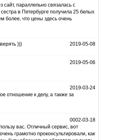
 сайт, параллельно связалась с
 сестра в Петербурге получила 25 белых
ем более, что цены здесь очень
верять )))
2019-05-08
2019-05-06
2019-03-24
ое отношение к делу, а также за
0002-03-18
пользу вас. Отличный сервис, вот
очень грамотно проконсультировали, как