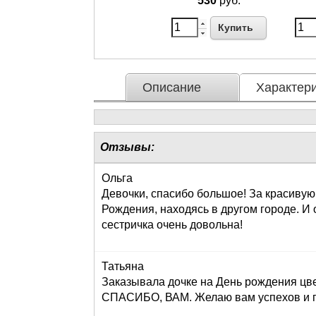
530
руб.
Купить
Описание
Характери
Отзывы:
Ольга
Девочки, спасибо большое! За красивую
Рождения, находясь в другом городе. И 
сестричка очень довольна!
Татьяна
Заказывала дочке на День рождения цве
СПАСИБО, ВАМ. Желаю вам успехов и пр