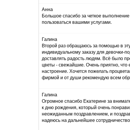
Анна
Большое спасибо за четкое выполнение 
пользоваться вашими услугами.
Галина
Второй раз обращаюсь за помощью в эту
индивидуальному заказу для девочки-под
доставлять радость людям. Всё было пр
цветы - свежайшие. Очень приятно, что 
настроение. Хочется пожелать процвета
фирмой и от души рекомендую всем обр
Галина
Огромное спасибо Екатерине за внимат
к дню рождения, который очень понрави
неожиданным поздравлением, и поздрав
надеюсь на дальнейшее сотрудничество