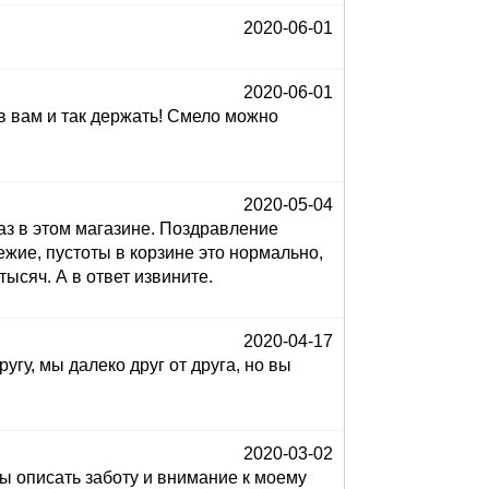
2020-06-01
2020-06-01
ов вам и так держать! Смело можно
2020-05-04
аз в этом магазине. Поздравление
вежие, пустоты в корзине это нормально,
тысяч. А в ответ извините.
2020-04-17
у, мы далеко друг от друга, но вы
2020-03-02
бы описать заботу и внимание к моему