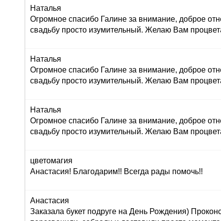
Наталья
Огромное спасибо Галине за внимание, доброе отн
свадьбу просто изумительный. Желаю Вам процвет
Наталья
Огромное спасибо Галине за внимание, доброе отн
свадьбу просто изумительный. Желаю Вам процвет
Наталья
Огромное спасибо Галине за внимание, доброе отн
свадьбу просто изумительный. Желаю Вам процвет
цветомагия
Анастасия! Благодарим!! Всегда рады помочь!!
Анастасия
Заказала букет подруге на День Рождения) Прокон