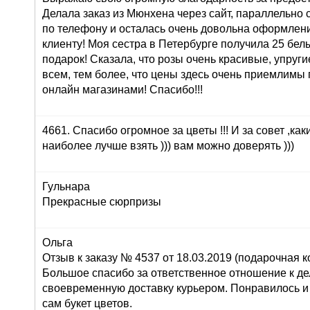
Делала заказ из Мюнхена через сайт, параллельно 
по телефону и осталась очень довольна оформлени
клиенту! Моя сестра в Петербурге получила 25 белы
подарок! Сказала, что розы очень красивые, упруги
всем, тем более, что цены здесь очень приемлимы
онлайн магазинами! Спасибо!!!
4661. Спасибо огромное за цветы !!! И за совет ,как
наиболее лучше взять ))) вам можно доверять )))
Гульнара
Прекрасные сюрпризы
Ольга
Отзыв к заказу № 4537 от 18.03.2019 (подарочная ко
Большое спасибо за ответственное отношение к дел
своевременную доставку курьером. Понравилось и
сам букет цветов.