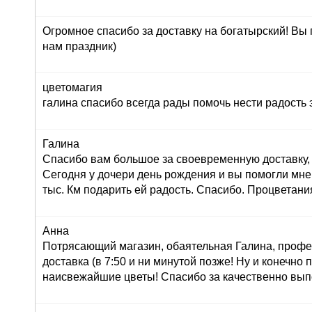
Огромное спасибо за доставку на богатырский! Вы
нам праздник)
цветомагия
галина спасибо всегда рады помочь нести радость 
Галина
Спасибо вам большое за своевременную доставку, 
Сегодня у дочери день рождения и вы помогли мне
тыс. Км подарить ей радость. Спасибо. Процветани
Анна
Потрясающий магазин, обаятельная Галина, профе
доставка (в 7:50 и ни минутой позже! Ну и конечно
наисвежайшие цветы! Спасибо за качественно вып