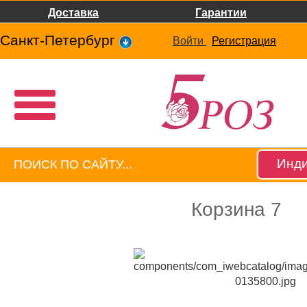
Доставка
Гарантии
Санкт-Петербург
Войти
Регистрация
Инди
Корзина 7