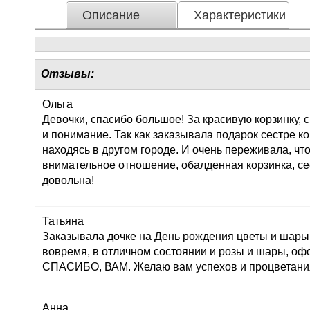
Описание
Характеристики
Отзывы:
Ольга
Девочки, спасибо большое! За красивую корзинку,
и понимание. Так как заказывала подарок сестре к
находясь в другом городе. И очень переживала, что
внимательное отношение, обалденная корзинка, се
довольна!
Татьяна
Заказывала дочке на День рождения цветы и шары,
вовремя, в отличном состоянии и розы и шары, оф
СПАСИБО, ВАМ. Желаю вам успехов и процветания!
Анна