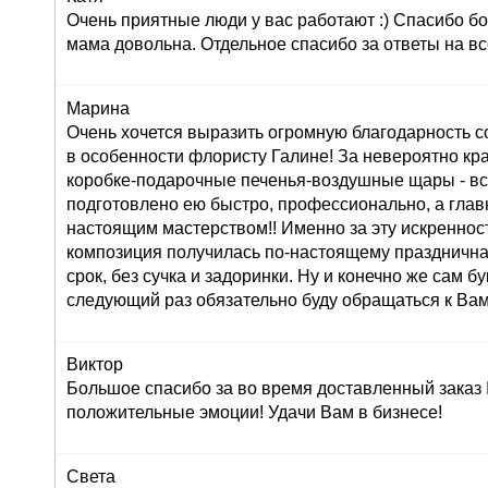
Очень приятные люди у вас работают :) Спасибо бо
мама довольна. Отдельное спасибо за ответы на вс
Марина
Очень хочется выразить огромную благодарность с
в особенности флористу Галине! За невероятно кр
коробке-подарочные печенья-воздушные щары - вс
подготовлено ею быстро, профессионально, а глав
настоящим мастерством!! Именно за эту искреннос
композиция получилась по-настоящему праздничная
срок, без сучка и задоринки. Ну и конечно же сам б
следующий раз обязательно буду обращаться к Вам
Виктор
Большое спасибо за во время доставленный заказ
положительные эмоции! Удачи Вам в бизнесе!
Света