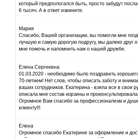
который предпологался быть, просто забудут послат
6 тысяч. А в ответ извините.
Мария
Спасибо, Вашей организации, вы помогли мне поз
лучшую и самую дорогую подругу, мы далеко друг от
мне помочь и напомнить нам о нашей дружбе.
Елена Сергеевна
01.03.2020 - необходимо было поздравить хорошего
70-летием! Нет слов, чтобы описать заботу и внима
ваших сотрудников. Екатерина - взяла все в свои ру
описала мне состав корзины и проконсультировала
Огромное Вам спасибо за профессионализм и душ
клиенту!!!
Елена
Огромное спасибо Екатерине за оформление и дос