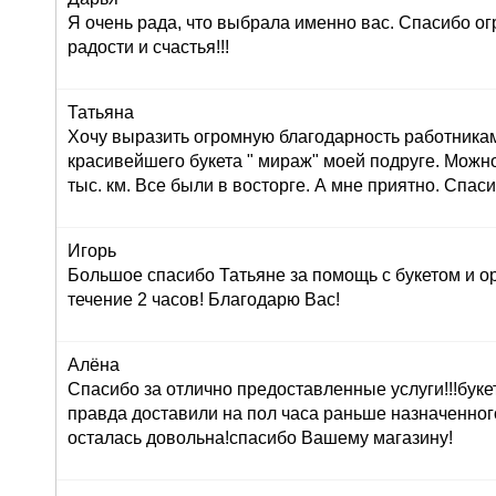
Я очень рада, что выбрала именно вас. Спасибо ог
радости и счастья!!!
Татьяна
Хочу выразить огромную благодарность работника
красивейшего букета " мираж" моей подруге. Можно
тыс. км. Все были в восторге. А мне приятно. Спас
Игорь
Большое спасибо Татьяне за помощь с букетом и о
течение 2 часов! Благодарю Вас!
Алёна
Спасибо за отлично предоставленные услуги!!!буке
правда доставили на пол часа раньше назначенног
осталась довольна!спасибо Вашему магазину!