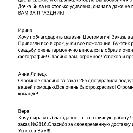
Дочка была на столько удивлена, сначала даже н
ВАМ ЗА ПРАЗДНИК!
Ирина
Хочу поблагодарить магазин Цветомагия! Заказыва
Привезли все в срок, учли все пожелания. Букетик
свадьбу, очень гармонично вписался в образ и оче
фотографии! Спасибо вам, огромное! Успехов и про
Анна Липецк
Огромное спасибо за заказ 2857,поздравили подруг
вашей помощью.Все очень быстро,красиво! Огром
команде!
Вера
Хочу выразить благодарность за отличную работу 
заказ №2816.Спасибо за своевременную доставку 
Успехов Вам!!!