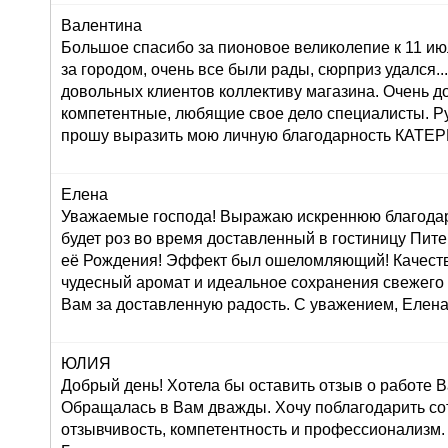
Валентина
Большое спасибо за пионовое великолепие к 11 ию
за городом, очень все были рады, сюрприз удался...:
довольных клиентов коллективу магазина. Очень 
компетентные, любящие свое дело специалисты. Р
прошу выразить мою личную благодарность КАТ
Елена
Уважаемые господа! Выражаю искреннюю благодар
будет роз во время доставленный в гостиницу Пите
её Рождения! Эффект был ошеломляющий! Качеств
чудесный аромат и идеальное сохранения свежего
Вам за доставленную радость. С уважением, Елена
ЮЛИЯ
Добрый день! Хотела бы оставить отзыв о работе 
Обращалась в Вам дважды. Хочу поблагодарить со
отзывчивость, компетентность и профессионализм.