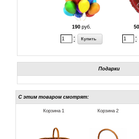
190
руб.
5
Купить
Подарки
С этим товаром смотрят:
Корзина 1
Корзина 2