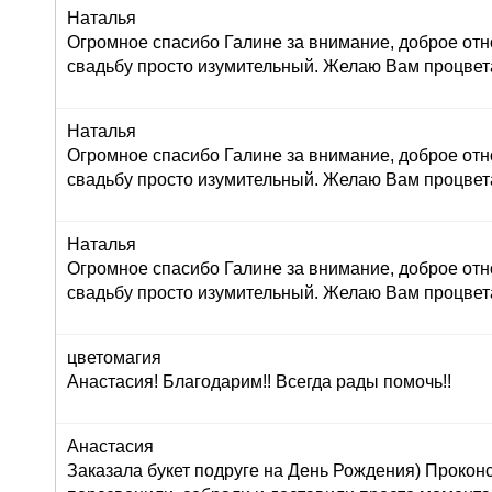
Наталья
Огромное спасибо Галине за внимание, доброе отн
свадьбу просто изумительный. Желаю Вам процвет
Наталья
Огромное спасибо Галине за внимание, доброе отн
свадьбу просто изумительный. Желаю Вам процвет
Наталья
Огромное спасибо Галине за внимание, доброе отн
свадьбу просто изумительный. Желаю Вам процвет
цветомагия
Анастасия! Благодарим!! Всегда рады помочь!!
Анастасия
Заказала букет подруге на День Рождения) Прокон