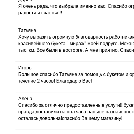
Я очень рада, что выбрала именно вас. Спасибо ог
радости и счастья!!!
Татьяна
Хочу выразить огромную благодарность работника
красивейшего букета " мираж" моей подруге. Можно
тыс. км. Все были в восторге. А мне приятно. Спас
Игорь
Большое спасибо Татьяне за помощь с букетом и о
течение 2 часов! Благодарю Вас!
Алёна
Спасибо за отлично предоставленные услуги!!!буке
правда доставили на пол часа раньше назначенног
осталась довольна!спасибо Вашему магазину!