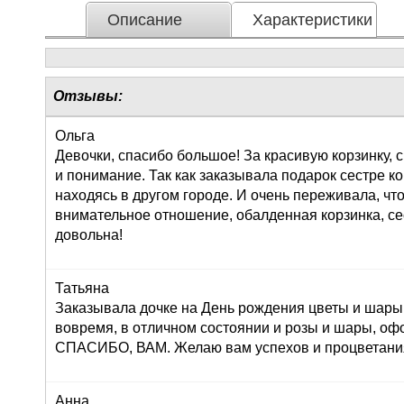
Описание
Характеристики
Отзывы:
Ольга
Девочки, спасибо большое! За красивую корзинку,
и понимание. Так как заказывала подарок сестре к
находясь в другом городе. И очень переживала, что
внимательное отношение, обалденная корзинка, се
довольна!
Татьяна
Заказывала дочке на День рождения цветы и шары,
вовремя, в отличном состоянии и розы и шары, оф
СПАСИБО, ВАМ. Желаю вам успехов и процветания!
Анна