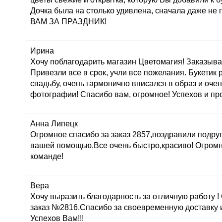
Дочка была на столько удивлена, сначала даже н
ВАМ ЗА ПРАЗДНИК!
Ирина
Хочу поблагодарить магазин Цветомагия! Заказыва
Привезли все в срок, учли все пожелания. Букетик
свадьбу, очень гармонично вписался в образ и оче
фотографии! Спасибо вам, огромное! Успехов и про
Анна Липецк
Огромное спасибо за заказ 2857,поздравили подруг
вашей помощью.Все очень быстро,красиво! Огром
команде!
Вера
Хочу выразить благодарность за отличную работу 
заказ №2816.Спасибо за своевременную доставку 
Успехов Вам!!!