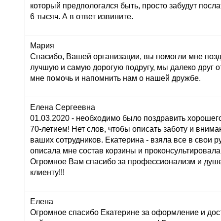
который предпологался быть, просто забудут послат
6 тысяч. А в ответ извините.
Мария
Спасибо, Вашей организации, вы помогли мне поз
лучшую и самую дорогую подругу, мы далеко друг от
мне помочь и напомнить нам о нашей дружбе.
Елена Сергеевна
01.03.2020 - необходимо было поздравить хорошего
70-летием! Нет слов, чтобы описать заботу и внима
ваших сотрудников. Екатерина - взяла все в свои ру
описала мне состав корзины и проконсультировала
Огромное Вам спасибо за профессионализм и душ
клиенту!!!
Елена
Огромное спасибо Екатерине за оформление и дос