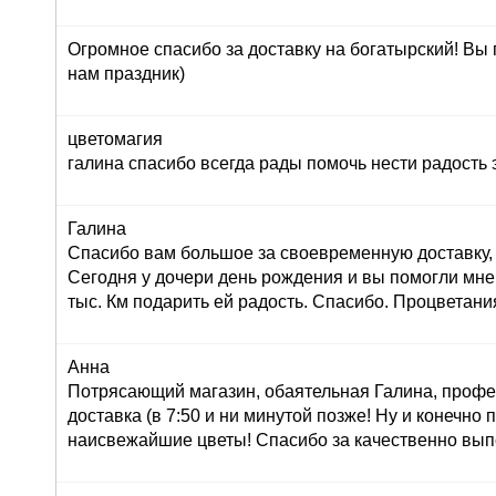
Огромное спасибо за доставку на богатырский! Вы
нам праздник)
цветомагия
галина спасибо всегда рады помочь нести радость 
Галина
Спасибо вам большое за своевременную доставку, 
Сегодня у дочери день рождения и вы помогли мне
тыс. Км подарить ей радость. Спасибо. Процветани
Анна
Потрясающий магазин, обаятельная Галина, профе
доставка (в 7:50 и ни минутой позже! Ну и конечно
наисвежайшие цветы! Спасибо за качественно вып