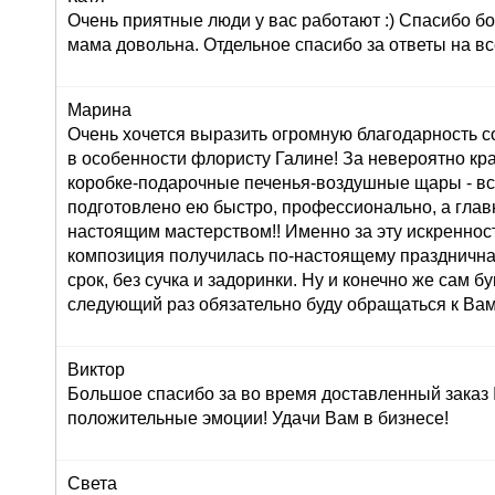
Очень приятные люди у вас работают :) Спасибо бо
мама довольна. Отдельное спасибо за ответы на вс
Марина
Очень хочется выразить огромную благодарность с
в особенности флористу Галине! За невероятно кр
коробке-подарочные печенья-воздушные щары - вс
подготовлено ею быстро, профессионально, а глав
настоящим мастерством!! Именно за эту искреннос
композиция получилась по-настоящему праздничная
срок, без сучка и задоринки. Ну и конечно же сам б
следующий раз обязательно буду обращаться к Вам
Виктор
Большое спасибо за во время доставленный заказ
положительные эмоции! Удачи Вам в бизнесе!
Света