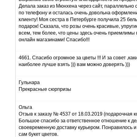
Делала заказ из Мюнхена через сайт, параллельно 
по телефону и осталась очень довольна оформлени
клиенту! Моя сестра в Петербурге получила 25 белы
подарок! Сказала, что розы очень красивые, упруги
всем, тем более, что цены здесь очень приемлимы
онлайн магазинами! Спасибо!!!
4661. Спасибо огромное за цветы !!! И за совет ,как
наиболее лучше взять ))) вам можно доверять )))
Гульнара
Прекрасные сюрпризы
Ольга
Отзыв к заказу № 4537 от 18.03.2019 (подарочная ко
Большое спасибо за ответственное отношение к дел
своевременную доставку курьером. Понравилось и
сам букет цветов.