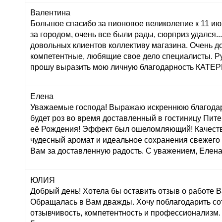
Валентина
Большое спасибо за пионовое великолепие к 11 ию
за городом, очень все были рады, сюрприз удался...:
довольных клиентов коллективу магазина. Очень 
компетентные, любящие свое дело специалисты. Р
прошу выразить мою личную благодарность КАТ
Елена
Уважаемые господа! Выражаю искреннюю благодар
будет роз во время доставленный в гостиницу Пите
её Рождения! Эффект был ошеломляющий! Качеств
чудесный аромат и идеальное сохранения свежего
Вам за доставленную радость. С уважением, Елена
ЮЛИЯ
Добрый день! Хотела бы оставить отзыв о работе 
Обращалась в Вам дважды. Хочу поблагодарить со
отзывчивость, компетентность и профессионализм.