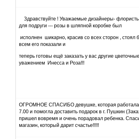
Здравствуйте ! Уважаемые дизайнеры- флористы 
для подруги --- розы в шляпной коробке был
исполнен шикарно, красив со всех сторон , стоял 
всем его показали и
теперь готовы ещё заказать у вас другие цветочны
уважением Инесса и Роза!!!
ОГРОМНОЕ СПАСИБО девушке, которая работала 
7.00 и помогла доставить подарок в г. Пушкин (Зака
пришел вовремя и очень порадовал ребенка. Спасиб
магазин, который дарит счастье!!!!!