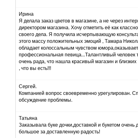
Ирина
Я делала заказ цветов в магазине, а не через инте
директором магазина. Хочу отметить её как класс
своего дела. Я получила исчерпывающую консульта
этого массу положительных эмоций , Тамара Никол
обладает колоссальным чувством юмора,оказывает
профессиональная певица...Талантливый человек т
очень рада, что нашла красивый магазин и близких
, что вы есть!!!
Сергей.
Компанией вопрос своевременно урегулирован. Сп
обсуждение проблемы.
Татьяна
Заказывала буке дочки,доставкой и букетом очень
большое за доставленную радость!