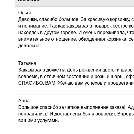
Ольга
Девочки, спасибо большое! За красивую корзинку,
и понимание. Так как заказывала подарок сестре к
находясь в другом городе. И очень переживала, что
внимательное отношение, обалденная корзинка, се
довольна!
Татьяна
Заказывала дочке на День рождения цветы и шары,
вовремя, в отличном состоянии и розы и шары, оф
СПАСИБО, ВАМ. Желаю вам успехов и процветания!
Анна
Большое спасибо за четкое выполнение заказа!! Ад
понравились! И доставлены были вовремя. Впредь
вашими услугами.