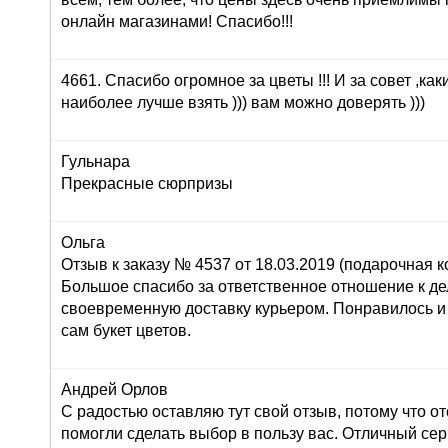
онлайн магазинами! Спасибо!!!
4661. Спасибо огромное за цветы !!! И за совет ,как
наиболее лучше взять ))) вам можно доверять )))
Гульнара
Прекрасные сюрпризы
Ольга
Отзыв к заказу № 4537 от 18.03.2019 (подарочная ко
Большое спасибо за ответственное отношение к дел
своевременную доставку курьером. Понравилось и
сам букет цветов.
Андрей Орлов
С радостью оставляю тут свой отзыв, потому что о
помогли сделать выбор в пользу вас. Отличный серв