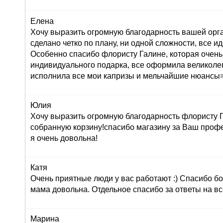
Елена
Хочу выразить огромную благодарность вашей орг
сделано четко по плану, ни одной сложности, все ид
Особенно спасибо флористу Галине, которая очень
индивидуального подарка, все оформила великолеп
исполнила все мои капризы и мельчайшие нюансы=
Юлия
Хочу выразить огромную благодарность флористу Г
собранную корзину!спасибо магазину за Ваш профе
я очень довольна!
Катя
Очень приятные люди у вас работают :) Спасибо бо
мама довольна. Отдельное спасибо за ответы на вс
Марина