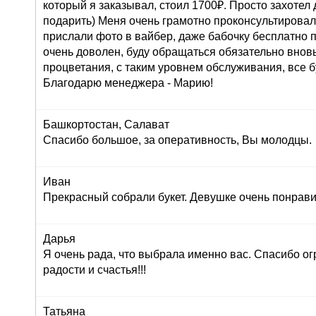
который я заказывал, стоил 1700₽. Просто захоте
подарить) Меня очень грамотно проконсультировали
прислали фото в вайбер, даже бабочку бесплатно п
очень доволен, буду обращаться обязательно внов
процветания, с таким уровнем обслуживания, все б
Благодарю менеджера - Марию!
Башкортостан, Салават
Спасибо большое, за оперативность, Вы молодцы.
Иван
Прекрасный собрали букет. Девушке очень понрави
Дарья
Я очень рада, что выбрала именно вас. Спасибо ог
радости и счастья!!!
Татьяна