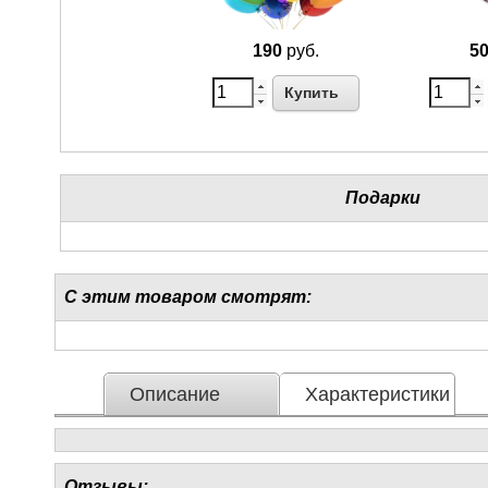
190
руб.
5
Купить
Подарки
С этим товаром смотрят:
Описание
Характеристики
Отзывы: