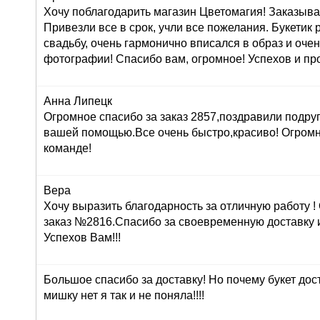
Хочу поблагодарить магазин Цветомагия! Заказыва
Привезли все в срок, учли все пожелания. Букетик
свадьбу, очень гармонично вписался в образ и оче
фотографии! Спасибо вам, огромное! Успехов и про
Анна Липецк
Огромное спасибо за заказ 2857,поздравили подруг
вашей помощью.Все очень быстро,красиво! Огром
команде!
Вера
Хочу выразить благодарность за отличную работу 
заказ №2816.Спасибо за своевременную доставку 
Успехов Вам!!!
Большое спасибо за доставку! Но почему букет дос
мишку нет я так и не поняла!!!!