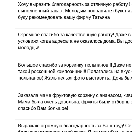
Хочу выразить благодарность за отличную работу !
выполненный заказ . Молодым понравился букет из
буду рекомендовать вашу фирму Татьяна
Огромное спасибо за качественную работу! Даже в
условиях,когда адресата не оказалось дома, Вы до
молодцы!
Большое спасибо за корзинку тюльпанов!!! Даже н
такой роскошной композиции!!! Полагались на вкус
тюльпанов) Жаль нельзя фото выставить...Дочь был
Заказала маме фруктовую корзину с ананасом, кив
Мама была очень довольна, фрукты были отборные
спасибо Вам большое!
Выражаю огромную благодарность за Ваш труд! Сег