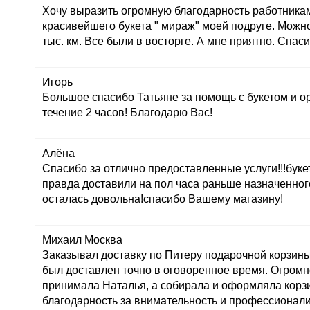
Хочу выразить огромную благодарность работника
красивейшего букета " мираж" моей подруге. Можно
тыс. км. Все были в восторге. А мне приятно. Спас
Игорь
Большое спасибо Татьяне за помощь с букетом и о
течение 2 часов! Благодарю Вас!
Алёна
Спасибо за отлично предоставленные услуги!!!буке
правда доставили на пол часа раньше назначенног
осталась довольна!спасибо Вашему магазину!
Михаил Москва
Заказывал доставку по Питеру подарочной корзины
был доставлен точно в оговоренное время. Огромн
принимала Наталья, а собирала и оформляла корз
благодарность за внимательность и профессионал