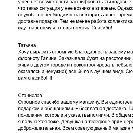
у нее нет возможности расшифровать эти кодовые з
что такая ситуация у нее возникла впервые. Однак
неудобство необходимость повторять адрес, время
доставке подарка. Тем не менее работа коллектива
идут навстречу и готовы помочь. Спасибо!
Татьяна
Хочу выразить огромную благодарность вашему маг
флористу Галине. Заказывала букет на расстоянии,
живу в другом городе и проконтролировать небыло
оказалось и ненужно)) все было в лучшем виде. С
вам спасибо! !!!
Станислав
Огромное спасибо вашему магазину. Вы единствен
подарком и обещаниями. + бесплатная доставка. В
пожелания, которые я указал выполнили. В общем 
я получается тоже. Девушка на телефоне прям не
доброжелательная. Всем советую данный магазин =