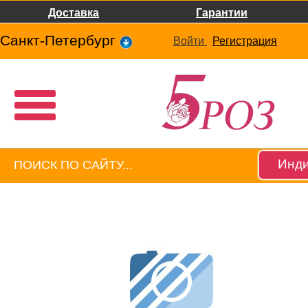
Доставка
Гарантии
Санкт-Петербург
Войти
Регистрация
Инди