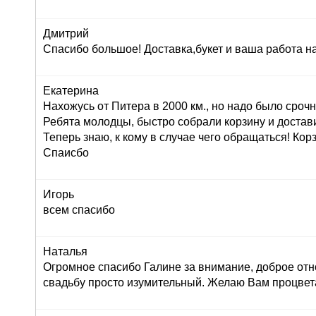
Дмитрий
Спасибо большое! Доставка,букет и ваша работа н
Екатерина
Нахожусь от Питера в 2000 км., но надо было сроч
Ребята молодцы, быстро собрали корзину и достав
Теперь знаю, к кому в случае чего обращаться! Корз
Спаисбо
Игорь
всем спасибо
Наталья
Огромное спасибо Галине за внимание, доброе отн
свадьбу просто изумительный. Желаю Вам процвет