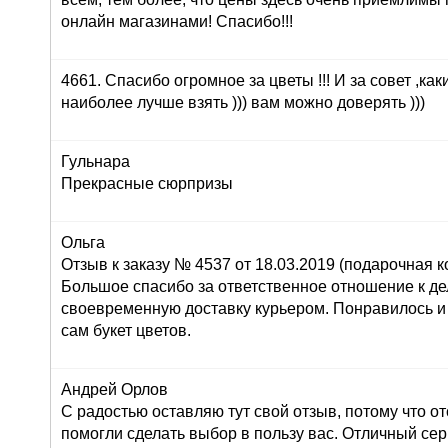
онлайн магазинами! Спасибо!!!
4661. Спасибо огромное за цветы !!! И за совет ,как
наиболее лучше взять ))) вам можно доверять )))
Гульнара
Прекрасные сюрпризы
Ольга
Отзыв к заказу № 4537 от 18.03.2019 (подарочная ко
Большое спасибо за ответственное отношение к дел
своевременную доставку курьером. Понравилось и
сам букет цветов.
Андрей Орлов
С радостью оставляю тут свой отзыв, потому что о
помогли сделать выбор в пользу вас. Отличный серв