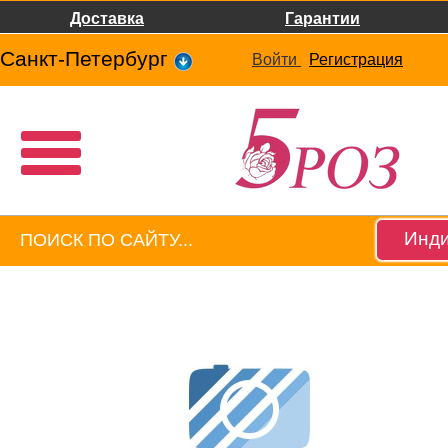
Доставка
Гарантии
Санкт-Петербург
Войти
Регистрация
Инди