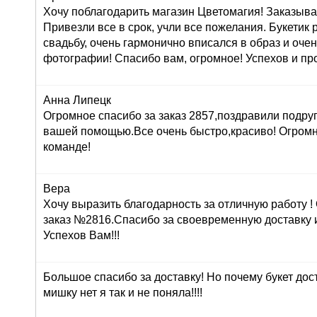
Хочу поблагодарить магазин Цветомагия! Заказыва
Привезли все в срок, учли все пожелания. Букетик
свадьбу, очень гармонично вписался в образ и оче
фотографии! Спасибо вам, огромное! Успехов и про
Анна Липецк
Огромное спасибо за заказ 2857,поздравили подруг
вашей помощью.Все очень быстро,красиво! Огром
команде!
Вера
Хочу выразить благодарность за отличную работу 
заказ №2816.Спасибо за своевременную доставку 
Успехов Вам!!!
Большое спасибо за доставку! Но почему букет дос
мишку нет я так и не поняла!!!!