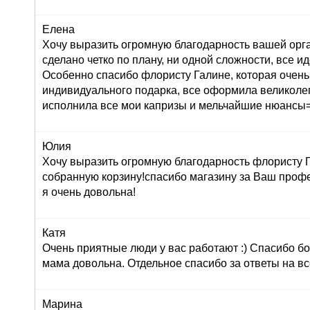
Елена
Хочу выразить огромную благодарность вашей орг
сделано четко по плану, ни одной сложности, все ид
Особенно спасибо флористу Галине, которая очень
индивидуального подарка, все оформила великолеп
исполнила все мои капризы и мельчайшие нюансы=
Юлия
Хочу выразить огромную благодарность флористу Г
собранную корзину!спасибо магазину за Ваш профе
я очень довольна!
Катя
Очень приятные люди у вас работают :) Спасибо бо
мама довольна. Отдельное спасибо за ответы на вс
Марина