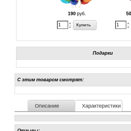
190
руб.
5
Купить
Подарки
С этим товаром смотрят:
Описание
Характеристики
Отзывы: