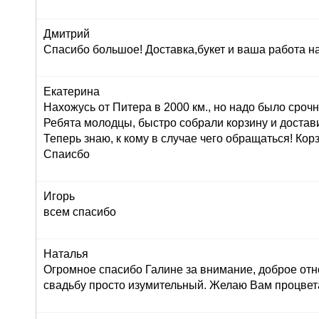
Дмитрий
Спасибо большое! Доставка,букет и ваша работа н
Екатерина
Нахожусь от Питера в 2000 км., но надо было сроч
Ребята молодцы, быстро собрали корзину и достав
Теперь знаю, к кому в случае чего обращаться! Корз
Спаисбо
Игорь
всем спасибо
Наталья
Огромное спасибо Галине за внимание, доброе отн
свадьбу просто изумительный. Желаю Вам процвет