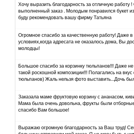
Хочу выразить благодарность за отличную работу !
выполненный заказ . Молодым понравился букет из
буду рекомендовать вашу фирму Татьяна
Огромное спасибо за качественную работу! Даже в
условиях,когда адресата не оказалось дома, Вы до
молодцы!
Большое спасибо за корзинку тюльпанов!!! Даже н
такой роскошной композиции!!! Полагались на вкус
тюльпанов) Жаль нельзя фото выставить...Дочь был
Заказала маме фруктовую корзину с ананасом, кив
Мама была очень довольна, фрукты были отборные
спасибо Вам большое!
Выражаю огромную благодарность за Ваш труд! Сег