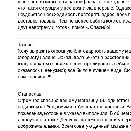
у нее нет возможности расшифровать эти кодовые з
что такая ситуация у нее возникла впервые. Однак
неудобство необходимость повторять адрес, время
доставке подарка. Тем не менее работа коллектива
идут навстречу и готовы помочь. Спасибо!
Татьяна
Хочу выразить огромную благодарность вашему маг
флористу Галине. Заказывала букет на расстоянии,
живу в другом городе и проконтролировать небыло
оказалось и ненужно)) все было в лучшем виде. С
вам спасибо! !!!
Станислав
Огромное спасибо вашему магазину. Вы единствен
подарком и обещаниями. + бесплатная доставка. В
пожелания, которые я указал выполнили. В общем 
я получается тоже. Девушка на телефоне прям не
доброжелательная. Всем советую данный магазин =