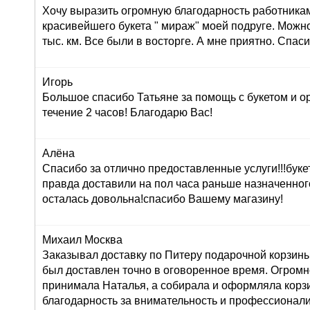
Хочу выразить огромную благодарность работника
красивейшего букета " мираж" моей подруге. Можно
тыс. км. Все были в восторге. А мне приятно. Спас
Игорь
Большое спасибо Татьяне за помощь с букетом и о
течение 2 часов! Благодарю Вас!
Алёна
Спасибо за отлично предоставленные услуги!!!буке
правда доставили на пол часа раньше назначенног
осталась довольна!спасибо Вашему магазину!
Михаил Москва
Заказывал доставку по Питеру подарочной корзины
был доставлен точно в оговоренное время. Огромн
принимала Наталья, а собирала и оформляла корз
благодарность за внимательность и профессионал