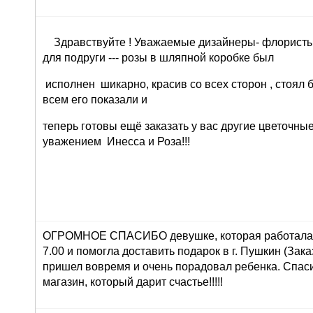
Здравствуйте ! Уважаемые дизайнеры- флористы 
для подруги --- розы в шляпной коробке был
исполнен шикарно, красив со всех сторон , стоял 
всем его показали и
теперь готовы ещё заказать у вас другие цветочны
уважением Инесса и Роза!!!
ОГРОМНОЕ СПАСИБО девушке, которая работала 
7.00 и помогла доставить подарок в г. Пушкин (Зака
пришел вовремя и очень порадовал ребенка. Спасиб
магазин, который дарит счастье!!!!!