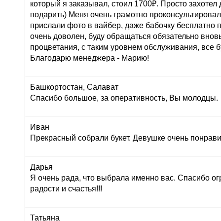
который я заказывал, стоил 1700₽. Просто захоте
подарить) Меня очень грамотно проконсультировали
прислали фото в вайбер, даже бабочку бесплатно п
очень доволен, буду обращаться обязательно внов
процветания, с таким уровнем обслуживания, все б
Благодарю менеджера - Марию!
Башкортостан, Салават
Спасибо большое, за оперативность, Вы молодцы.
Иван
Прекрасный собрали букет. Девушке очень понрави
Дарья
Я очень рада, что выбрала именно вас. Спасибо ог
радости и счастья!!!
Татьяна