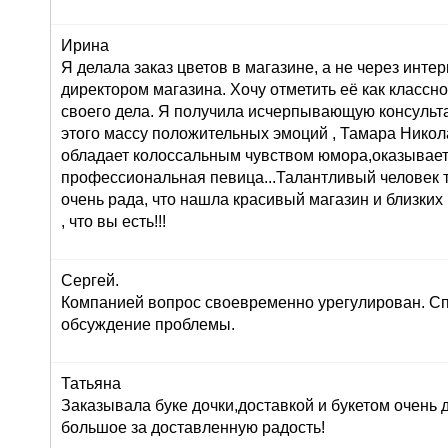
Ирина
Я делала заказ цветов в магазине, а не через инте
директором магазина. Хочу отметить её как класс
своего дела. Я получила исчерпывающую консульта
этого массу положительных эмоций , Тамара Никол
обладает колоссальным чувством юмора,оказывает
профессиональная певица...Талантливый человек т
очень рада, что нашла красивый магазин и близких
, что вы есть!!!
Сергей.
Компанией вопрос своевременно урегулирован. Сп
обсуждение проблемы.
Татьяна
Заказывала буке дочки,доставкой и букетом очень
большое за доставленную радость!