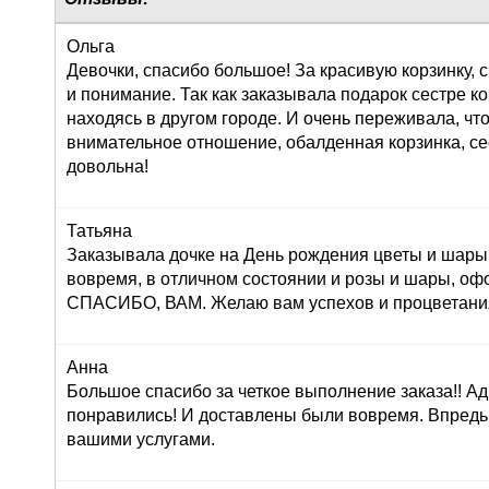
Ольга
Девочки, спасибо большое! За красивую корзинку,
и понимание. Так как заказывала подарок сестре к
находясь в другом городе. И очень переживала, что
внимательное отношение, обалденная корзинка, се
довольна!
Татьяна
Заказывала дочке на День рождения цветы и шары,
вовремя, в отличном состоянии и розы и шары, оф
СПАСИБО, ВАМ. Желаю вам успехов и процветания!
Анна
Большое спасибо за четкое выполнение заказа!! Ад
понравились! И доставлены были вовремя. Впредь
вашими услугами.