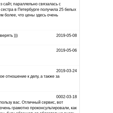
 сайт, параллельно связалась с
 сестра в Петербурге получила 25 белых
ем более, что цены здесь очень
верять )))
2019-05-08
2019-05-06
2019-03-24
ое отношение к делу, а также за
0002-03-18
пользу вас. Отличный сервис, вот
очень грамотно проконсультировали, как