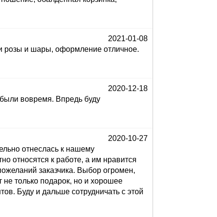
2021-01-08
 и розы и шары, оформление отличное.
2020-12-18
 были вовремя. Впредь буду
2020-10-27
ельно отнеслась к нашему
но относятся к работе, а им нравится
пожеланий заказчика. Выбор огромен,
 не только подарок, но и хорошее
ов. Буду и дальше сотрудничать с этой