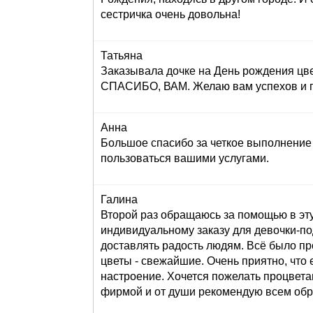
сестричка очень довольна!
Татьяна
Заказывала дочке на День рождения цве
СПАСИБО, ВАМ. Желаю вам успехов и пр
Анна
Большое спасибо за четкое выполнение 
пользоваться вашими услугами.
Галина
Второй раз обращаюсь за помощью в эту
индивидуальному заказу для девочки-под
доставлять радость людям. Всё было пр
цветы - свежайшие. Очень приятно, что 
настроение. Хочется пожелать процвета
фирмой и от души рекомендую всем обр