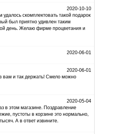
2020-10-10
 удалось скомплектовать такой подарок
орый был приятно удивлен таким
кой день. Желаю фирме процветания и
2020-06-01
2020-06-01
ов вам и так держать! Смело можно
2020-05-04
аз в этом магазине. Поздравление
вежие, пустоты в корзине это нормально,
тысяч. А в ответ извините.