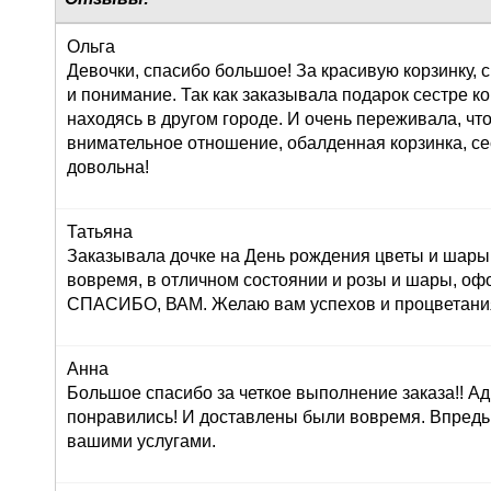
Ольга
Девочки, спасибо большое! За красивую корзинку,
и понимание. Так как заказывала подарок сестре к
находясь в другом городе. И очень переживала, что
внимательное отношение, обалденная корзинка, се
довольна!
Татьяна
Заказывала дочке на День рождения цветы и шары,
вовремя, в отличном состоянии и розы и шары, оф
СПАСИБО, ВАМ. Желаю вам успехов и процветания!
Анна
Большое спасибо за четкое выполнение заказа!! Ад
понравились! И доставлены были вовремя. Впредь
вашими услугами.