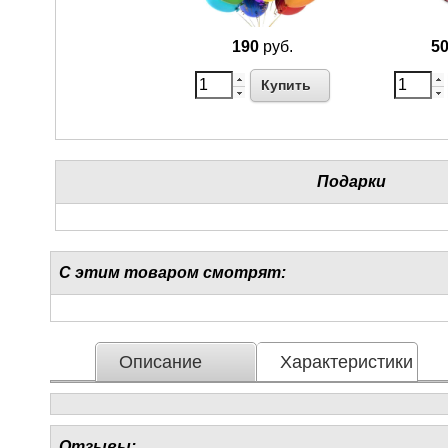
190
руб.
5
Купить
Подарки
С этим товаром смотрят:
Описание
Характеристики
Отзывы: