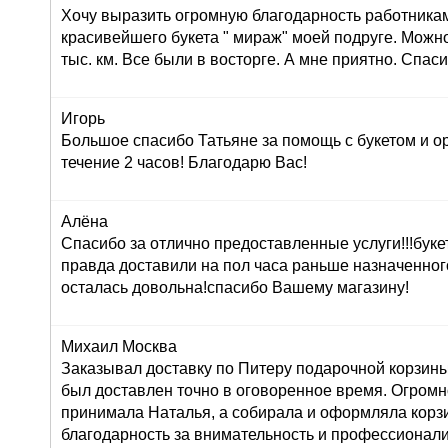
Хочу выразить огромную благодарность работника
красивейшего букета " мираж" моей подруге. Можно
тыс. км. Все были в восторге. А мне приятно. Спас
Игорь
Большое спасибо Татьяне за помощь с букетом и о
течение 2 часов! Благодарю Вас!
Алёна
Спасибо за отлично предоставленные услуги!!!буке
правда доставили на пол часа раньше назначенног
осталась довольна!спасибо Вашему магазину!
Михаил Москва
Заказывал доставку по Питеру подарочной корзины
был доставлен точно в оговоренное время. Огромн
принимала Наталья, а собирала и оформляла корз
благодарность за внимательность и профессионал