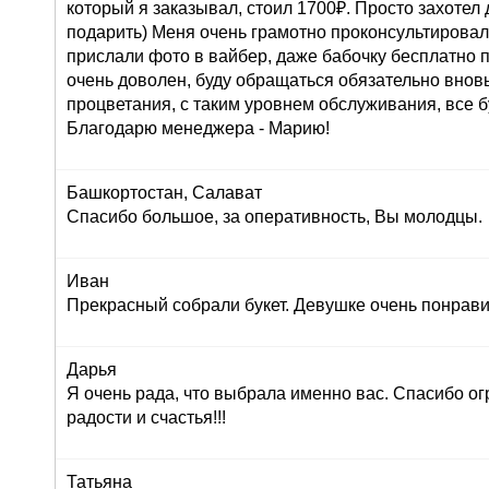
который я заказывал, стоил 1700₽. Просто захоте
подарить) Меня очень грамотно проконсультировали
прислали фото в вайбер, даже бабочку бесплатно п
очень доволен, буду обращаться обязательно внов
процветания, с таким уровнем обслуживания, все б
Благодарю менеджера - Марию!
Башкортостан, Салават
Спасибо большое, за оперативность, Вы молодцы.
Иван
Прекрасный собрали букет. Девушке очень понрави
Дарья
Я очень рада, что выбрала именно вас. Спасибо ог
радости и счастья!!!
Татьяна