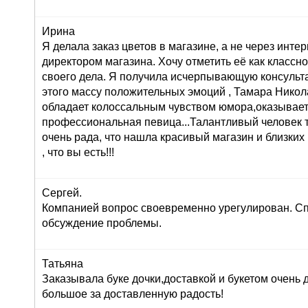
Ирина
Я делала заказ цветов в магазине, а не через инте
директором магазина. Хочу отметить её как класс
своего дела. Я получила исчерпывающую консульта
этого массу положительных эмоций , Тамара Никол
обладает колоссальным чувством юмора,оказывает
профессиональная певица...Талантливый человек т
очень рада, что нашла красивый магазин и близких
, что вы есть!!!
Сергей.
Компанией вопрос своевременно урегулирован. Сп
обсуждение проблемы.
Татьяна
Заказывала буке дочки,доставкой и букетом очень
большое за доставленную радость!