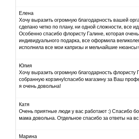
Елена
Хочу выразить огромную благодарность вашей орг
сделано четко по плану, ни одной сложности, все ид
Особенно спасибо флористу Галине, которая очень
индивидуального подарка, все оформила великолеп
исполнила все мои капризы и мельчайшие нюансы=
Юлия
Хочу выразить огромную благодарность флористу Г
собранную корзину!спасибо магазину за Ваш профе
я очень довольна!
Катя
Очень приятные люди у вас работают :) Спасибо бо
мама довольна. Отдельное спасибо за ответы на вс
Марина