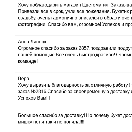
Хочу поблагодарить магазин Цветомагия! Заказыва
Привезли все в срок, учли все пожелания. Букетик
свадьбу, очень гармонично вписался в образ и оче
фотографии! Спасибо вам, огромное! Успехов и про
Анна Липецк
Огромное спасибо за заказ 2857,поздравили подруг
вашей помощью.Все очень быстро,красиво! Огром
команде!
Вера
Хочу выразить благодарность за отличную работу 
заказ №2816.Спасибо за своевременную доставку 
Успехов Вам!!!
Большое спасибо за доставку! Но почему букет дос
мишку нет я так и не поняла!!!!