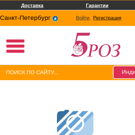
Доставка
Гарантии
Санкт-Петербург
Войти
Регистрация
Инди