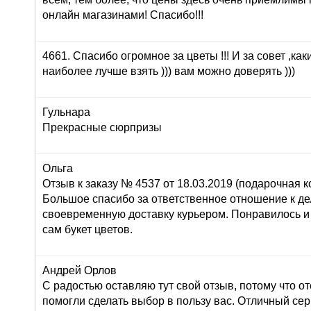
онлайн магазинами! Спасибо!!!
4661. Спасибо огромное за цветы !!! И за совет ,как
наиболее лучше взять ))) вам можно доверять )))
Гульнара
Прекрасные сюрпризы
Ольга
Отзыв к заказу № 4537 от 18.03.2019 (подарочная ко
Большое спасибо за ответственное отношение к дел
своевременную доставку курьером. Понравилось и
сам букет цветов.
Андрей Орлов
С радостью оставляю тут свой отзыв, потому что о
помогли сделать выбор в пользу вас. Отличный серв