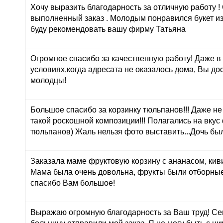
Хочу выразить благодарность за отличную работу !
выполненный заказ . Молодым понравился букет из
буду рекомендовать вашу фирму Татьяна
Огромное спасибо за качественную работу! Даже в
условиях,когда адресата не оказалось дома, Вы до
молодцы!
Большое спасибо за корзинку тюльпанов!!! Даже н
такой роскошной композиции!!! Полагались на вкус
тюльпанов) Жаль нельзя фото выставить...Дочь был
Заказала маме фруктовую корзину с ананасом, кив
Мама была очень довольна, фрукты были отборные
спасибо Вам большое!
Выражаю огромную благодарность за Ваш труд! Сег