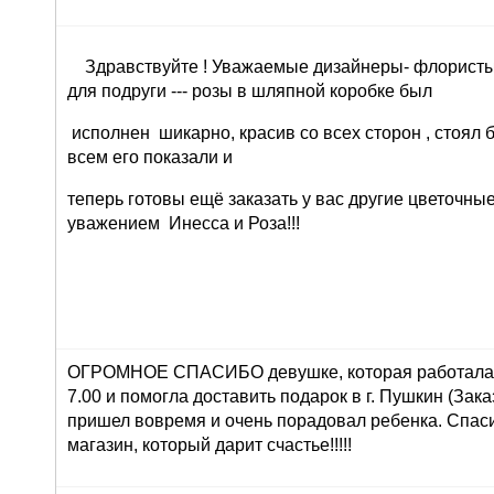
Здравствуйте ! Уважаемые дизайнеры- флористы 
для подруги --- розы в шляпной коробке был
исполнен шикарно, красив со всех сторон , стоял 
всем его показали и
теперь готовы ещё заказать у вас другие цветочны
уважением Инесса и Роза!!!
ОГРОМНОЕ СПАСИБО девушке, которая работала 
7.00 и помогла доставить подарок в г. Пушкин (Зака
пришел вовремя и очень порадовал ребенка. Спасиб
магазин, который дарит счастье!!!!!