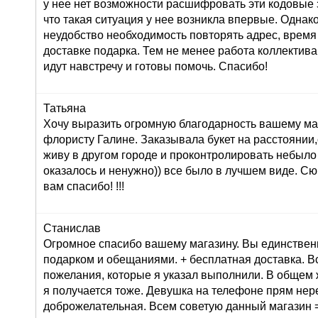
у нее нет возможности расшифровать эти кодовые з
что такая ситуация у нее возникла впервые. Однак
неудобство необходимость повторять адрес, время
доставке подарка. Тем не менее работа коллектива
идут навстречу и готовы помочь. Спасибо!
Татьяна
Хочу выразить огромную благодарность вашему маг
флористу Галине. Заказывала букет на расстоянии,
живу в другом городе и проконтролировать небыло
оказалось и ненужно)) все было в лучшем виде. С
вам спасибо! !!!
Станислав
Огромное спасибо вашему магазину. Вы единствен
подарком и обещаниями. + бесплатная доставка. В
пожелания, которые я указал выполнили. В общем 
я получается тоже. Девушка на телефоне прям не
доброжелательная. Всем советую данный магазин =