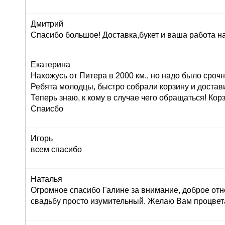
Дмитрий
Спасибо большое! Доставка,букет и ваша работа н
Екатерина
Нахожусь от Питера в 2000 км., но надо было сроч
Ребята молодцы, быстро собрали корзину и достав
Теперь знаю, к кому в случае чего обращаться! Корз
Спаисбо
Игорь
всем спасибо
Наталья
Огромное спасибо Галине за внимание, доброе отн
свадьбу просто изумительный. Желаю Вам процвет