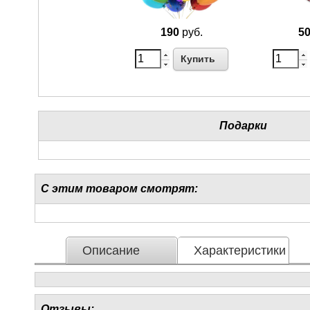
190
руб.
5
Купить
Подарки
С этим товаром смотрят:
Описание
Характеристики
Отзывы: