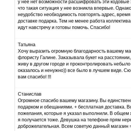
у нее нет возможности расшифровать эти кодовые з
что такая ситуация у нее возникла впервые. Однак
неудобство необходимость повторять адрес, время
доставке подарка. Тем не менее работа коллектива
идут навстречу и готовы помочь. Спасибо!
Татьяна
Хочу выразить огромную благодарность вашему маг
флористу Галине. Заказывала букет на расстоянии,
живу в другом городе и проконтролировать небыло
оказалось и ненужно)) все было в лучшем виде. С
вам спасибо! !!!
Станислав
Огромное спасибо вашему магазину. Вы единствен
подарком и обещаниями. + бесплатная доставка. В
пожелания, которые я указал выполнили. В общем 
я получается тоже. Девушка на телефоне прям не
доброжелательная. Всем советую данный магазин =