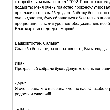
который я заказывал, стоил 1700₽. Просто захоте
подарить) Меня очень грамотно проконсультировали
прислали фото в вайбер, даже бабочку бесплатно п
очень доволен, буду обращаться обязательно внов
процветания, с таким уровнем обслуживания, все б
Благодарю менеджера - Марию!
Башкортостан, Салават
Спасибо большое, за оперативность, Вы молодцы.
Иван
Прекрасный собрали букет. Девушке очень понрави
Дарья
Я очень рада, что выбрала именно вас. Спасибо ог
радости и счастья!!!
Татьяна