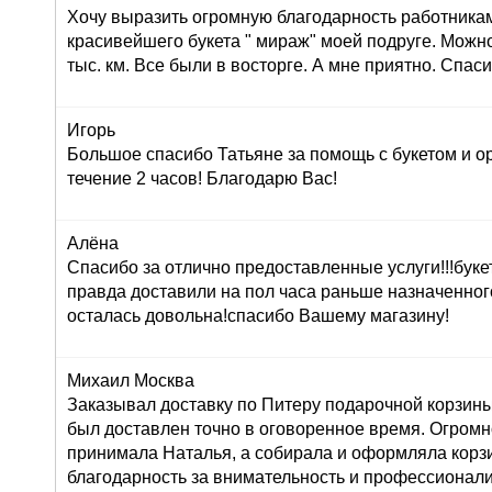
Хочу выразить огромную благодарность работника
красивейшего букета " мираж" моей подруге. Можно
тыс. км. Все были в восторге. А мне приятно. Спас
Игорь
Большое спасибо Татьяне за помощь с букетом и о
течение 2 часов! Благодарю Вас!
Алёна
Спасибо за отлично предоставленные услуги!!!буке
правда доставили на пол часа раньше назначенног
осталась довольна!спасибо Вашему магазину!
Михаил Москва
Заказывал доставку по Питеру подарочной корзины
был доставлен точно в оговоренное время. Огромн
принимала Наталья, а собирала и оформляла корз
благодарность за внимательность и профессионал