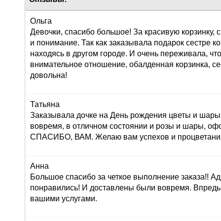
Ольга
Девочки, спасибо большое! За красивую корзинку,
и понимание. Так как заказывала подарок сестре к
находясь в другом городе. И очень переживала, что
внимательное отношение, обалденная корзинка, се
довольна!
Татьяна
Заказывала дочке на День рождения цветы и шары,
вовремя, в отличном состоянии и розы и шары, оф
СПАСИБО, ВАМ. Желаю вам успехов и процветания!
Анна
Большое спасибо за четкое выполнение заказа!! Ад
понравились! И доставлены были вовремя. Впредь
вашими услугами.