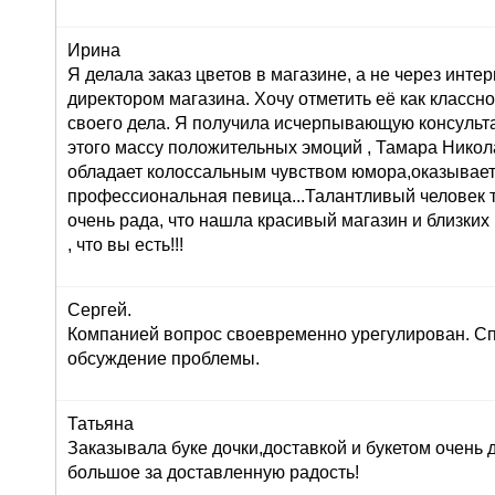
Ирина
Я делала заказ цветов в магазине, а не через инте
директором магазина. Хочу отметить её как класс
своего дела. Я получила исчерпывающую консульта
этого массу положительных эмоций , Тамара Никол
обладает колоссальным чувством юмора,оказывает
профессиональная певица...Талантливый человек т
очень рада, что нашла красивый магазин и близких
, что вы есть!!!
Сергей.
Компанией вопрос своевременно урегулирован. Сп
обсуждение проблемы.
Татьяна
Заказывала буке дочки,доставкой и букетом очень
большое за доставленную радость!