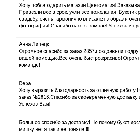
Хочу поблагодарить магазин Цветомагия! Заказыва
Привезли все в срок, учли все пожелания. Букетик
свадьбу, очень гармонично вписался в образ и оче
фотографии! Спасибо вам, огромное! Успехов и про
Анна Липецк
Огромное спасибо за заказ 2857,поздравили подруг
вашей помощью.Все очень быстро,красиво! Огром
команде!
Вера
Хочу выразить благодарность за отличную работу 
заказ №2816.Спасибо за своевременную доставку 
Успехов Вам!!!
Большое спасибо за доставку! Но почему букет дос
мишку нет я так и не поняла!!!!