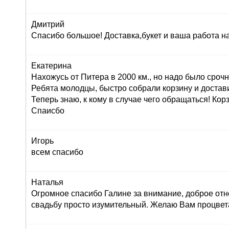
Дмитрий
Спасибо большое! Доставка,букет и ваша работа н
Екатерина
Нахожусь от Питера в 2000 км., но надо было сроч
Ребята молодцы, быстро собрали корзину и достав
Теперь знаю, к кому в случае чего обращаться! Корз
Спаисбо
Игорь
всем спасибо
Наталья
Огромное спасибо Галине за внимание, доброе отн
свадьбу просто изумительный. Желаю Вам процвет