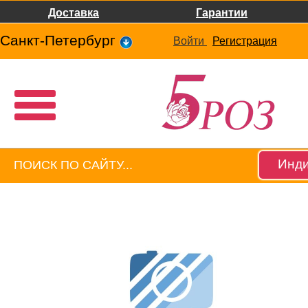
Доставка
Гарантии
Санкт-Петербург
Войти
Регистрация
Инди