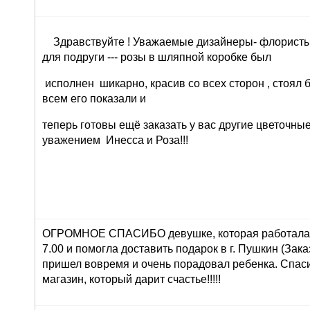
Здравствуйте ! Уважаемые дизайнеры- флористы 
для подруги --- розы в шляпной коробке был
исполнен шикарно, красив со всех сторон , стоял 
всем его показали и
теперь готовы ещё заказать у вас другие цветочны
уважением Инесса и Роза!!!
ОГРОМНОЕ СПАСИБО девушке, которая работала 
7.00 и помогла доставить подарок в г. Пушкин (Зака
пришел вовремя и очень порадовал ребенка. Спасиб
магазин, который дарит счастье!!!!!