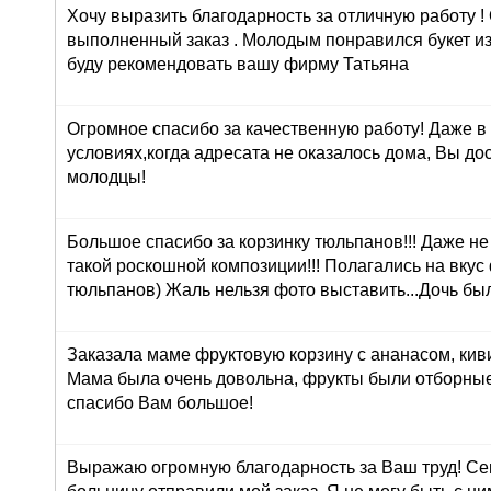
Хочу выразить благодарность за отличную работу !
выполненный заказ . Молодым понравился букет из
буду рекомендовать вашу фирму Татьяна
Огромное спасибо за качественную работу! Даже в
условиях,когда адресата не оказалось дома, Вы до
молодцы!
Большое спасибо за корзинку тюльпанов!!! Даже н
такой роскошной композиции!!! Полагались на вкус
тюльпанов) Жаль нельзя фото выставить...Дочь был
Заказала маме фруктовую корзину с ананасом, кив
Мама была очень довольна, фрукты были отборные
спасибо Вам большое!
Выражаю огромную благодарность за Ваш труд! Сег