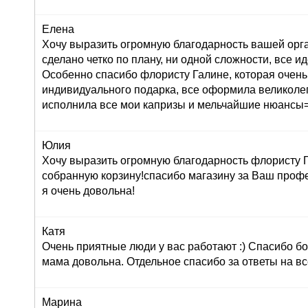
Елена
Хочу выразить огромную благодарность вашей орг
сделано четко по плану, ни одной сложности, все ид
Особенно спасибо флористу Галине, которая очень
индивидуального подарка, все оформила великолеп
исполнила все мои капризы и мельчайшие нюансы=
Юлия
Хочу выразить огромную благодарность флористу Г
собранную корзину!спасибо магазину за Ваш профе
я очень довольна!
Катя
Очень приятные люди у вас работают :) Спасибо бо
мама довольна. Отдельное спасибо за ответы на вс
Марина