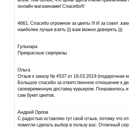
онлайн магазинами! Спасибо!!!
4661. Спасибо огромное за цветы !!! И за совет ,как
наиболее лучше взять ))) вам можно доверять )))
Гульнара
Прекрасные сюрпризы
Ольга
Отзыв к заказу № 4537 от 18.03.2019 (подарочная ко
Большое спасибо за ответственное отношение к дел
своевременную доставку курьером. Понравилось и
сам букет цветов.
Андрей Орлов
С радостью оставляю тут свой отзыв, потому что о
помогли сделать выбор в пользу вас. Отличный серв