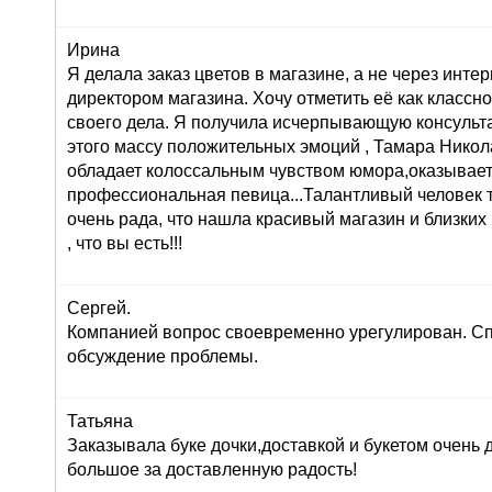
Ирина
Я делала заказ цветов в магазине, а не через инте
директором магазина. Хочу отметить её как класс
своего дела. Я получила исчерпывающую консульта
этого массу положительных эмоций , Тамара Никол
обладает колоссальным чувством юмора,оказывает
профессиональная певица...Талантливый человек т
очень рада, что нашла красивый магазин и близких
, что вы есть!!!
Сергей.
Компанией вопрос своевременно урегулирован. Сп
обсуждение проблемы.
Татьяна
Заказывала буке дочки,доставкой и букетом очень
большое за доставленную радость!