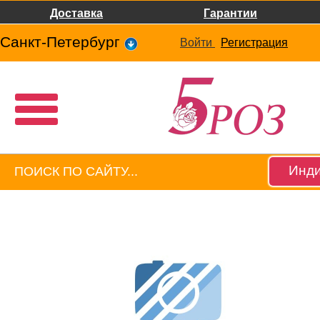
Доставка
Гарантии
Санкт-Петербург
Войти
Регистрация
Инди