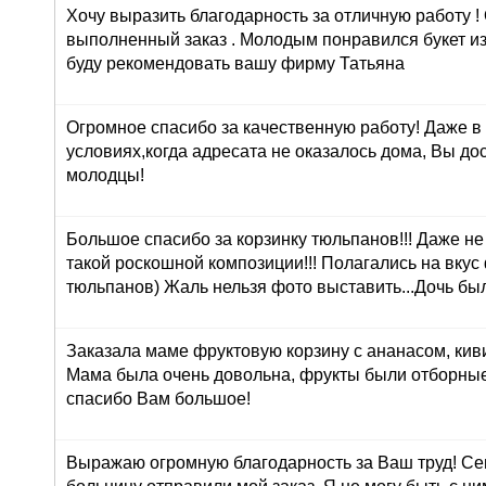
Хочу выразить благодарность за отличную работу !
выполненный заказ . Молодым понравился букет из
буду рекомендовать вашу фирму Татьяна
Огромное спасибо за качественную работу! Даже в
условиях,когда адресата не оказалось дома, Вы до
молодцы!
Большое спасибо за корзинку тюльпанов!!! Даже н
такой роскошной композиции!!! Полагались на вкус
тюльпанов) Жаль нельзя фото выставить...Дочь был
Заказала маме фруктовую корзину с ананасом, кив
Мама была очень довольна, фрукты были отборные
спасибо Вам большое!
Выражаю огромную благодарность за Ваш труд! Сег