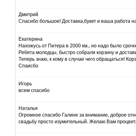
Дмитрий
Спасибо большое! Доставка,букет и ваша работа н
Екатерина
Нахожусь от Питера в 2000 км., но надо было сроч
Ребята молодцы, быстро собрали корзину и достав
Теперь знаю, к кому в случае чего обращаться! Корз
Спаисбо
Игорь
всем спасибо
Наталья
Огромное спасибо Галине за внимание, доброе отн
свадьбу просто изумительный. Желаю Вам процвет