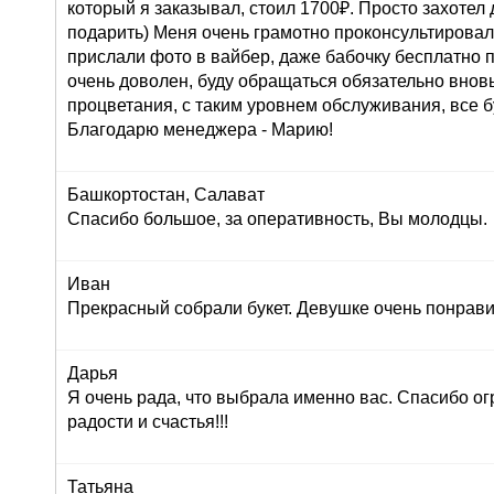
который я заказывал, стоил 1700₽. Просто захоте
подарить) Меня очень грамотно проконсультировали
прислали фото в вайбер, даже бабочку бесплатно п
очень доволен, буду обращаться обязательно внов
процветания, с таким уровнем обслуживания, все б
Благодарю менеджера - Марию!
Башкортостан, Салават
Спасибо большое, за оперативность, Вы молодцы.
Иван
Прекрасный собрали букет. Девушке очень понрави
Дарья
Я очень рада, что выбрала именно вас. Спасибо ог
радости и счастья!!!
Татьяна