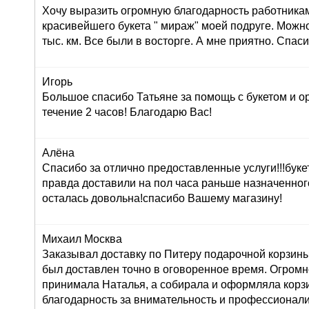
Хочу выразить огромную благодарность работника
красивейшего букета " мираж" моей подруге. Можно
тыс. км. Все были в восторге. А мне приятно. Спас
Игорь
Большое спасибо Татьяне за помощь с букетом и о
течение 2 часов! Благодарю Вас!
Алёна
Спасибо за отлично предоставленные услуги!!!буке
правда доставили на пол часа раньше назначенног
осталась довольна!спасибо Вашему магазину!
Михаил Москва
Заказывал доставку по Питеру подарочной корзины
был доставлен точно в оговоренное время. Огромн
принимала Наталья, а собирала и оформляла корз
благодарность за внимательность и профессионал