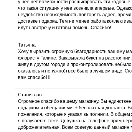
у нее нет возможности расшифровать эти кодовые з
что такая ситуация у нее возникла впервые. Однак
неудобство необходимость повторять адрес, время
доставке подарка. Тем не менее работа коллектива
идут навстречу и готовы помочь. Спасибо!
Татьяна
Хочу выразить огромную благодарность вашему маг
флористу Галине. Заказывала букет на расстоянии,
живу в другом городе и проконтролировать небыло
оказалось и ненужно)) все было в лучшем виде. С
вам спасибо! !!!
Станислав
Огромное спасибо вашему магазину. Вы единствен
подарком и обещаниями. + бесплатная доставка. В
пожелания, которые я указал выполнили. В общем 
я получается тоже. Девушка на телефоне прям не
доброжелательная. Всем советую данный магазин =