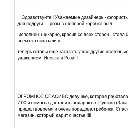
Здравствуйте ! Уважаемые дизайнеры- флористы 
для подруги --- розы в шляпной коробке был
исполнен шикарно, красив со всех сторон , стоял 
всем его показали и
теперь готовы ещё заказать у вас другие цветочны
уважением Инесса и Роза!!!
ОГРОМНОЕ СПАСИБО девушке, которая работала 
7.00 и помогла доставить подарок в г. Пушкин (Зака
пришел вовремя и очень порадовал ребенка. Спасиб
магазин, который дарит счастье!!!!!