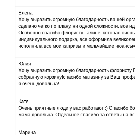
Елена
Хочу выразить огромную благодарность вашей орг
сделано четко по плану, ни одной сложности, все ид
Особенно спасибо флористу Галине, которая очень
индивидуального подарка, все оформила великолеп
исполнила все мои капризы и мельчайшие нюансы=
Юлия
Хочу выразить огромную благодарность флористу Г
собранную корзину!спасибо магазину за Ваш профе
я очень довольна!
Катя
Очень приятные люди у вас работают :) Спасибо бо
мама довольна. Отдельное спасибо за ответы на вс
Марина