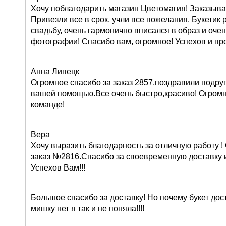
Хочу поблагодарить магазин Цветомагия! Заказыва
Привезли все в срок, учли все пожелания. Букетик
свадьбу, очень гармонично вписался в образ и оче
фотографии! Спасибо вам, огромное! Успехов и про
Анна Липецк
Огромное спасибо за заказ 2857,поздравили подруг
вашей помощью.Все очень быстро,красиво! Огром
команде!
Вера
Хочу выразить благодарность за отличную работу 
заказ №2816.Спасибо за своевременную доставку 
Успехов Вам!!!
Большое спасибо за доставку! Но почему букет дос
мишку нет я так и не поняла!!!!