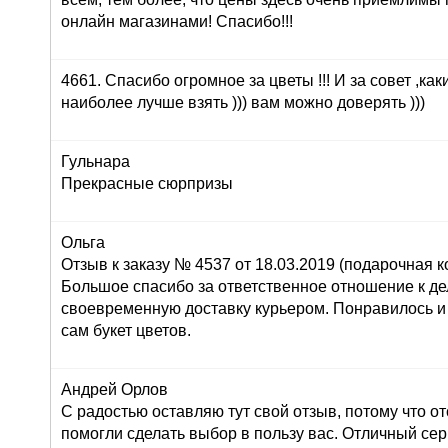
онлайн магазинами! Спасибо!!!
4661. Спасибо огромное за цветы !!! И за совет ,как
наиболее лучше взять ))) вам можно доверять )))
Гульнара
Прекрасные сюрпризы
Ольга
Отзыв к заказу № 4537 от 18.03.2019 (подарочная ко
Большое спасибо за ответственное отношение к дел
своевременную доставку курьером. Понравилось и
сам букет цветов.
Андрей Орлов
С радостью оставляю тут свой отзыв, потому что о
помогли сделать выбор в пользу вас. Отличный серв