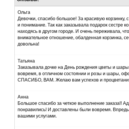
Ольга
Девочки, спасибо большое! За красивую корзинку,
и понимание. Так как заказывала подарок сестре к
находясь в другом городе. И очень переживала, что
внимательное отношение, обалденная корзинка, се
довольна!
Татьяна
Заказывала дочке на День рождения цветы и шары,
вовремя, в отличном состоянии и розы и шары, оф
СПАСИБО, ВАМ. Желаю вам успехов и процветания!
Анна
Большое спасибо за четкое выполнение заказа!! Ад
понравились! И доставлены были вовремя. Впредь
вашими услугами.