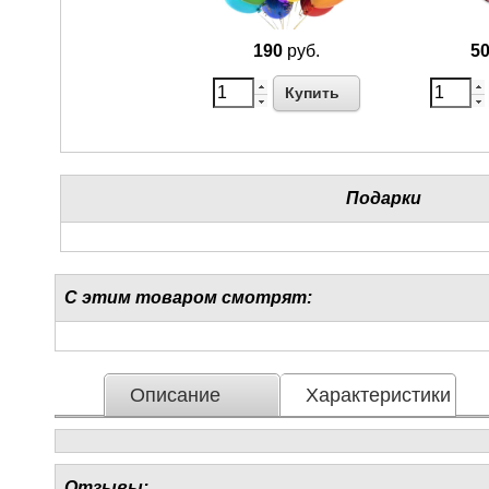
190
руб.
5
Купить
Подарки
С этим товаром смотрят:
Описание
Характеристики
Отзывы: