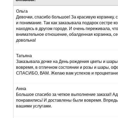
Ольга
Девочки, спасибо большое! За красивую корзинку,
и понимание. Так как заказывала подарок сестре к
находясь в другом городе. И очень переживала, что
внимательное отношение, обалденная корзинка, се
довольна!
Татьяна
Заказывала дочке на День рождения цветы и шары,
вовремя, в отличном состоянии и розы и шары, оф
СПАСИБО, ВАМ. Желаю вам успехов и процветания!
Анна
Большое спасибо за четкое выполнение заказа!! Ад
понравились! И доставлены были вовремя. Впредь
вашими услугами.