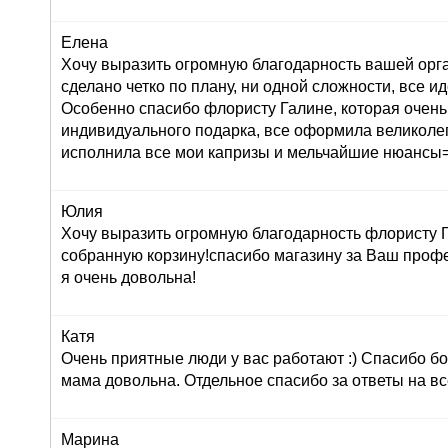
Елена
Хочу выразить огромную благодарность вашей орг
сделано четко по плану, ни одной сложности, все ид
Особенно спасибо флористу Галине, которая очень
индивидуального подарка, все оформила великолеп
исполнила все мои капризы и мельчайшие нюансы=
Юлия
Хочу выразить огромную благодарность флористу Г
собранную корзину!спасибо магазину за Ваш профе
я очень довольна!
Катя
Очень приятные люди у вас работают :) Спасибо бо
мама довольна. Отдельное спасибо за ответы на вс
Марина