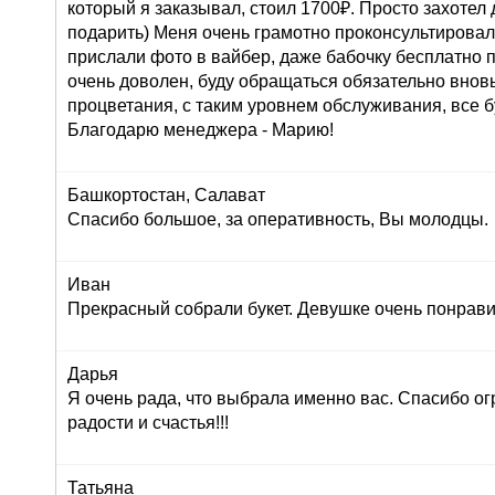
который я заказывал, стоил 1700₽. Просто захоте
подарить) Меня очень грамотно проконсультировали
прислали фото в вайбер, даже бабочку бесплатно п
очень доволен, буду обращаться обязательно внов
процветания, с таким уровнем обслуживания, все б
Благодарю менеджера - Марию!
Башкортостан, Салават
Спасибо большое, за оперативность, Вы молодцы.
Иван
Прекрасный собрали букет. Девушке очень понрави
Дарья
Я очень рада, что выбрала именно вас. Спасибо ог
радости и счастья!!!
Татьяна