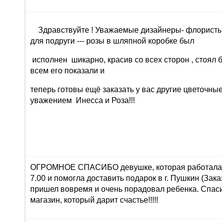
Здравствуйте ! Уважаемые дизайнеры- флористы 
для подруги --- розы в шляпной коробке был
исполнен шикарно, красив со всех сторон , стоял 
всем его показали и
теперь готовы ещё заказать у вас другие цветочны
уважением Инесса и Роза!!!
ОГРОМНОЕ СПАСИБО девушке, которая работала 
7.00 и помогла доставить подарок в г. Пушкин (Зака
пришел вовремя и очень порадовал ребенка. Спасиб
магазин, который дарит счастье!!!!!