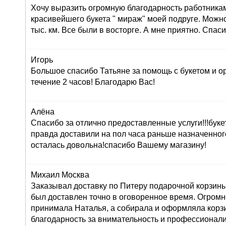
Хочу выразить огромную благодарность работника
красивейшего букета " мираж" моей подруге. Можно
тыс. км. Все были в восторге. А мне приятно. Спас
Игорь
Большое спасибо Татьяне за помощь с букетом и о
течение 2 часов! Благодарю Вас!
Алёна
Спасибо за отлично предоставленные услуги!!!буке
правда доставили на пол часа раньше назначенног
осталась довольна!спасибо Вашему магазину!
Михаил Москва
Заказывал доставку по Питеру подарочной корзины
был доставлен точно в оговоренное время. Огромн
принимала Наталья, а собирала и оформляла корз
благодарность за внимательность и профессионал