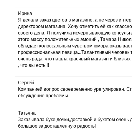
Ирина
Я делала заказ цветов в магазине, а не через инте
директором магазина. Хочу отметить её как класс
своего дела. Я получила исчерпывающую консульта
этого массу положительных эмоций , Тамара Никол
обладает колоссальным чувством юмора,оказывает
профессиональная певица...Талантливый человек т
очень рада, что нашла красивый магазин и близких
, что вы есть!!!
Сергей.
Компанией вопрос своевременно урегулирован. Сп
обсуждение проблемы.
Татьяна
Заказывала буке дочки,доставкой и букетом очень
большое за доставленную радость!