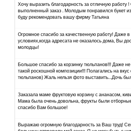
Хочу выразить благодарность за отличную работу !
выполненный заказ . Молодым понравился букет из
буду рекомендовать вашу фирму Татьяна
Огромное спасибо за качественную работу! Даже в
условиях,когда адресата не оказалось дома, Вы до
молодцы!
Большое спасибо за корзинку тюльпанов!!! Даже н
такой роскошной композиции!!! Полагались на вкус
тюльпанов) Жаль нельзя фото выставить...Дочь был
Заказала маме фруктовую корзину с ананасом, кив
Мама была очень довольна, фрукты были отборные
спасибо Вам большое!
Выражаю огромную благодарность за Ваш труд! Сег