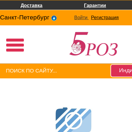
Доставка
Гарантии
Санкт-Петербург
Войти
Регистрация
Инди