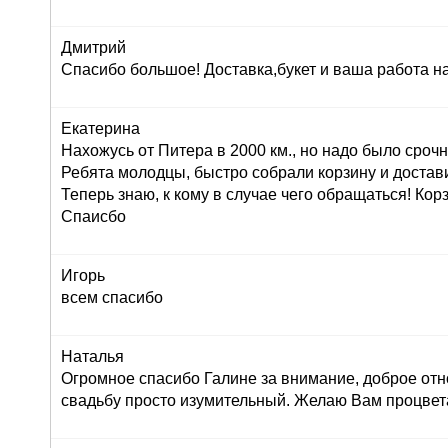
Дмитрий
Спасибо большое! Доставка,букет и ваша работа н
Екатерина
Нахожусь от Питера в 2000 км., но надо было сроч
Ребята молодцы, быстро собрали корзину и достав
Теперь знаю, к кому в случае чего обращаться! Корз
Спаисбо
Игорь
всем спасибо
Наталья
Огромное спасибо Галине за внимание, доброе отн
свадьбу просто изумительный. Желаю Вам процвет