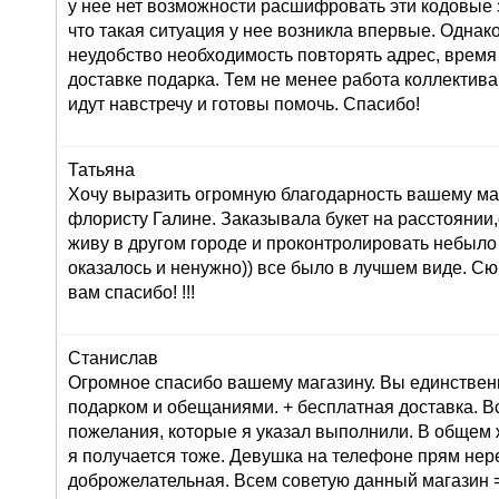
у нее нет возможности расшифровать эти кодовые з
что такая ситуация у нее возникла впервые. Однак
неудобство необходимость повторять адрес, время
доставке подарка. Тем не менее работа коллектива
идут навстречу и готовы помочь. Спасибо!
Татьяна
Хочу выразить огромную благодарность вашему маг
флористу Галине. Заказывала букет на расстоянии,
живу в другом городе и проконтролировать небыло
оказалось и ненужно)) все было в лучшем виде. С
вам спасибо! !!!
Станислав
Огромное спасибо вашему магазину. Вы единствен
подарком и обещаниями. + бесплатная доставка. В
пожелания, которые я указал выполнили. В общем 
я получается тоже. Девушка на телефоне прям не
доброжелательная. Всем советую данный магазин =