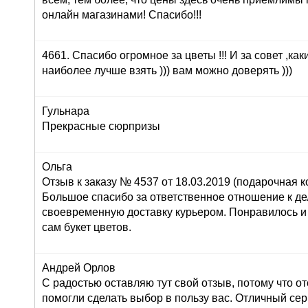
онлайн магазинами! Спасибо!!!
4661. Спасибо огромное за цветы !!! И за совет ,как
наиболее лучше взять ))) вам можно доверять )))
Гульнара
Прекрасные сюрпризы
Ольга
Отзыв к заказу № 4537 от 18.03.2019 (подарочная ко
Большое спасибо за ответственное отношение к дел
своевременную доставку курьером. Понравилось и
сам букет цветов.
Андрей Орлов
С радостью оставляю тут свой отзыв, потому что о
помогли сделать выбор в пользу вас. Отличный серв