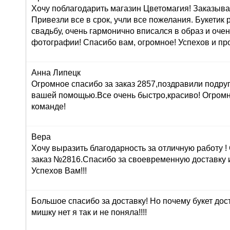
Хочу поблагодарить магазин Цветомагия! Заказыва
Привезли все в срок, учли все пожелания. Букетик
свадьбу, очень гармонично вписался в образ и оче
фотографии! Спасибо вам, огромное! Успехов и про
Анна Липецк
Огромное спасибо за заказ 2857,поздравили подруг
вашей помощью.Все очень быстро,красиво! Огром
команде!
Вера
Хочу выразить благодарность за отличную работу 
заказ №2816.Спасибо за своевременную доставку 
Успехов Вам!!!
Большое спасибо за доставку! Но почему букет дос
мишку нет я так и не поняла!!!!