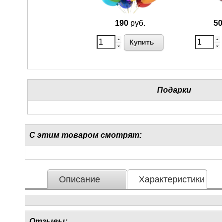
190
руб.
5
Купить
Подарки
С этим товаром смотрят:
Описание
Характеристики
Отзывы: