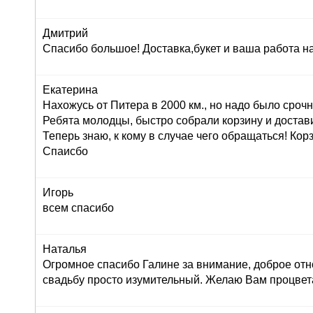
Дмитрий
Спасибо большое! Доставка,букет и ваша работа н
Екатерина
Нахожусь от Питера в 2000 км., но надо было сроч
Ребята молодцы, быстро собрали корзину и достав
Теперь знаю, к кому в случае чего обращаться! Корз
Спаисбо
Игорь
всем спасибо
Наталья
Огромное спасибо Галине за внимание, доброе отн
свадьбу просто изумительный. Желаю Вам процвет