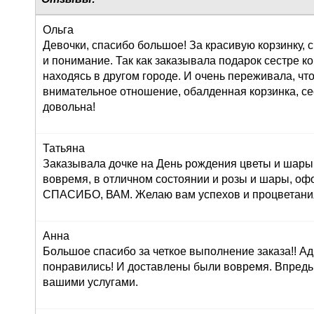
Ольга
Девочки, спасибо большое! За красивую корзинку,
и понимание. Так как заказывала подарок сестре к
находясь в другом городе. И очень переживала, что
внимательное отношение, обалденная корзинка, се
довольна!
Татьяна
Заказывала дочке на День рождения цветы и шары,
вовремя, в отличном состоянии и розы и шары, оф
СПАСИБО, ВАМ. Желаю вам успехов и процветания!
Анна
Большое спасибо за четкое выполнение заказа!! Ад
понравились! И доставлены были вовремя. Впредь
вашими услугами.