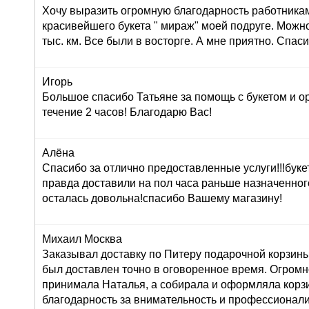
Хочу выразить огромную благодарность работника
красивейшего букета " мираж" моей подруге. Можно
тыс. км. Все были в восторге. А мне приятно. Спас
Игорь
Большое спасибо Татьяне за помощь с букетом и о
течение 2 часов! Благодарю Вас!
Алёна
Спасибо за отлично предоставленные услуги!!!буке
правда доставили на пол часа раньше назначенног
осталась довольна!спасибо Вашему магазину!
Михаил Москва
Заказывал доставку по Питеру подарочной корзины
был доставлен точно в оговоренное время. Огромн
принимала Наталья, а собирала и оформляла корз
благодарность за внимательность и профессионал