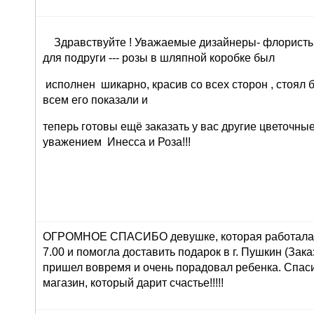
Здравствуйте ! Уважаемые дизайнеры- флористы 
для подруги --- розы в шляпной коробке был
исполнен шикарно, красив со всех сторон , стоял 
всем его показали и
теперь готовы ещё заказать у вас другие цветочны
уважением Инесса и Роза!!!
ОГРОМНОЕ СПАСИБО девушке, которая работала 
7.00 и помогла доставить подарок в г. Пушкин (Зака
пришел вовремя и очень порадовал ребенка. Спасиб
магазин, который дарит счастье!!!!!