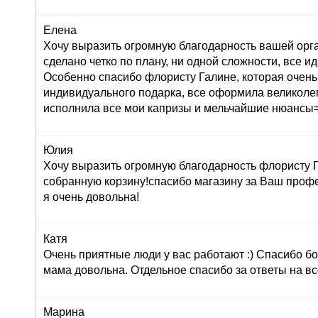
Елена
Хочу выразить огромную благодарность вашей орг
сделано четко по плану, ни одной сложности, все ид
Особенно спасибо флористу Галине, которая очень
индивидуального подарка, все оформила великолеп
исполнила все мои капризы и мельчайшие нюансы=
Юлия
Хочу выразить огромную благодарность флористу Г
собранную корзину!спасибо магазину за Ваш профе
я очень довольна!
Катя
Очень приятные люди у вас работают :) Спасибо бо
мама довольна. Отдельное спасибо за ответы на вс
Марина