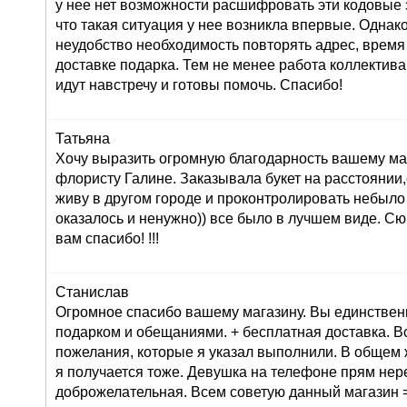
у нее нет возможности расшифровать эти кодовые з
что такая ситуация у нее возникла впервые. Однак
неудобство необходимость повторять адрес, время
доставке подарка. Тем не менее работа коллектива
идут навстречу и готовы помочь. Спасибо!
Татьяна
Хочу выразить огромную благодарность вашему маг
флористу Галине. Заказывала букет на расстоянии,
живу в другом городе и проконтролировать небыло
оказалось и ненужно)) все было в лучшем виде. С
вам спасибо! !!!
Станислав
Огромное спасибо вашему магазину. Вы единствен
подарком и обещаниями. + бесплатная доставка. В
пожелания, которые я указал выполнили. В общем 
я получается тоже. Девушка на телефоне прям не
доброжелательная. Всем советую данный магазин =