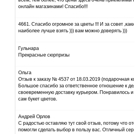
онлайн магазинами! Спасибо!!!
4661. Спасибо огромное за цветы !!! И за совет ,как
наиболее лучше взять ))) вам можно доверять )))
Гульнара
Прекрасные сюрпризы
Ольга
Отзыв к заказу № 4537 от 18.03.2019 (подарочная ко
Большое спасибо за ответственное отношение к дел
своевременную доставку курьером. Понравилось и
сам букет цветов.
Андрей Орлов
С радостью оставляю тут свой отзыв, потому что о
помогли сделать выбор в пользу вас. Отличный серв