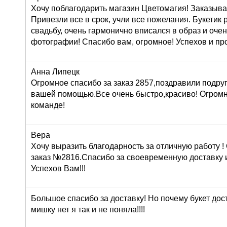
Хочу поблагодарить магазин Цветомагия! Заказыва
Привезли все в срок, учли все пожелания. Букетик
свадьбу, очень гармонично вписался в образ и оче
фотографии! Спасибо вам, огромное! Успехов и про
Анна Липецк
Огромное спасибо за заказ 2857,поздравили подруг
вашей помощью.Все очень быстро,красиво! Огром
команде!
Вера
Хочу выразить благодарность за отличную работу 
заказ №2816.Спасибо за своевременную доставку 
Успехов Вам!!!
Большое спасибо за доставку! Но почему букет дос
мишку нет я так и не поняла!!!!