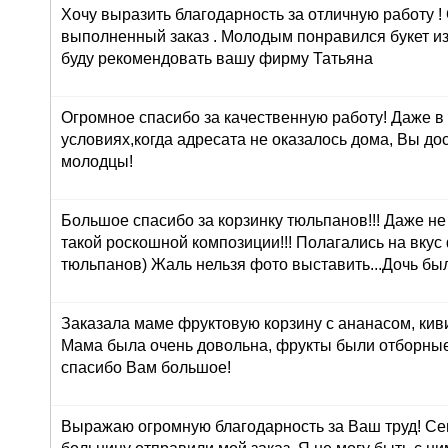
Хочу выразить благодарность за отличную работу !
выполненный заказ . Молодым понравился букет из
буду рекомендовать вашу фирму Татьяна
Огромное спасибо за качественную работу! Даже в
условиях,когда адресата не оказалось дома, Вы до
молодцы!
Большое спасибо за корзинку тюльпанов!!! Даже н
такой роскошной композиции!!! Полагались на вкус
тюльпанов) Жаль нельзя фото выставить...Дочь был
Заказала маме фруктовую корзину с ананасом, кив
Мама была очень довольна, фрукты были отборные
спасибо Вам большое!
Выражаю огромную благодарность за Ваш труд! Сег