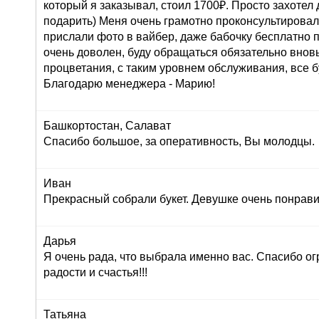
который я заказывал, стоил 1700₽. Просто захоте
подарить) Меня очень грамотно проконсультировали
прислали фото в вайбер, даже бабочку бесплатно п
очень доволен, буду обращаться обязательно внов
процветания, с таким уровнем обслуживания, все б
Благодарю менеджера - Марию!
Башкортостан, Салават
Спасибо большое, за оперативность, Вы молодцы.
Иван
Прекрасный собрали букет. Девушке очень понрави
Дарья
Я очень рада, что выбрала именно вас. Спасибо ог
радости и счастья!!!
Татьяна