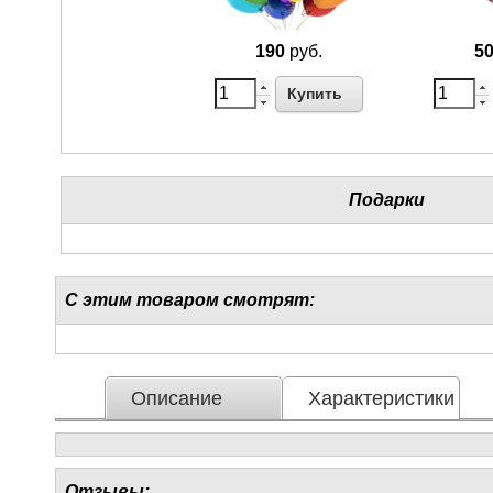
190
руб.
5
Купить
Подарки
С этим товаром смотрят:
Описание
Характеристики
Отзывы: