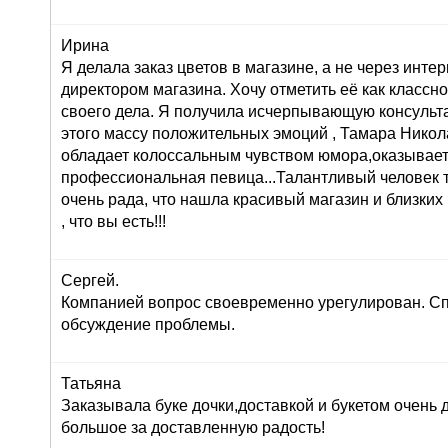
Ирина
Я делала заказ цветов в магазине, а не через инте
директором магазина. Хочу отметить её как класс
своего дела. Я получила исчерпывающую консульта
этого массу положительных эмоций , Тамара Никол
обладает колоссальным чувством юмора,оказывает
профессиональная певица...Талантливый человек т
очень рада, что нашла красивый магазин и близких
, что вы есть!!!
Сергей.
Компанией вопрос своевременно урегулирован. Сп
обсуждение проблемы.
Татьяна
Заказывала буке дочки,доставкой и букетом очень
большое за доставленную радость!