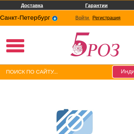
Доставка
Гарантии
Санкт-Петербург
Войти
Регистрация
Инди