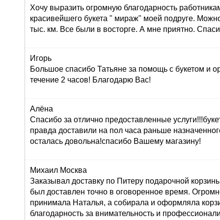
Хочу выразить огромную благодарность работника
красивейшего букета " мираж" моей подруге. Можно
тыс. км. Все были в восторге. А мне приятно. Спас
Игорь
Большое спасибо Татьяне за помощь с букетом и о
течение 2 часов! Благодарю Вас!
Алёна
Спасибо за отлично предоставленные услуги!!!буке
правда доставили на пол часа раньше назначенног
осталась довольна!спасибо Вашему магазину!
Михаил Москва
Заказывал доставку по Питеру подарочной корзины
был доставлен точно в оговоренное время. Огромн
принимала Наталья, а собирала и оформляла корз
благодарность за внимательность и профессионал