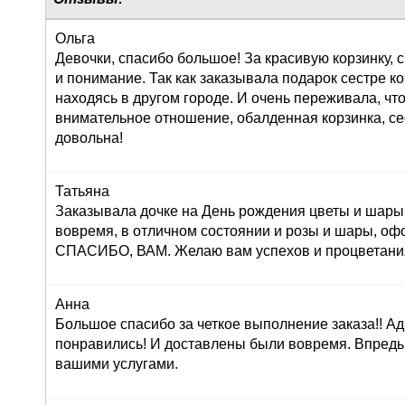
Ольга
Девочки, спасибо большое! За красивую корзинку,
и понимание. Так как заказывала подарок сестре к
находясь в другом городе. И очень переживала, что
внимательное отношение, обалденная корзинка, се
довольна!
Татьяна
Заказывала дочке на День рождения цветы и шары,
вовремя, в отличном состоянии и розы и шары, оф
СПАСИБО, ВАМ. Желаю вам успехов и процветания!
Анна
Большое спасибо за четкое выполнение заказа!! Ад
понравились! И доставлены были вовремя. Впредь
вашими услугами.