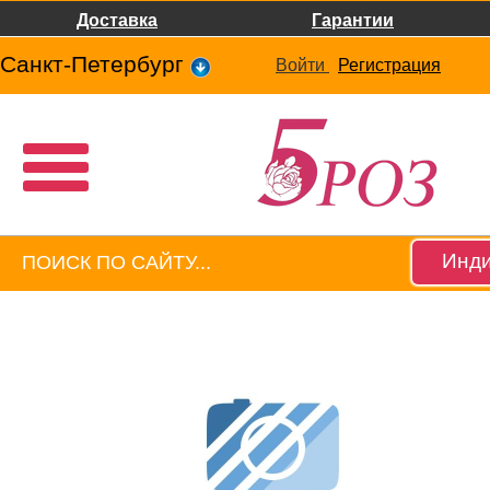
Доставка
Гарантии
Санкт-Петербург
Войти
Регистрация
Инди