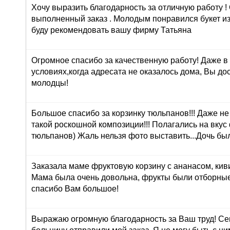
Хочу выразить благодарность за отличную работу !
выполненный заказ . Молодым понравился букет из
буду рекомендовать вашу фирму Татьяна
Огромное спасибо за качественную работу! Даже в
условиях,когда адресата не оказалось дома, Вы до
молодцы!
Большое спасибо за корзинку тюльпанов!!! Даже н
такой роскошной композиции!!! Полагались на вкус
тюльпанов) Жаль нельзя фото выставить...Дочь был
Заказала маме фруктовую корзину с ананасом, кив
Мама была очень довольна, фрукты были отборные
спасибо Вам большое!
Выражаю огромную благодарность за Ваш труд! Сег