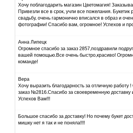
Хочу поблагодарить магазин Цветомагия! Заказыва
Привезли все в срок, учли все пожелания. Букетик
свадьбу, очень гармонично вписался в образ и оче
фотографии! Спасибо вам, огромное! Успехов и про
Анна Липецк
Огромное спасибо за заказ 2857,поздравили подруг
вашей помощью.Все очень быстро,красиво! Огром
команде!
Вера
Хочу выразить благодарность за отличную работу 
заказ №2816.Спасибо за своевременную доставку 
Успехов Вам!!!
Большое спасибо за доставку! Но почему букет дос
мишку нет я так и не поняла!!!!