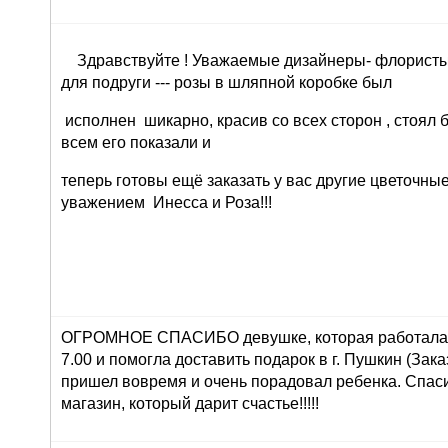
Здравствуйте ! Уважаемые дизайнеры- флористы 
для подруги --- розы в шляпной коробке был
исполнен шикарно, красив со всех сторон , стоял 
всем его показали и
теперь готовы ещё заказать у вас другие цветочны
уважением Инесса и Роза!!!
ОГРОМНОЕ СПАСИБО девушке, которая работала 
7.00 и помогла доставить подарок в г. Пушкин (Зака
пришел вовремя и очень порадовал ребенка. Спасиб
магазин, который дарит счастье!!!!!