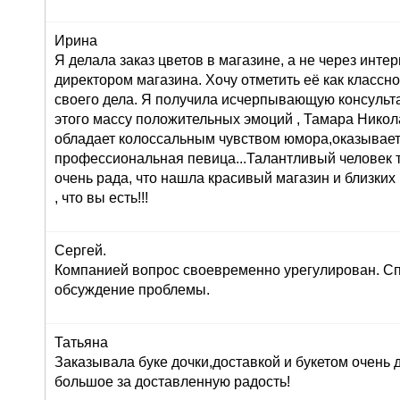
Ирина
Я делала заказ цветов в магазине, а не через инте
директором магазина. Хочу отметить её как класс
своего дела. Я получила исчерпывающую консульта
этого массу положительных эмоций , Тамара Никол
обладает колоссальным чувством юмора,оказывает
профессиональная певица...Талантливый человек т
очень рада, что нашла красивый магазин и близких
, что вы есть!!!
Сергей.
Компанией вопрос своевременно урегулирован. Сп
обсуждение проблемы.
Татьяна
Заказывала буке дочки,доставкой и букетом очень
большое за доставленную радость!