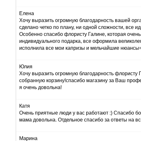
Елена
Хочу выразить огромную благодарность вашей орг
сделано четко по плану, ни одной сложности, все ид
Особенно спасибо флористу Галине, которая очень
индивидуального подарка, все оформила великолеп
исполнила все мои капризы и мельчайшие нюансы=
Юлия
Хочу выразить огромную благодарность флористу Г
собранную корзину!спасибо магазину за Ваш профе
я очень довольна!
Катя
Очень приятные люди у вас работают :) Спасибо бо
мама довольна. Отдельное спасибо за ответы на вс
Марина