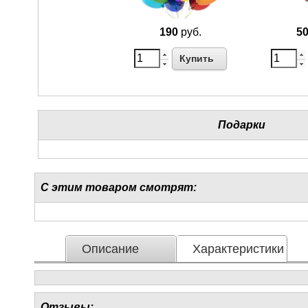
190
руб.
5
Купить
Подарки
С этим товаром смотрят:
Описание
Характеристики
Отзывы: