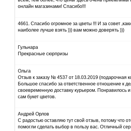
онлайн магазинами! Спасибо!!!
4661. Спасибо огромное за цветы !!! И за совет ,как
наиболее лучше взять ))) вам можно доверять )))
Гульнара
Прекрасные сюрпризы
Ольга
Отзыв к заказу № 4537 от 18.03.2019 (подарочная ко
Большое спасибо за ответственное отношение к дел
своевременную доставку курьером. Понравилось и
сам букет цветов.
Андрей Орлов
С радостью оставляю тут свой отзыв, потому что о
помогли сделать выбор в пользу вас. Отличный серв