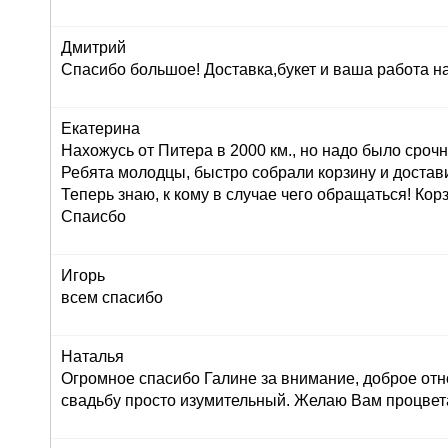
Дмитрий
Спасибо большое! Доставка,букет и ваша работа н
Екатерина
Нахожусь от Питера в 2000 км., но надо было сроч
Ребята молодцы, быстро собрали корзину и достав
Теперь знаю, к кому в случае чего обращаться! Корз
Спаисбо
Игорь
всем спасибо
Наталья
Огромное спасибо Галине за внимание, доброе отн
свадьбу просто изумительный. Желаю Вам процвет