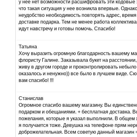
у нее нет возможности расшифровать эти кодовые з
что такая ситуация у нее возникла впервые. Однак
неудобство необходимость повторять адрес, время
доставке подарка. Тем не менее работа коллектива
идут навстречу и готовы помочь. Спасибо!
Татьяна
Хочу выразить огромную благодарность вашему маг
флористу Галине. Заказывала букет на расстоянии,
живу в другом городе и проконтролировать небыло
оказалось и ненужно)) все было в лучшем виде. С
вам спасибо! !!!
Станислав
Огромное спасибо вашему магазину. Вы единствен
подарком и обещаниями. + бесплатная доставка. В
пожелания, которые я указал выполнили. В общем 
я получается тоже. Девушка на телефоне прям не
доброжелательная. Всем советую данный магазин =