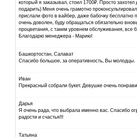
который я заказывал, стоил 1700₽. Просто захоте
подарить) Меня очень грамотно проконсультировали
прислали фото в вайбер, даже бабочку бесплатно п
очень доволен, буду обращаться обязательно внов
процветания, с таким уровнем обслуживания, все б
Благодарю менеджера - Марию!
Башкортостан, Салават
Спасибо большое, за оперативность, Вы молодцы.
Иван
Прекрасный собрали букет. Девушке очень понрави
Дарья
Я очень рада, что выбрала именно вас. Спасибо ог
радости и счастья!!!
Татьяна