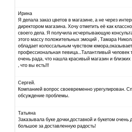
Ирина
Я делала заказ цветов в магазине, а не через инте
директором магазина. Хочу отметить её как класс
своего дела. Я получила исчерпывающую консульта
этого массу положительных эмоций , Тамара Никол
обладает колоссальным чувством юмора,оказывает
профессиональная певица...Талантливый человек т
очень рада, что нашла красивый магазин и близких
, что вы есть!!!
Сергей.
Компанией вопрос своевременно урегулирован. Сп
обсуждение проблемы.
Татьяна
Заказывала буке дочки,доставкой и букетом очень
большое за доставленную радость!