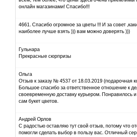
онлайн магазинами! Спасибо!!!
4661. Спасибо огромное за цветы !!! И за совет ,как
наиболее лучше взять ))) вам можно доверять )))
Гульнара
Прекрасные сюрпризы
Ольга
Отзыв к заказу № 4537 от 18.03.2019 (подарочная ко
Большое спасибо за ответственное отношение к дел
своевременную доставку курьером. Понравилось и
сам букет цветов.
Андрей Орлов
С радостью оставляю тут свой отзыв, потому что о
помогли сделать выбор в пользу вас. Отличный серв