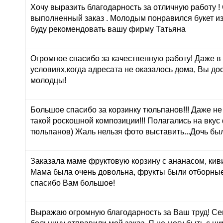
Хочу выразить благодарность за отличную работу !
выполненный заказ . Молодым понравился букет из
буду рекомендовать вашу фирму Татьяна
Огромное спасибо за качественную работу! Даже в
условиях,когда адресата не оказалось дома, Вы до
молодцы!
Большое спасибо за корзинку тюльпанов!!! Даже н
такой роскошной композиции!!! Полагались на вкус
тюльпанов) Жаль нельзя фото выставить...Дочь был
Заказала маме фруктовую корзину с ананасом, кив
Мама была очень довольна, фрукты были отборные
спасибо Вам большое!
Выражаю огромную благодарность за Ваш труд! Сег