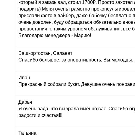
который я заказывал, стоил 1700₽. Просто захоте
подарить) Меня очень грамотно проконсультировали
прислали фото в вайбер, даже бабочку бесплатно п
очень доволен, буду обращаться обязательно внов
процветания, с таким уровнем обслуживания, все б
Благодарю менеджера - Марию!
Башкортостан, Салават
Спасибо большое, за оперативность, Вы молодцы.
Иван
Прекрасный собрали букет. Девушке очень понрави
Дарья
Я очень рада, что выбрала именно вас. Спасибо ог
радости и счастья!!!
Татьяна