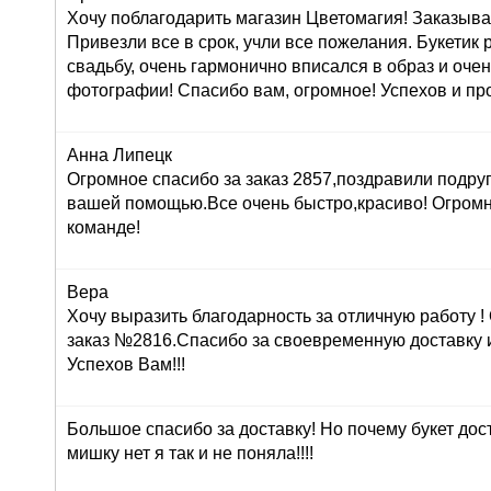
Хочу поблагодарить магазин Цветомагия! Заказыва
Привезли все в срок, учли все пожелания. Букетик
свадьбу, очень гармонично вписался в образ и оче
фотографии! Спасибо вам, огромное! Успехов и про
Анна Липецк
Огромное спасибо за заказ 2857,поздравили подруг
вашей помощью.Все очень быстро,красиво! Огром
команде!
Вера
Хочу выразить благодарность за отличную работу 
заказ №2816.Спасибо за своевременную доставку 
Успехов Вам!!!
Большое спасибо за доставку! Но почему букет дос
мишку нет я так и не поняла!!!!