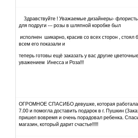
Здравствуйте ! Уважаемые дизайнеры- флористы 
для подруги --- розы в шляпной коробке был
исполнен шикарно, красив со всех сторон , стоял 
всем его показали и
теперь готовы ещё заказать у вас другие цветочны
уважением Инесса и Роза!!!
ОГРОМНОЕ СПАСИБО девушке, которая работала 
7.00 и помогла доставить подарок в г. Пушкин (Зака
пришел вовремя и очень порадовал ребенка. Спасиб
магазин, который дарит счастье!!!!!