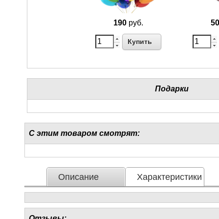
190
руб.
5
Купить
Подарки
С этим товаром смотрят:
Описание
Характеристики
Отзывы: