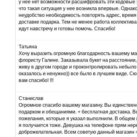
у нее нет возможности расшифровать эти кодовые з
что такая ситуация у нее возникла впервые. Однак
неудобство необходимость повторять адрес, время
доставке подарка. Тем не менее работа коллектива
идут навстречу и готовы помочь. Спасибо!
Татьяна
Хочу выразить огромную благодарность вашему маг
флористу Галине. Заказывала букет на расстоянии,
живу в другом городе и проконтролировать небыло
оказалось и ненужно)) все было в лучшем виде. С
вам спасибо! !!!
Станислав
Огромное спасибо вашему магазину. Вы единствен
подарком и обещаниями. + бесплатная доставка. В
пожелания, которые я указал выполнили. В общем 
я получается тоже. Девушка на телефоне прям не
доброжелательная. Всем советую данный магазин =