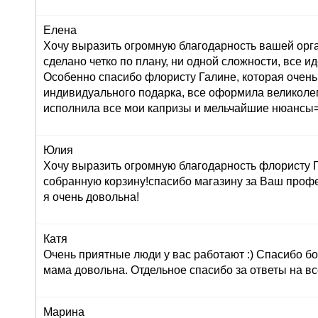
Елена
Хочу выразить огромную благодарность вашей орг
сделано четко по плану, ни одной сложности, все ид
Особенно спасибо флористу Галине, которая очень
индивидуального подарка, все оформила великолеп
исполнила все мои капризы и мельчайшие нюансы=
Юлия
Хочу выразить огромную благодарность флористу Г
собранную корзину!спасибо магазину за Ваш профе
я очень довольна!
Катя
Очень приятные люди у вас работают :) Спасибо бо
мама довольна. Отдельное спасибо за ответы на вс
Марина