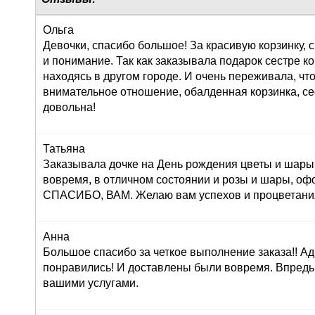
Ольга
Девочки, спасибо большое! За красивую корзинку,
и понимание. Так как заказывала подарок сестре к
находясь в другом городе. И очень переживала, что
внимательное отношение, обалденная корзинка, се
довольна!
Татьяна
Заказывала дочке на День рождения цветы и шары,
вовремя, в отличном состоянии и розы и шары, оф
СПАСИБО, ВАМ. Желаю вам успехов и процветания!
Анна
Большое спасибо за четкое выполнение заказа!! Ад
понравились! И доставлены были вовремя. Впредь
вашими услугами.