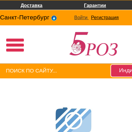
Доставка
Гарантии
Санкт-Петербург
Войти
Регистрация
Инди