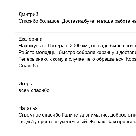
Дмитрий
Спасибо большое! Доставка,букет и ваша работа н
Екатерина
Нахожусь от Питера в 2000 км., но надо было сроч
Ребята молодцы, быстро собрали корзину и достав
Теперь знаю, к кому в случае чего обращаться! Корз
Спаисбо
Игорь
всем спасибо
Наталья
Огромное спасибо Галине за внимание, доброе отн
свадьбу просто изумительный. Желаю Вам процвет