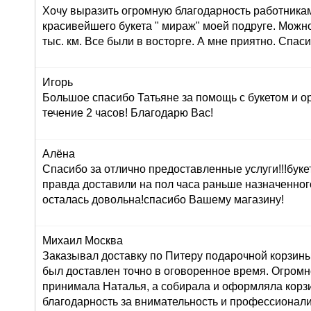
Хочу выразить огромную благодарность работника
красивейшего букета " мираж" моей подруге. Можно
тыс. км. Все были в восторге. А мне приятно. Спас
Игорь
Большое спасибо Татьяне за помощь с букетом и о
течение 2 часов! Благодарю Вас!
Алёна
Спасибо за отлично предоставленные услуги!!!буке
правда доставили на пол часа раньше назначенног
осталась довольна!спасибо Вашему магазину!
Михаил Москва
Заказывал доставку по Питеру подарочной корзины
был доставлен точно в оговоренное время. Огромн
принимала Наталья, а собирала и оформляла корз
благодарность за внимательность и профессионал