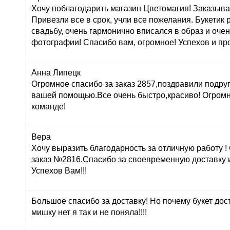
Хочу поблагодарить магазин Цветомагия! Заказыва
Привезли все в срок, учли все пожелания. Букетик
свадьбу, очень гармонично вписался в образ и оче
фотографии! Спасибо вам, огромное! Успехов и про
Анна Липецк
Огромное спасибо за заказ 2857,поздравили подруг
вашей помощью.Все очень быстро,красиво! Огром
команде!
Вера
Хочу выразить благодарность за отличную работу 
заказ №2816.Спасибо за своевременную доставку 
Успехов Вам!!!
Большое спасибо за доставку! Но почему букет дос
мишку нет я так и не поняла!!!!