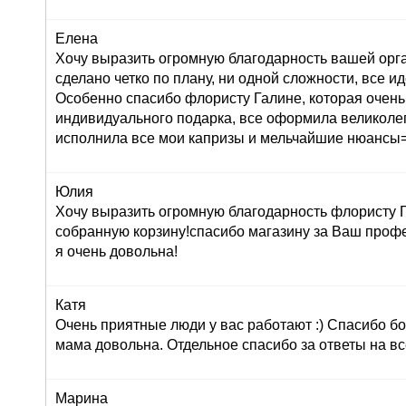
Елена
Хочу выразить огромную благодарность вашей орг
сделано четко по плану, ни одной сложности, все ид
Особенно спасибо флористу Галине, которая очень
индивидуального подарка, все оформила великолеп
исполнила все мои капризы и мельчайшие нюансы=
Юлия
Хочу выразить огромную благодарность флористу Г
собранную корзину!спасибо магазину за Ваш профе
я очень довольна!
Катя
Очень приятные люди у вас работают :) Спасибо бо
мама довольна. Отдельное спасибо за ответы на вс
Марина