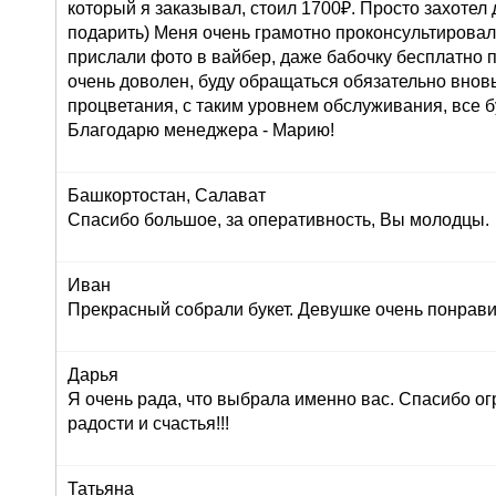
который я заказывал, стоил 1700₽. Просто захоте
подарить) Меня очень грамотно проконсультировали
прислали фото в вайбер, даже бабочку бесплатно п
очень доволен, буду обращаться обязательно внов
процветания, с таким уровнем обслуживания, все б
Благодарю менеджера - Марию!
Башкортостан, Салават
Спасибо большое, за оперативность, Вы молодцы.
Иван
Прекрасный собрали букет. Девушке очень понрави
Дарья
Я очень рада, что выбрала именно вас. Спасибо ог
радости и счастья!!!
Татьяна