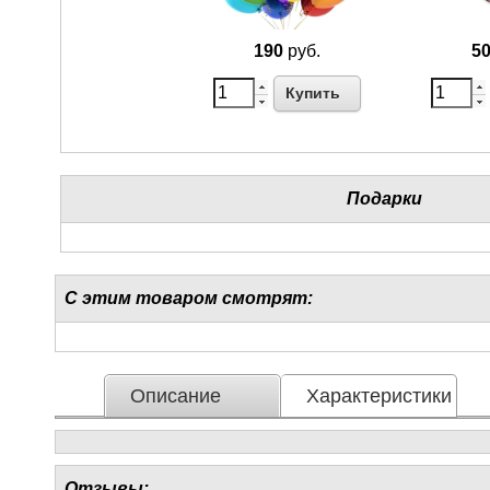
190
руб.
5
Купить
Подарки
С этим товаром смотрят:
Описание
Характеристики
Отзывы: