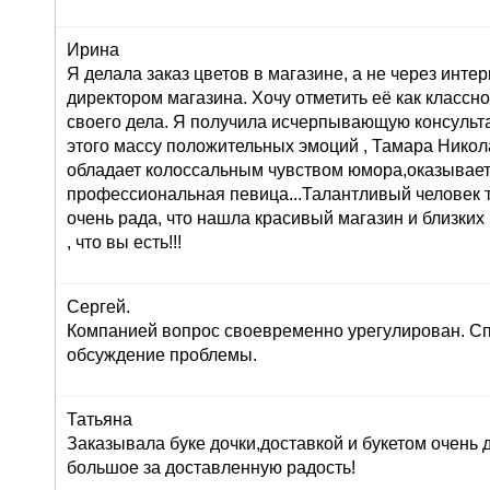
Ирина
Я делала заказ цветов в магазине, а не через инте
директором магазина. Хочу отметить её как класс
своего дела. Я получила исчерпывающую консульта
этого массу положительных эмоций , Тамара Никол
обладает колоссальным чувством юмора,оказывает
профессиональная певица...Талантливый человек т
очень рада, что нашла красивый магазин и близких
, что вы есть!!!
Сергей.
Компанией вопрос своевременно урегулирован. Сп
обсуждение проблемы.
Татьяна
Заказывала буке дочки,доставкой и букетом очень
большое за доставленную радость!