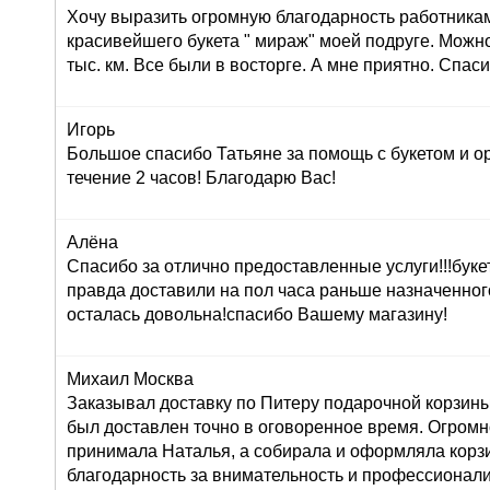
Хочу выразить огромную благодарность работника
красивейшего букета " мираж" моей подруге. Можно
тыс. км. Все были в восторге. А мне приятно. Спас
Игорь
Большое спасибо Татьяне за помощь с букетом и о
течение 2 часов! Благодарю Вас!
Алёна
Спасибо за отлично предоставленные услуги!!!буке
правда доставили на пол часа раньше назначенног
осталась довольна!спасибо Вашему магазину!
Михаил Москва
Заказывал доставку по Питеру подарочной корзины
был доставлен точно в оговоренное время. Огромн
принимала Наталья, а собирала и оформляла корз
благодарность за внимательность и профессионал