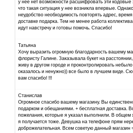
у нее нет возможности расшифровать эти кодовые з
что такая ситуация у нее возникла впервые. Однак
неудобство необходимость повторять адрес, время
доставке подарка. Тем не менее работа коллектива
идут навстречу и готовы помочь. Спасибо!
Татьяна
Хочу выразить огромную благодарность вашему маг
флористу Галине. Заказывала букет на расстоянии,
живу в другом городе и проконтролировать небыло
оказалось и ненужно)) все было в лучшем виде. С
вам спасибо! !!!
Станислав
Огромное спасибо вашему магазину. Вы единствен
подарком и обещаниями. + бесплатная доставка. В
пожелания, которые я указал выполнили. В общем 
я получается тоже. Девушка на телефоне прям не
доброжелательная. Всем советую данный магазин =