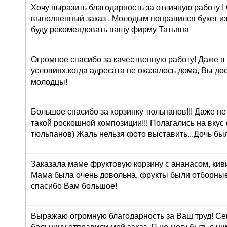
Хочу выразить благодарность за отличную работу !
выполненный заказ . Молодым понравился букет из
буду рекомендовать вашу фирму Татьяна
Огромное спасибо за качественную работу! Даже в
условиях,когда адресата не оказалось дома, Вы до
молодцы!
Большое спасибо за корзинку тюльпанов!!! Даже н
такой роскошной композиции!!! Полагались на вкус
тюльпанов) Жаль нельзя фото выставить...Дочь был
Заказала маме фруктовую корзину с ананасом, кив
Мама была очень довольна, фрукты были отборные
спасибо Вам большое!
Выражаю огромную благодарность за Ваш труд! Сег