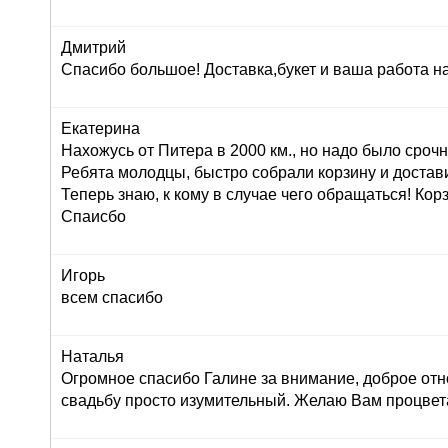
Дмитрий
Спасибо большое! Доставка,букет и ваша работа н
Екатерина
Нахожусь от Питера в 2000 км., но надо было сроч
Ребята молодцы, быстро собрали корзину и достав
Теперь знаю, к кому в случае чего обращаться! Корз
Спаисбо
Игорь
всем спасибо
Наталья
Огромное спасибо Галине за внимание, доброе отн
свадьбу просто изумительный. Желаю Вам процвет