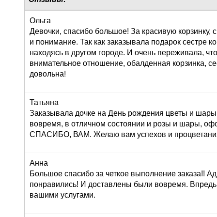
Ольга
Девочки, спасибо большое! За красивую корзинку,
и понимание. Так как заказывала подарок сестре к
находясь в другом городе. И очень переживала, что
внимательное отношение, обалденная корзинка, се
довольна!
Татьяна
Заказывала дочке на День рождения цветы и шары,
вовремя, в отличном состоянии и розы и шары, оф
СПАСИБО, ВАМ. Желаю вам успехов и процветания!
Анна
Большое спасибо за четкое выполнение заказа!! Ад
понравились! И доставлены были вовремя. Впредь
вашими услугами.