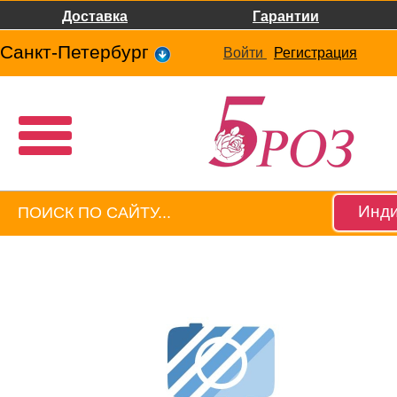
Доставка
Гарантии
Санкт-Петербург
Войти
Регистрация
Инди