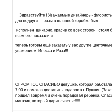
Здравствуйте ! Уважаемые дизайнеры- флористы 
для подруги --- розы в шляпной коробке был
исполнен шикарно, красив со всех сторон , стоял 
всем его показали и
теперь готовы ещё заказать у вас другие цветочны
уважением Инесса и Роза!!!
ОГРОМНОЕ СПАСИБО девушке, которая работала 
7.00 и помогла доставить подарок в г. Пушкин (Зака
пришел вовремя и очень порадовал ребенка. Спасиб
магазин, который дарит счастье!!!!!