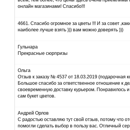
онлайн магазинами! Спасибо!!!
4661. Спасибо огромное за цветы !!! И за совет ,как
наиболее лучше взять ))) вам можно доверять )))
Гульнара
Прекрасные сюрпризы
Ольга
Отзыв к заказу № 4537 от 18.03.2019 (подарочная ко
Большое спасибо за ответственное отношение к дел
своевременную доставку курьером. Понравилось и
сам букет цветов.
Андрей Орлов
С радостью оставляю тут свой отзыв, потому что о
помогли сделать выбор в пользу вас. Отличный серв