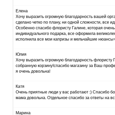
Елена
Хочу выразить огромную благодарность вашей орг
сделано четко по плану, ни одной сложности, все ид
Особенно спасибо флористу Галине, которая очень
индивидуального подарка, все оформила великолеп
исполнила все мои капризы и мельчайшие нюансы=
Юлия
Хочу выразить огромную благодарность флористу Г
собранную корзину!спасибо магазину за Ваш профе
я очень довольна!
Катя
Очень приятные люди у вас работают :) Спасибо бо
мама довольна. Отдельное спасибо за ответы на вс
Марина