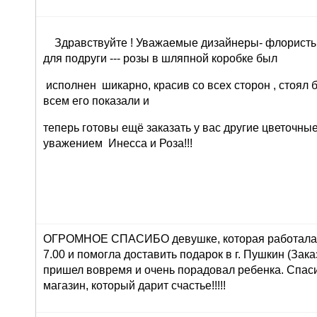
Здравствуйте ! Уважаемые дизайнеры- флористы 
для подруги --- розы в шляпной коробке был
исполнен шикарно, красив со всех сторон , стоял 
всем его показали и
теперь готовы ещё заказать у вас другие цветочны
уважением Инесса и Роза!!!
ОГРОМНОЕ СПАСИБО девушке, которая работала 
7.00 и помогла доставить подарок в г. Пушкин (Зака
пришел вовремя и очень порадовал ребенка. Спасиб
магазин, который дарит счастье!!!!!