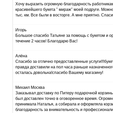
Хочу выразить огромную благодарность работника
красивейшего букета " мираж" моей подруге. Можно
тыс. км. Все были в восторге. А мне приятно. Спас
Игорь
Большое спасибо Татьяне за помощь с букетом и о
течение 2 часов! Благодарю Вас!
Алёна
Спасибо за отлично предоставленные услуги!!!буке
правда доставили на пол часа раньше назначенног
осталась довольна!спасибо Вашему магазину!
Михаил Москва
Заказывал доставку по Питеру подарочной корзины
был доставлен точно в оговоренное время. Огромн
принимала Наталья, а собирала и оформляла корз
благодарность за внимательность и профессионал