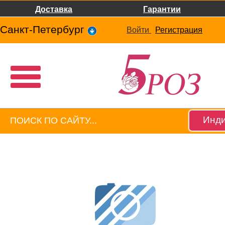
Доставка
Гарантии
Санкт-Петербург
Войти
Регистрация
Инди