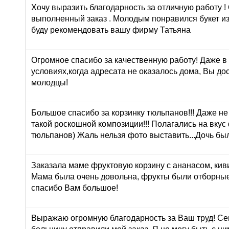
Хочу выразить благодарность за отличную работу !
выполненный заказ . Молодым понравился букет из
буду рекомендовать вашу фирму Татьяна
Огромное спасибо за качественную работу! Даже в
условиях,когда адресата не оказалось дома, Вы до
молодцы!
Большое спасибо за корзинку тюльпанов!!! Даже н
такой роскошной композиции!!! Полагались на вкус
тюльпанов) Жаль нельзя фото выставить...Дочь был
Заказала маме фруктовую корзину с ананасом, кив
Мама была очень довольна, фрукты были отборные
спасибо Вам большое!
Выражаю огромную благодарность за Ваш труд! Сег