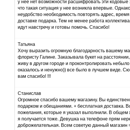
у нее нет возможности расшифровать эти кодовые з
что такая ситуация у нее возникла впервые. Однак
неудобство необходимость повторять адрес, время
доставке подарка. Тем не менее работа коллектива
идут навстречу и готовы помочь. Спасибо!
Татьяна
Хочу выразить огромную благодарность вашему маг
флористу Галине. Заказывала букет на расстоянии,
живу в другом городе и проконтролировать небыло
оказалось и ненужно)) все было в лучшем виде. С
вам спасибо! !!!
Станислав
Огромное спасибо вашему магазину. Вы единствен
подарком и обещаниями. + бесплатная доставка. В
пожелания, которые я указал выполнили. В общем 
я получается тоже. Девушка на телефоне прям не
доброжелательная. Всем советую данный магазин =