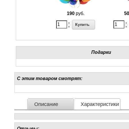
190
руб.
5
Купить
Подарки
С этим товаром смотрят:
Описание
Характеристики
Отзывы: