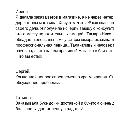
Ирина
Я делала заказ цветов в магазине, а не через инте
директором магазина. Хочу отметить её как класс
своего дела. Я получила исчерпывающую консульта
этого массу положительных эмоций , Тамара Никол
обладает колоссальным чувством юмора,оказывает
профессиональная певица...Талантливый человек т
очень рада, что нашла красивый магазин и близких
, что вы есть!!!
Сергей.
Компанией вопрос своевременно урегулирован. Сп
обсуждение проблемы.
Татьяна
Заказывала буке дочки,доставкой и букетом очень
большое за доставленную радость!