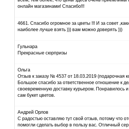
онлайн магазинами! Спасибо!!!
4661. Спасибо огромное за цветы !!! И за совет ,как
наиболее лучше взять ))) вам можно доверять )))
Гульнара
Прекрасные сюрпризы
Ольга
Отзыв к заказу № 4537 от 18.03.2019 (подарочная ко
Большое спасибо за ответственное отношение к дел
своевременную доставку курьером. Понравилось и
сам букет цветов.
Андрей Орлов
С радостью оставляю тут свой отзыв, потому что о
помогли сделать выбор в пользу вас. Отличный серв