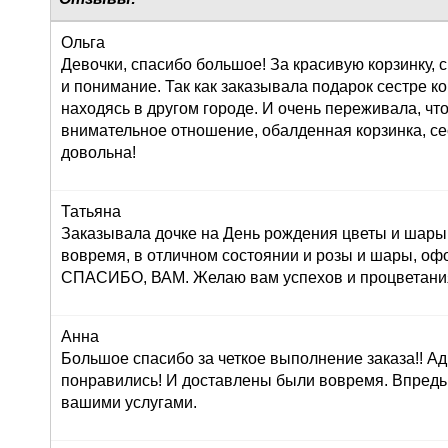
Ольга
Девочки, спасибо большое! За красивую корзинку,
и понимание. Так как заказывала подарок сестре к
находясь в другом городе. И очень переживала, что
внимательное отношение, обалденная корзинка, се
довольна!
Татьяна
Заказывала дочке на День рождения цветы и шары,
вовремя, в отличном состоянии и розы и шары, оф
СПАСИБО, ВАМ. Желаю вам успехов и процветания!
Анна
Большое спасибо за четкое выполнение заказа!! Ад
понравились! И доставлены были вовремя. Впредь
вашими услугами.