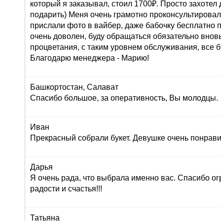
который я заказывал, стоил 1700₽. Просто захоте
подарить) Меня очень грамотно проконсультировали
прислали фото в вайбер, даже бабочку бесплатно п
очень доволен, буду обращаться обязательно внов
процветания, с таким уровнем обслуживания, все б
Благодарю менеджера - Марию!
Башкортостан, Салават
Спасибо большое, за оперативность, Вы молодцы.
Иван
Прекрасный собрали букет. Девушке очень понрави
Дарья
Я очень рада, что выбрала именно вас. Спасибо ог
радости и счастья!!!
Татьяна