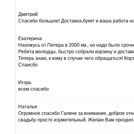
Дмитрий
Спасибо большое! Доставка,букет и ваша работа н
Екатерина
Нахожусь от Питера в 2000 км., но надо было сроч
Ребята молодцы, быстро собрали корзину и достав
Теперь знаю, к кому в случае чего обращаться! Корз
Спаисбо
Игорь
всем спасибо
Наталья
Огромное спасибо Галине за внимание, доброе отн
свадьбу просто изумительный. Желаю Вам процвет