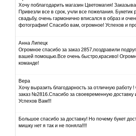
Хочу поблагодарить магазин Цветомагия! Заказыва
Привезли все в срок, учли все пожелания. Букетик
свадьбу, очень гармонично вписался в образ и оче
фотографии! Спасибо вам, огромное! Успехов и про
Анна Липецк
Огромное спасибо за заказ 2857,поздравили подруг
вашей помощью.Все очень быстро,красиво! Огром
команде!
Вера
Хочу выразить благодарность за отличную работу 
заказ №2816.Спасибо за своевременную доставку 
Успехов Вам!!!
Большое спасибо за доставку! Но почему букет дос
мишку нет я так и не поняла!!!!