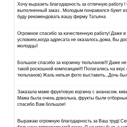
Хочу выразить благодарность за отличную работу !
выполненный заказ . Молодым понравился букет из
буду рекомендовать вашу фирму Татьяна
Огромное спасибо за качественную работу! Даже в
условиях,когда адресата не оказалось дома, Вы до
молодцы!
Большое спасибо за корзинку тюльпанов!!! Даже н
такой роскошной композиции!!! Полагались на вкус
тюльпанов) Жаль нельзя фото выставить...Дочь был
Заказала маме фруктовую корзину с ананасом, кив
Мама была очень довольна, фрукты были отборные
спасибо Вам большое!
Выражаю огромную благодарность за Ваш труд! Сег