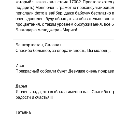
который я заказывал, стоил 1700₽. Просто захоте
подарить) Меня очень грамотно проконсультировали
прислали фото в вайбер, даже бабочку бесплатно п
очень доволен, буду обращаться обязательно внов
процветания, с таким уровнем обслуживания, все б
Благодарю менеджера - Марию!
Башкортостан, Салават
Спасибо большое, за оперативность, Вы молодцы.
Иван
Прекрасный собрали букет. Девушке очень понрави
Дарья
Я очень рада, что выбрала именно вас. Спасибо ог
радости и счастья!!!
Татьяна