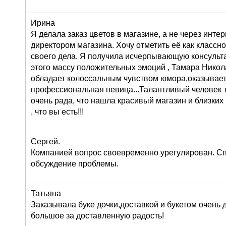
Ирина
Я делала заказ цветов в магазине, а не через инте
директором магазина. Хочу отметить её как класс
своего дела. Я получила исчерпывающую консульта
этого массу положительных эмоций , Тамара Никол
обладает колоссальным чувством юмора,оказывает
профессиональная певица...Талантливый человек т
очень рада, что нашла красивый магазин и близких
, что вы есть!!!
Сергей.
Компанией вопрос своевременно урегулирован. Сп
обсуждение проблемы.
Татьяна
Заказывала буке дочки,доставкой и букетом очень
большое за доставленную радость!