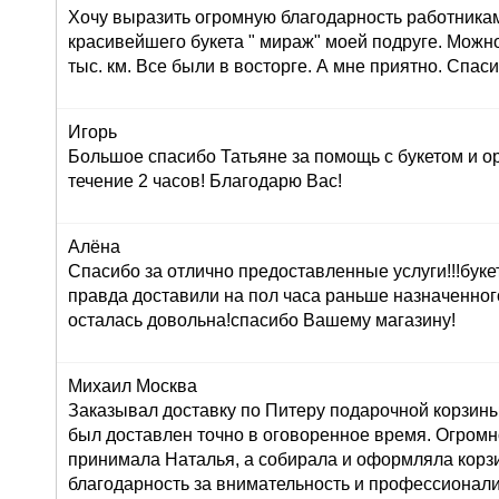
Хочу выразить огромную благодарность работника
красивейшего букета " мираж" моей подруге. Можно
тыс. км. Все были в восторге. А мне приятно. Спас
Игорь
Большое спасибо Татьяне за помощь с букетом и о
течение 2 часов! Благодарю Вас!
Алёна
Спасибо за отлично предоставленные услуги!!!буке
правда доставили на пол часа раньше назначенног
осталась довольна!спасибо Вашему магазину!
Михаил Москва
Заказывал доставку по Питеру подарочной корзины
был доставлен точно в оговоренное время. Огромн
принимала Наталья, а собирала и оформляла корз
благодарность за внимательность и профессионал