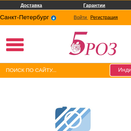
Доставка
Гарантии
Санкт-Петербург
Войти
Регистрация
Инди