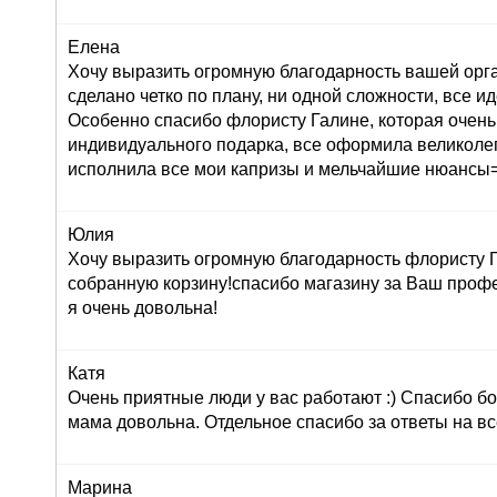
Елена
Хочу выразить огромную благодарность вашей орг
сделано четко по плану, ни одной сложности, все ид
Особенно спасибо флористу Галине, которая очень
индивидуального подарка, все оформила великолеп
исполнила все мои капризы и мельчайшие нюансы=
Юлия
Хочу выразить огромную благодарность флористу Г
собранную корзину!спасибо магазину за Ваш профе
я очень довольна!
Катя
Очень приятные люди у вас работают :) Спасибо бо
мама довольна. Отдельное спасибо за ответы на вс
Марина