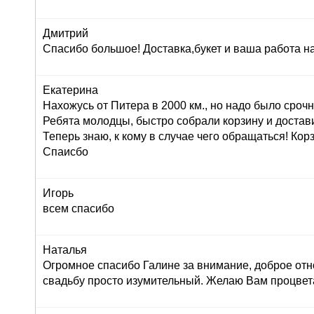
Дмитрий
Спасибо большое! Доставка,букет и ваша работа н
Екатерина
Нахожусь от Питера в 2000 км., но надо было сроч
Ребята молодцы, быстро собрали корзину и достав
Теперь знаю, к кому в случае чего обращаться! Корз
Спаисбо
Игорь
всем спасибо
Наталья
Огромное спасибо Галине за внимание, доброе отн
свадьбу просто изумительный. Желаю Вам процвет