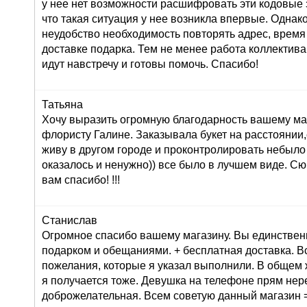
у нее нет возможности расшифровать эти кодовые з
что такая ситуация у нее возникла впервые. Однак
неудобство необходимость повторять адрес, время
доставке подарка. Тем не менее работа коллектива
идут навстречу и готовы помочь. Спасибо!
Татьяна
Хочу выразить огромную благодарность вашему маг
флористу Галине. Заказывала букет на расстоянии,
живу в другом городе и проконтролировать небыло
оказалось и ненужно)) все было в лучшем виде. С
вам спасибо! !!!
Станислав
Огромное спасибо вашему магазину. Вы единствен
подарком и обещаниями. + бесплатная доставка. В
пожелания, которые я указал выполнили. В общем 
я получается тоже. Девушка на телефоне прям не
доброжелательная. Всем советую данный магазин =