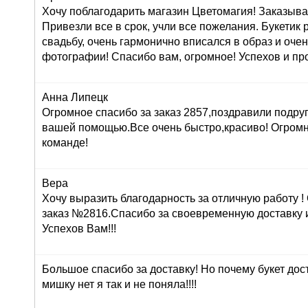
Хочу поблагодарить магазин Цветомагия! Заказыва
Привезли все в срок, учли все пожелания. Букетик
свадьбу, очень гармонично вписался в образ и оче
фотографии! Спасибо вам, огромное! Успехов и про
Анна Липецк
Огромное спасибо за заказ 2857,поздравили подруг
вашей помощью.Все очень быстро,красиво! Огром
команде!
Вера
Хочу выразить благодарность за отличную работу 
заказ №2816.Спасибо за своевременную доставку 
Успехов Вам!!!
Большое спасибо за доставку! Но почему букет дос
мишку нет я так и не поняла!!!!