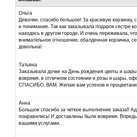
Ольга
Девочки, спасибо большое! За красивую корзинку,
и понимание. Так как заказывала подарок сестре к
находясь в другом городе. И очень переживала, что
внимательное отношение, обалденная корзинка, се
довольна!
Татьяна
Заказывала дочке на День рождения цветы и шары,
вовремя, в отличном состоянии и розы и шары, оф
СПАСИБО, ВАМ. Желаю вам успехов и процветания!
Анна
Большое спасибо за четкое выполнение заказа!! Ад
понравились! И доставлены были вовремя. Впредь
вашими услугами.