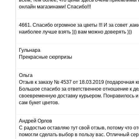
онлайн магазинами! Спасибо!!!
4661. Спасибо огромное за цветы !!! И за совет ,как
наиболее лучше взять ))) вам можно доверять )))
Гульнара
Прекрасные сюрпризы
Ольга
Отзыв к заказу № 4537 от 18.03.2019 (подарочная ко
Большое спасибо за ответственное отношение к дел
своевременную доставку курьером. Понравилось и
сам букет цветов.
Андрей Орлов
С радостью оставляю тут свой отзыв, потому что о
помогли сделать выбор в пользу вас. Отличный серв