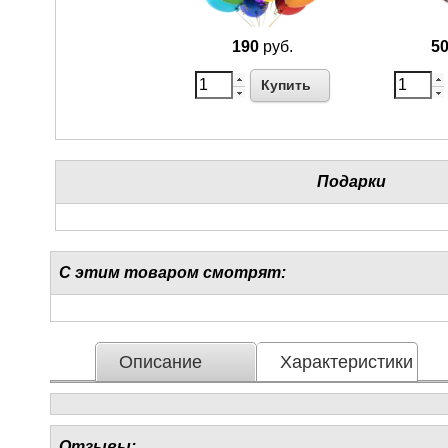
190
руб.
5
Купить
Подарки
С этим товаром смотрят:
Описание
Характеристики
Отзывы: