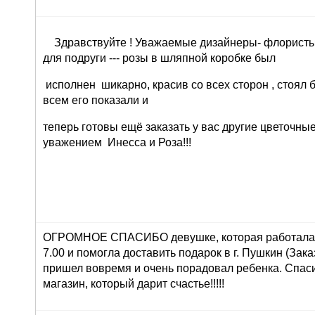
Здравствуйте ! Уважаемые дизайнеры- флористы 
для подруги --- розы в шляпной коробке был
исполнен шикарно, красив со всех сторон , стоял 
всем его показали и
теперь готовы ещё заказать у вас другие цветочны
уважением Инесса и Роза!!!
ОГРОМНОЕ СПАСИБО девушке, которая работала 
7.00 и помогла доставить подарок в г. Пушкин (Зака
пришел вовремя и очень порадовал ребенка. Спасиб
магазин, который дарит счастье!!!!!