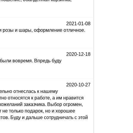
2021-01-08
 и розы и шары, оформление отличное.
2020-12-18
 были вовремя. Впредь буду
2020-10-27
ельно отнеслась к нашему
но относятся к работе, а им нравится
пожеланий заказчика. Выбор огромен,
 не только подарок, но и хорошее
ов. Буду и дальше сотрудничать с этой