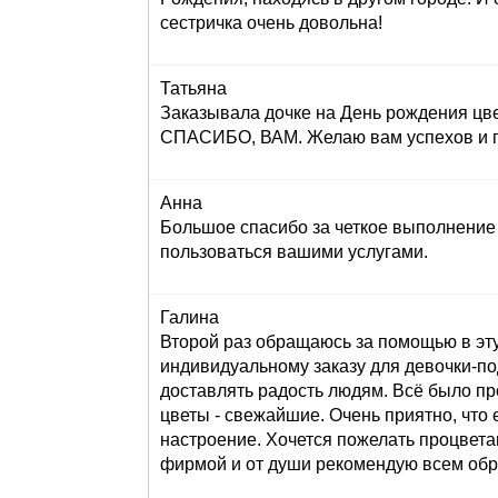
сестричка очень довольна!
Татьяна
Заказывала дочке на День рождения цве
СПАСИБО, ВАМ. Желаю вам успехов и пр
Анна
Большое спасибо за четкое выполнение 
пользоваться вашими услугами.
Галина
Второй раз обращаюсь за помощью в эту
индивидуальному заказу для девочки-под
доставлять радость людям. Всё было пр
цветы - свежайшие. Очень приятно, что 
настроение. Хочется пожелать процвета
фирмой и от души рекомендую всем обр