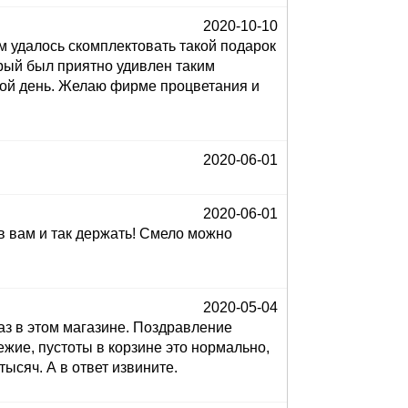
2020-10-10
 удалось скомплектовать такой подарок
орый был приятно удивлен таким
кой день. Желаю фирме процветания и
2020-06-01
2020-06-01
ов вам и так держать! Смело можно
2020-05-04
аз в этом магазине. Поздравление
вежие, пустоты в корзине это нормально,
тысяч. А в ответ извините.