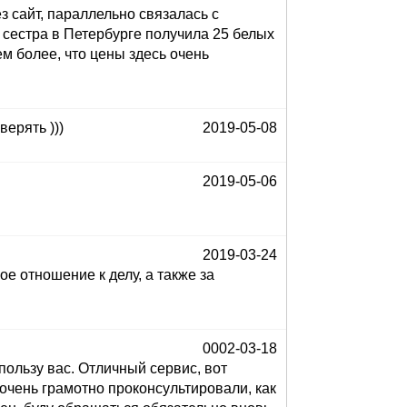
 сайт, параллельно связалась с
 сестра в Петербурге получила 25 белых
ем более, что цены здесь очень
верять )))
2019-05-08
2019-05-06
2019-03-24
ое отношение к делу, а также за
0002-03-18
пользу вас. Отличный сервис, вот
очень грамотно проконсультировали, как