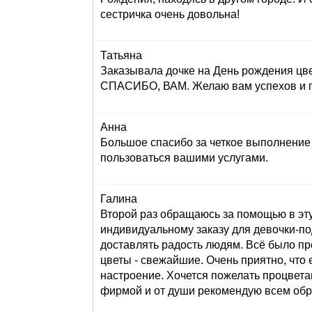
сестричка очень довольна!
Татьяна
Заказывала дочке на День рождения цве
СПАСИБО, ВАМ. Желаю вам успехов и пр
Анна
Большое спасибо за четкое выполнение 
пользоваться вашими услугами.
Галина
Второй раз обращаюсь за помощью в эту
индивидуальному заказу для девочки-под
доставлять радость людям. Всё было пр
цветы - свежайшие. Очень приятно, что 
настроение. Хочется пожелать процвета
фирмой и от души рекомендую всем обр