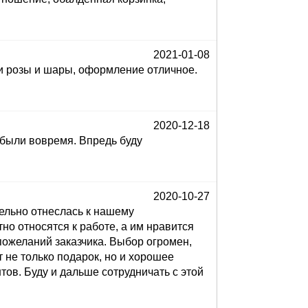
2021-01-08
 и розы и шары, оформление отличное.
2020-12-18
 были вовремя. Впредь буду
2020-10-27
ельно отнеслась к нашему
но относятся к работе, а им нравится
пожеланий заказчика. Выбор огромен,
 не только подарок, но и хорошее
ов. Буду и дальше сотрудничать с этой