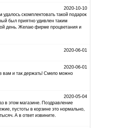
2020-10-10
 удалось скомплектовать такой подарок
орый был приятно удивлен таким
кой день. Желаю фирме процветания и
2020-06-01
2020-06-01
ов вам и так держать! Смело можно
2020-05-04
аз в этом магазине. Поздравление
вежие, пустоты в корзине это нормально,
тысяч. А в ответ извините.