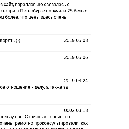
 сайт, параллельно связалась с
 сестра в Петербурге получила 25 белых
ем более, что цены здесь очень
верять )))
2019-05-08
2019-05-06
2019-03-24
ое отношение к делу, а также за
0002-03-18
пользу вас. Отличный сервис, вот
очень грамотно проконсультировали, как