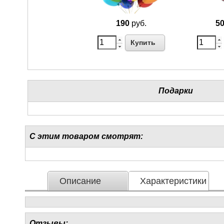
190
руб.
5
Купить
Подарки
С этим товаром смотрят:
Описание
Характеристики
Отзывы: