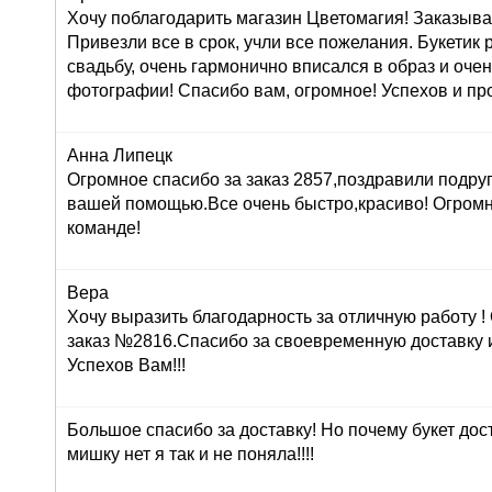
Хочу поблагодарить магазин Цветомагия! Заказыва
Привезли все в срок, учли все пожелания. Букетик
свадьбу, очень гармонично вписался в образ и оче
фотографии! Спасибо вам, огромное! Успехов и про
Анна Липецк
Огромное спасибо за заказ 2857,поздравили подруг
вашей помощью.Все очень быстро,красиво! Огром
команде!
Вера
Хочу выразить благодарность за отличную работу 
заказ №2816.Спасибо за своевременную доставку 
Успехов Вам!!!
Большое спасибо за доставку! Но почему букет дос
мишку нет я так и не поняла!!!!