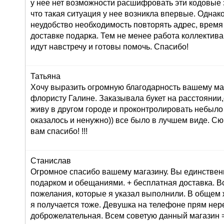
у нее нет возможности расшифровать эти кодовые з
что такая ситуация у нее возникла впервые. Однак
неудобство необходимость повторять адрес, время
доставке подарка. Тем не менее работа коллектива
идут навстречу и готовы помочь. Спасибо!
Татьяна
Хочу выразить огромную благодарность вашему маг
флористу Галине. Заказывала букет на расстоянии,
живу в другом городе и проконтролировать небыло
оказалось и ненужно)) все было в лучшем виде. С
вам спасибо! !!!
Станислав
Огромное спасибо вашему магазину. Вы единствен
подарком и обещаниями. + бесплатная доставка. В
пожелания, которые я указал выполнили. В общем 
я получается тоже. Девушка на телефоне прям не
доброжелательная. Всем советую данный магазин =