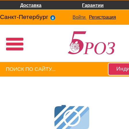
Доставка
Гарантии
Санкт-Петербург
Войти
Регистрация
Инди