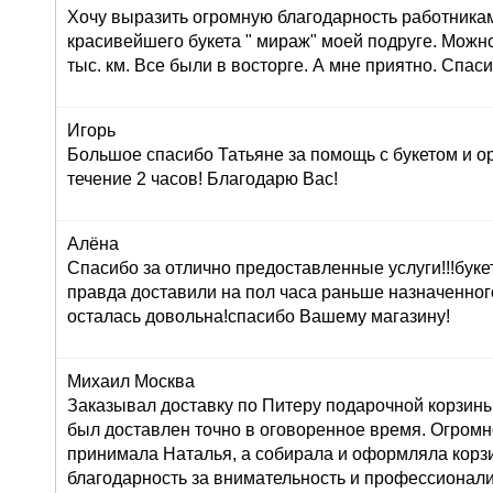
Хочу выразить огромную благодарность работника
красивейшего букета " мираж" моей подруге. Можно
тыс. км. Все были в восторге. А мне приятно. Спас
Игорь
Большое спасибо Татьяне за помощь с букетом и о
течение 2 часов! Благодарю Вас!
Алёна
Спасибо за отлично предоставленные услуги!!!буке
правда доставили на пол часа раньше назначенног
осталась довольна!спасибо Вашему магазину!
Михаил Москва
Заказывал доставку по Питеру подарочной корзины
был доставлен точно в оговоренное время. Огромн
принимала Наталья, а собирала и оформляла корз
благодарность за внимательность и профессионал