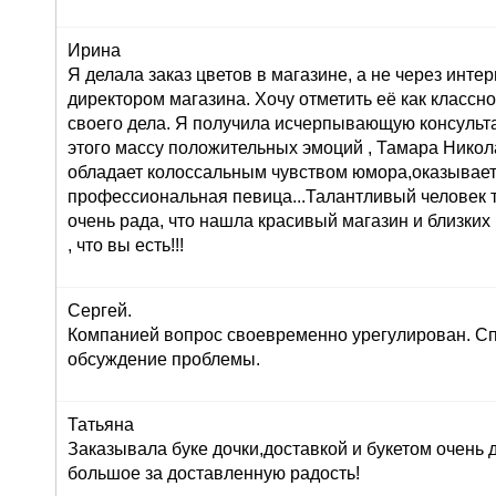
Ирина
Я делала заказ цветов в магазине, а не через инте
директором магазина. Хочу отметить её как класс
своего дела. Я получила исчерпывающую консульта
этого массу положительных эмоций , Тамара Никол
обладает колоссальным чувством юмора,оказывает
профессиональная певица...Талантливый человек т
очень рада, что нашла красивый магазин и близких
, что вы есть!!!
Сергей.
Компанией вопрос своевременно урегулирован. Сп
обсуждение проблемы.
Татьяна
Заказывала буке дочки,доставкой и букетом очень
большое за доставленную радость!