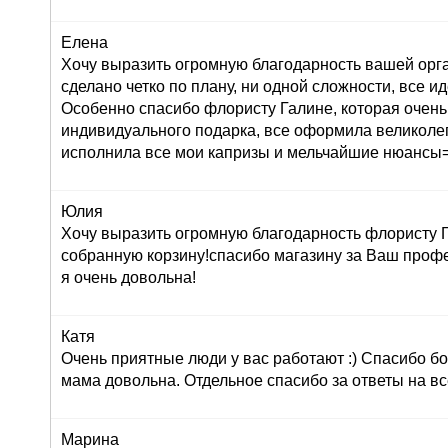
Елена
Хочу выразить огромную благодарность вашей орг
сделано четко по плану, ни одной сложности, все ид
Особенно спасибо флористу Галине, которая очень
индивидуального подарка, все оформила великолеп
исполнила все мои капризы и мельчайшие нюансы=
Юлия
Хочу выразить огромную благодарность флористу Г
собранную корзину!спасибо магазину за Ваш профе
я очень довольна!
Катя
Очень приятные люди у вас работают :) Спасибо бо
мама довольна. Отдельное спасибо за ответы на вс
Марина