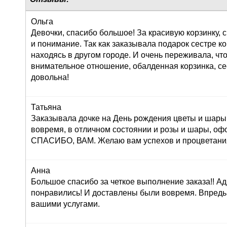
Ольга
Девочки, спасибо большое! За красивую корзинку,
и понимание. Так как заказывала подарок сестре к
находясь в другом городе. И очень переживала, что
внимательное отношение, обалденная корзинка, се
довольна!
Татьяна
Заказывала дочке на День рождения цветы и шары,
вовремя, в отличном состоянии и розы и шары, оф
СПАСИБО, ВАМ. Желаю вам успехов и процветания!
Анна
Большое спасибо за четкое выполнение заказа!! Ад
понравились! И доставлены были вовремя. Впредь
вашими услугами.