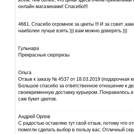
онлайн магазинами! Спасибо!!!
4661. Спасибо огромное за цветы !!! И за совет ,как
наиболее лучше взять ))) вам можно доверять )))
Гульнара
Прекрасные сюрпризы
Ольга
Отзыв к заказу № 4537 от 18.03.2019 (подарочная ко
Большое спасибо за ответственное отношение к дел
своевременную доставку курьером. Понравилось и
сам букет цветов.
Андрей Орлов
С радостью оставляю тут свой отзыв, потому что о
помогли сделать выбор в пользу вас. Отличный серв