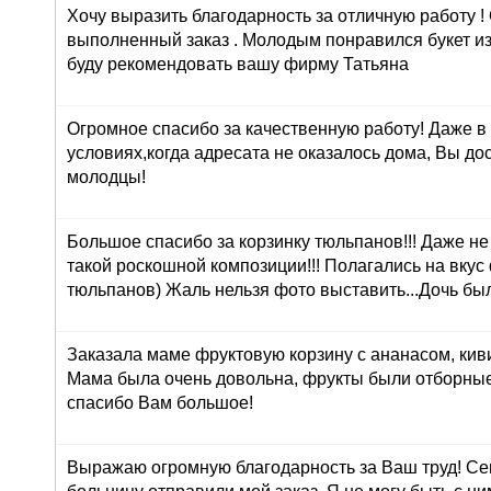
Хочу выразить благодарность за отличную работу !
выполненный заказ . Молодым понравился букет из
буду рекомендовать вашу фирму Татьяна
Огромное спасибо за качественную работу! Даже в
условиях,когда адресата не оказалось дома, Вы до
молодцы!
Большое спасибо за корзинку тюльпанов!!! Даже н
такой роскошной композиции!!! Полагались на вкус
тюльпанов) Жаль нельзя фото выставить...Дочь был
Заказала маме фруктовую корзину с ананасом, кив
Мама была очень довольна, фрукты были отборные
спасибо Вам большое!
Выражаю огромную благодарность за Ваш труд! Сег