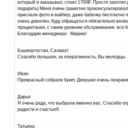
который я заказывал, стоил 1700₽. Просто захоте
подарить) Меня очень грамотно проконсультировали
прислали фото в вайбер, даже бабочку бесплатно п
очень доволен, буду обращаться обязательно внов
процветания, с таким уровнем обслуживания, все б
Благодарю менеджера - Марию!
Башкортостан, Салават
Спасибо большое, за оперативность, Вы молодцы.
Иван
Прекрасный собрали букет. Девушке очень понрави
Дарья
Я очень рада, что выбрала именно вас. Спасибо ог
радости и счастья!!!
Татьяна