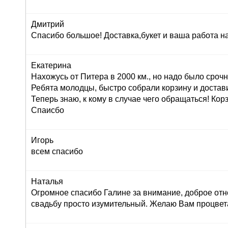
Дмитрий
Спасибо большое! Доставка,букет и ваша работа н
Екатерина
Нахожусь от Питера в 2000 км., но надо было сроч
Ребята молодцы, быстро собрали корзину и достав
Теперь знаю, к кому в случае чего обращаться! Корз
Спаисбо
Игорь
всем спасибо
Наталья
Огромное спасибо Галине за внимание, доброе отн
свадьбу просто изумительный. Желаю Вам процвет