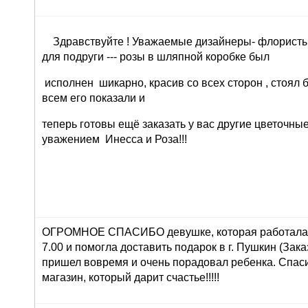
Здравствуйте ! Уважаемые дизайнеры- флористы 
для подруги --- розы в шляпной коробке был
исполнен шикарно, красив со всех сторон , стоял 
всем его показали и
теперь готовы ещё заказать у вас другие цветочны
уважением Инесса и Роза!!!
ОГРОМНОЕ СПАСИБО девушке, которая работала 
7.00 и помогла доставить подарок в г. Пушкин (Зака
пришел вовремя и очень порадовал ребенка. Спасиб
магазин, который дарит счастье!!!!!