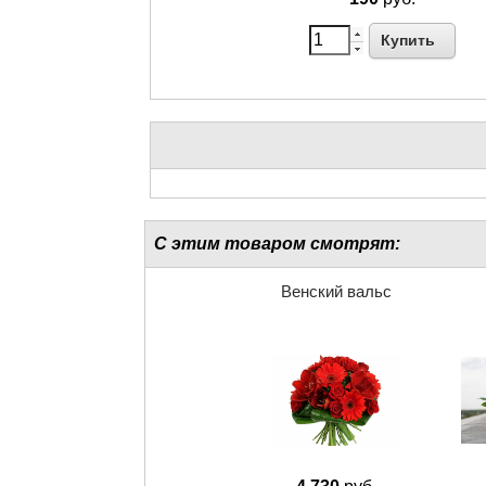
Купить
С этим товаром смотрят:
Венский вальс