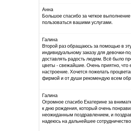
Анна
Большое спасибо за четкое выполнение 
пользоваться вашими услугами.
Галина
Второй раз обращаюсь за помощью в эту
индивидуальному заказу для девочки-под
доставлять радость людям. Всё было пр
цветы - свежайшие. Очень приятно, что 
настроение. Хочется пожелать процвета
фирмой и от души рекомендую всем обр
Галина
Огромное спасибо Екатерине за внимат
к дню рождения, который очень понрави
неожиданным поздравлением, и поздрав
надеюсь на дальнейшее сотрудничество