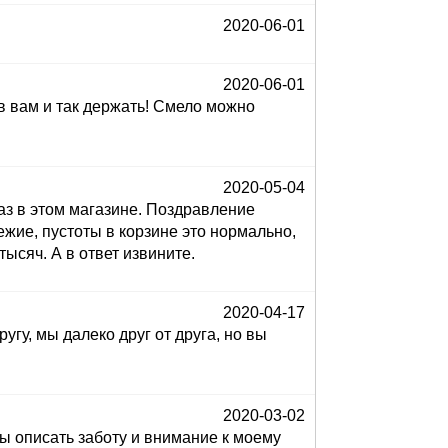
2020-06-01
2020-06-01
ов вам и так держать! Смело можно
2020-05-04
аз в этом магазине. Поздравление
вежие, пустоты в корзине это нормально,
тысяч. А в ответ извините.
2020-04-17
у, мы далеко друг от друга, но вы
2020-03-02
бы описать заботу и внимание к моему