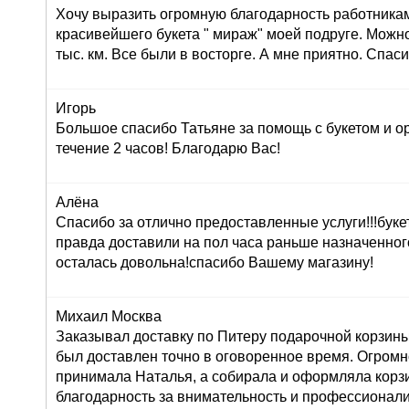
Хочу выразить огромную благодарность работника
красивейшего букета " мираж" моей подруге. Можно
тыс. км. Все были в восторге. А мне приятно. Спас
Игорь
Большое спасибо Татьяне за помощь с букетом и о
течение 2 часов! Благодарю Вас!
Алёна
Спасибо за отлично предоставленные услуги!!!буке
правда доставили на пол часа раньше назначенног
осталась довольна!спасибо Вашему магазину!
Михаил Москва
Заказывал доставку по Питеру подарочной корзины
был доставлен точно в оговоренное время. Огромн
принимала Наталья, а собирала и оформляла корз
благодарность за внимательность и профессионал