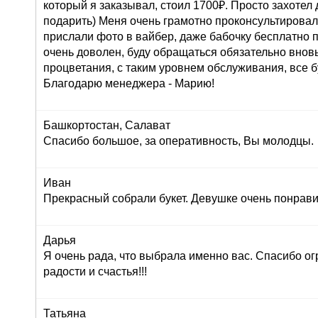
который я заказывал, стоил 1700₽. Просто захоте
подарить) Меня очень грамотно проконсультировали
прислали фото в вайбер, даже бабочку бесплатно п
очень доволен, буду обращаться обязательно внов
процветания, с таким уровнем обслуживания, все б
Благодарю менеджера - Марию!
Башкортостан, Салават
Спасибо большое, за оперативность, Вы молодцы.
Иван
Прекрасный собрали букет. Девушке очень понрави
Дарья
Я очень рада, что выбрала именно вас. Спасибо ог
радости и счастья!!!
Татьяна