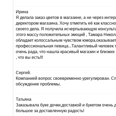
Ирина
Я делала заказ цветов в магазине, а не через инте
директором магазина. Хочу отметить её как класс
своего дела. Я получила исчерпывающую консульта
этого массу положительных эмоций , Тамара Никол
обладает колоссальным чувством юмора,оказывает
профессиональная певица...Талантливый человек т
очень рада, что нашла красивый магазин и близких
, что вы есть!!!
Сергей.
Компанией вопрос своевременно урегулирован. Сп
обсуждение проблемы.
Татьяна
Заказывала буке дочки,доставкой и букетом очень
большое за доставленную радость!