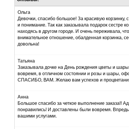
Ольга
Девочки, спасибо большое! За красивую корзинку,
и понимание. Так как заказывала подарок сестре к
находясь в другом городе. И очень переживала, что
внимательное отношение, обалденная корзинка, се
довольна!
Татьяна
Заказывала дочке на День рождения цветы и шары,
вовремя, в отличном состоянии и розы и шары, оф
СПАСИБО, ВАМ. Желаю вам успехов и процветания!
Анна
Большое спасибо за четкое выполнение заказа!! Ад
понравились! И доставлены были вовремя. Впредь
вашими услугами.