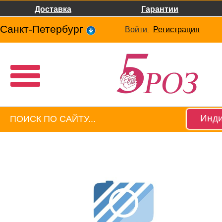
Доставка
Гарантии
Санкт-Петербург
Войти
Регистрация
Инди