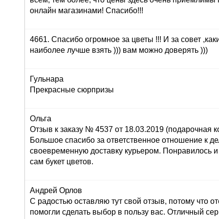
онлайн магазинами! Спасибо!!!
4661. Спасибо огромное за цветы !!! И за совет ,как
наиболее лучше взять ))) вам можно доверять )))
Гульнара
Прекрасные сюрпризы
Ольга
Отзыв к заказу № 4537 от 18.03.2019 (подарочная ко
Большое спасибо за ответственное отношение к дел
своевременную доставку курьером. Понравилось и
сам букет цветов.
Андрей Орлов
С радостью оставляю тут свой отзыв, потому что о
помогли сделать выбор в пользу вас. Отличный серв