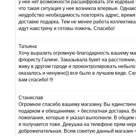
у нее нет возможности расшифровать эти кодовые з
что такая ситуация у нее возникла впервые. Однак
неудобство необходимость повторять адрес, время
доставке подарка. Тем не менее работа коллектива
идут навстречу и готовы помочь. Спасибо!
Татьяна
Хочу выразить огромную благодарность вашему маг
флористу Галине. Заказывала букет на расстоянии,
живу в другом городе и проконтролировать небыло
оказалось и ненужно)) все было в лучшем виде. С
вам спасибо! !!!
Станислав
Огромное спасибо вашему магазину. Вы единствен
подарком и обещаниями. + бесплатная доставка. В
пожелания, которые я указал выполнили. В общем 
я получается тоже. Девушка на телефоне прям не
доброжелательная. Всем советую данный магазин =