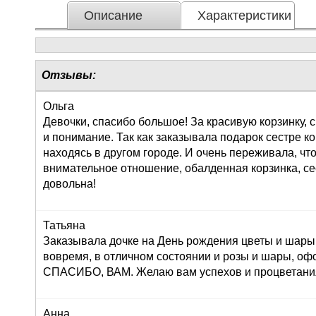
Описание
Характеристики
Отзывы:
Ольга
Девочки, спасибо большое! За красивую корзинку,
и понимание. Так как заказывала подарок сестре к
находясь в другом городе. И очень переживала, что
внимательное отношение, обалденная корзинка, се
довольна!
Татьяна
Заказывала дочке на День рождения цветы и шары,
вовремя, в отличном состоянии и розы и шары, оф
СПАСИБО, ВАМ. Желаю вам успехов и процветания!
Анна