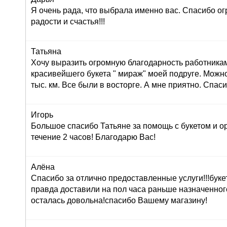
Я очень рада, что выбрала именно вас. Спасибо ог
радости и счастья!!!
Татьяна
Хочу выразить огромную благодарность работника
красивейшего букета " мираж" моей подруге. Можно
тыс. км. Все были в восторге. А мне приятно. Спас
Игорь
Большое спасибо Татьяне за помощь с букетом и о
течение 2 часов! Благодарю Вас!
Алёна
Спасибо за отлично предоставленные услуги!!!буке
правда доставили на пол часа раньше назначенног
осталась довольна!спасибо Вашему магазину!