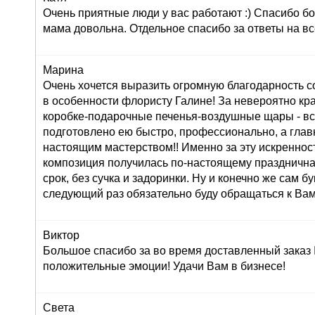
Очень приятные люди у вас работают :) Спасибо бо
мама довольна. Отдельное спасибо за ответы на вс
Марина
Очень хочется выразить огромную благодарность с
в особенности флористу Галине! За невероятно кр
коробке-подарочные печенья-воздушные щары - вс
подготовлено ею быстро, профессионально, а глав
настоящим мастерством!! Именно за эту искреннос
композиция получилась по-настоящему праздничная
срок, без сучка и задоринки. Ну и конечно же сам б
следующий раз обязательно буду обращаться к Вам
Виктор
Большое спасибо за во время доставленный заказ
положительные эмоции! Удачи Вам в бизнесе!
Света