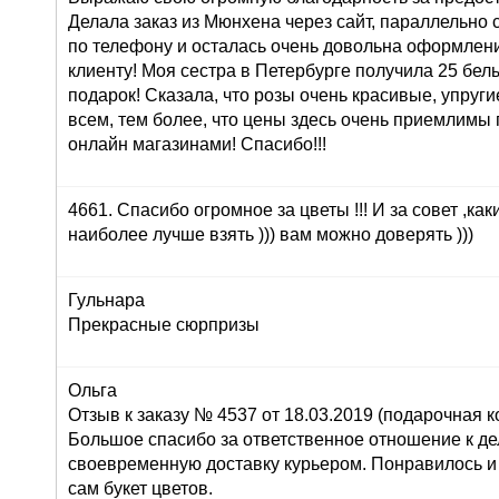
Делала заказ из Мюнхена через сайт, параллельно 
по телефону и осталась очень довольна оформлени
клиенту! Моя сестра в Петербурге получила 25 белы
подарок! Сказала, что розы очень красивые, упруги
всем, тем более, что цены здесь очень приемлимы
онлайн магазинами! Спасибо!!!
4661. Спасибо огромное за цветы !!! И за совет ,как
наиболее лучше взять ))) вам можно доверять )))
Гульнара
Прекрасные сюрпризы
Ольга
Отзыв к заказу № 4537 от 18.03.2019 (подарочная ко
Большое спасибо за ответственное отношение к дел
своевременную доставку курьером. Понравилось и
сам букет цветов.