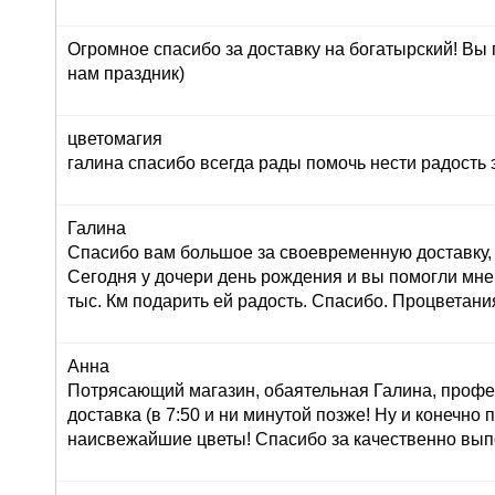
Огромное спасибо за доставку на богатырский! Вы
нам праздник)
цветомагия
галина спасибо всегда рады помочь нести радость 
Галина
Спасибо вам большое за своевременную доставку, 
Сегодня у дочери день рождения и вы помогли мне
тыс. Км подарить ей радость. Спасибо. Процветани
Анна
Потрясающий магазин, обаятельная Галина, профе
доставка (в 7:50 и ни минутой позже! Ну и конечно
наисвежайшие цветы! Спасибо за качественно вып