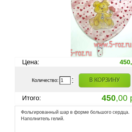
Цена:
450
В КОРЗИНУ
Количество:
450
,00 
Итого:
Фольгированный шар в форме большого сердца.
Наполнитель гелий.