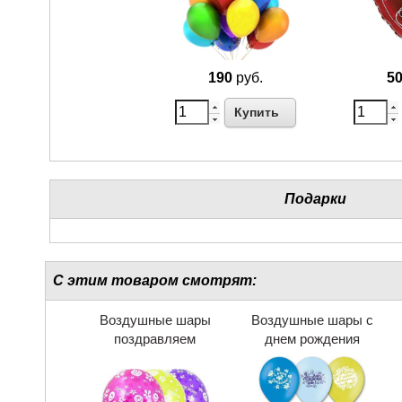
190
руб.
5
Купить
Подарки
С этим товаром смотрят:
Воздушные шары
Воздушные шары с
поздравляем
днем рождения