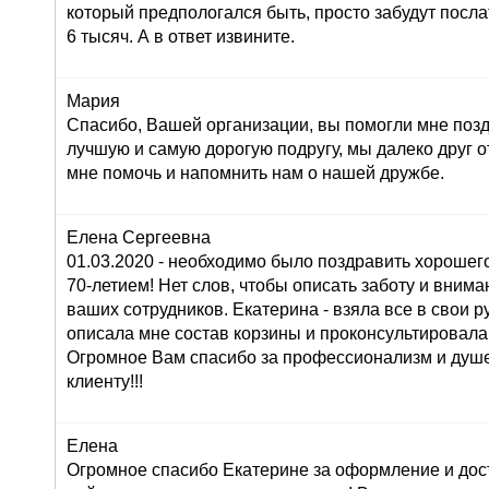
который предпологался быть, просто забудут послат
6 тысяч. А в ответ извините.
Мария
Спасибо, Вашей организации, вы помогли мне поз
лучшую и самую дорогую подругу, мы далеко друг от
мне помочь и напомнить нам о нашей дружбе.
Елена Сергеевна
01.03.2020 - необходимо было поздравить хорошего
70-летием! Нет слов, чтобы описать заботу и внима
ваших сотрудников. Екатерина - взяла все в свои ру
описала мне состав корзины и проконсультировала
Огромное Вам спасибо за профессионализм и душ
клиенту!!!
Елена
Огромное спасибо Екатерине за оформление и дос