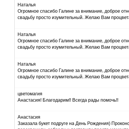
Наталья
Огромное спасибо Галине за внимание, доброе отн
свадьбу просто изумительный. Желаю Вам процвет
Наталья
Огромное спасибо Галине за внимание, доброе отн
свадьбу просто изумительный. Желаю Вам процвет
Наталья
Огромное спасибо Галине за внимание, доброе отн
свадьбу просто изумительный. Желаю Вам процвет
цветомагия
Анастасия! Благодарим!! Всегда рады помочь!!
Анастасия
Заказала букет подруге на День Рождения) Прокон