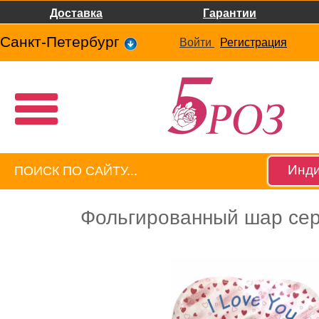
Доставка
Гарантии
Санкт-Петербург
Войти
Регистрация
Инди
Фольгированный шар сер