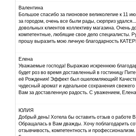
Валентина
Большое спасибо за пионовое великолепие к 11 ию
за городом, очень все были рады, сюрприз удался...:
довольных клиентов коллективу магазина. Очень 
компетентные, любящие свое дело специалисты. Р
прошу выразить мою личную благодарность КАТ
Елена
Уважаемые господа! Выражаю искреннюю благодар
будет роз во время доставленный в гостиницу Пите
её Рождения! Эффект был ошеломляющий! Качеств
чудесный аромат и идеальное сохранения свежего
Вам за доставленную радость. С уважением, Елена
ЮЛИЯ
Добрый день! Хотела бы оставить отзыв о работе 
Обращалась в Вам дважды. Хочу поблагодарить со
отзывчивость, компетентность и профессионализм.