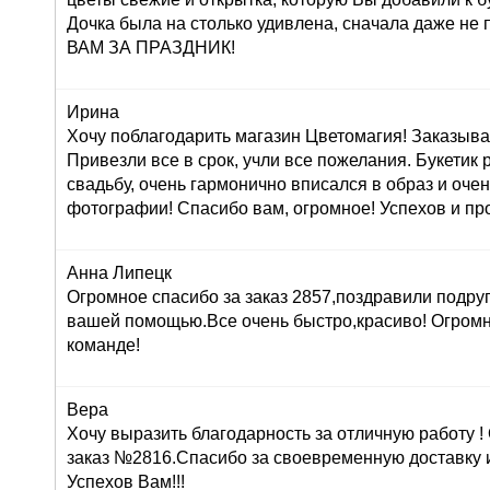
Дочка была на столько удивлена, сначала даже н
ВАМ ЗА ПРАЗДНИК!
Ирина
Хочу поблагодарить магазин Цветомагия! Заказыва
Привезли все в срок, учли все пожелания. Букетик
свадьбу, очень гармонично вписался в образ и оче
фотографии! Спасибо вам, огромное! Успехов и про
Анна Липецк
Огромное спасибо за заказ 2857,поздравили подруг
вашей помощью.Все очень быстро,красиво! Огром
команде!
Вера
Хочу выразить благодарность за отличную работу 
заказ №2816.Спасибо за своевременную доставку 
Успехов Вам!!!