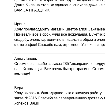
Дочка была на столько удивлена, сначала даже н
ВАМ ЗА ПРАЗДНИК!
Ирина
Хочу поблагодарить магазин Цветомагия! Заказыва
Привезли все в срок, учли все пожелания. Букетик
свадьбу, очень гармонично вписался в образ и оче
фотографии! Спасибо вам, огромное! Успехов и про
Анна Липецк
Огромное спасибо за заказ 2857,поздравили подруг
вашей помощью.Все очень быстро,красиво! Огром
команде!
Вера
Хочу выразить благодарность за отличную работу 
заказ №2816.Спасибо за своевременную доставку 
Успехов Вам!!!