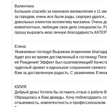
Валентина
Большое спасибо за пионовое великолепие к 11 ию
за городом, очень все были рады, сюрприз удался...:
довольных клиентов коллективу магазина. Очень 
компетентные, любящие свое дело специалисты. Р
прошу выразить мою личную благодарность КАТ
Елена
Уважаемые господа! Выражаю искреннюю благодар
будет роз во время доставленный в гостиницу Пите
её Рождения! Эффект был ошеломляющий! Качеств
чудесный аромат и идеальное сохранения свежего
Вам за доставленную радость. С уважением, Елена
ЮЛИЯ
Добрый день! Хотела бы оставить отзыв о работе 
Обращалась в Вам дважды. Хочу поблагодарить со
отзывчивость, компетентность и профессионализм.