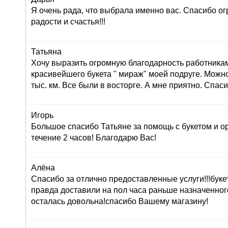
Я очень рада, что выбрала именно вас. Спасибо ог
радости и счастья!!!
Татьяна
Хочу выразить огромную благодарность работника
красивейшего букета " мираж" моей подруге. Можно
тыс. км. Все были в восторге. А мне приятно. Спас
Игорь
Большое спасибо Татьяне за помощь с букетом и о
течение 2 часов! Благодарю Вас!
Алёна
Спасибо за отлично предоставленные услуги!!!буке
правда доставили на пол часа раньше назначенног
осталась довольна!спасибо Вашему магазину!