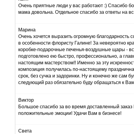
Очень приятные люди у вас работают :) Спасибо бо
мама довольна. Отдельное спасибо за ответы на вс
Марина
Очень хочется выразить огромную благодарность с
в особенности флористу Галине! За невероятно кр
коробке-подарочные печенья-воздушные щары - вс
подготовлено ею быстро, профессионально, а глав
настоящим мастерством!! Именно за эту искреннос
композиция получилась по-настоящему праздничная
срок, без сучка и задоринки. Ну и конечно же сам б
следующий раз обязательно буду обращаться к Вам
Виктор
Большое спасибо за во время доставленный заказ
положительные эмоции! Удачи Вам в бизнесе!
Света