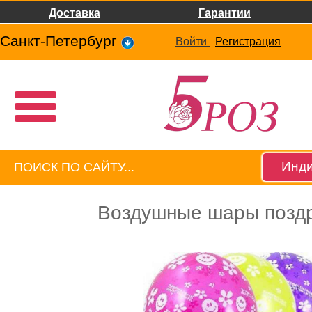
Доставка
Гарантии
Санкт-Петербург
Войти
Регистрация
Инди
Воздушные шары позд