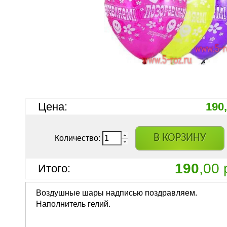
Цена:
190
В КОРЗИНУ
Количество:
190
,00 
Итого:
Воздушные шары надписью поздравляем.
Наполнитель гелий.