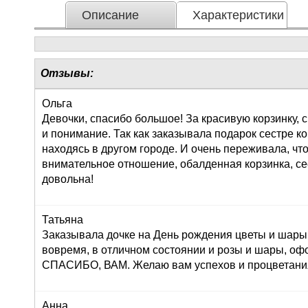
Описание
Характеристики
Отзывы:
Ольга
Девочки, спасибо большое! За красивую корзинку,
и понимание. Так как заказывала подарок сестре к
находясь в другом городе. И очень переживала, что
внимательное отношение, обалденная корзинка, се
довольна!
Татьяна
Заказывала дочке на День рождения цветы и шары,
вовремя, в отличном состоянии и розы и шары, оф
СПАСИБО, ВАМ. Желаю вам успехов и процветания!
Анна