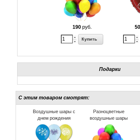
190
руб.
5
Купить
Подарки
С этим товаром смотрят:
Воздушные шары с
Разноцветные
днем рождения
воздушные шары