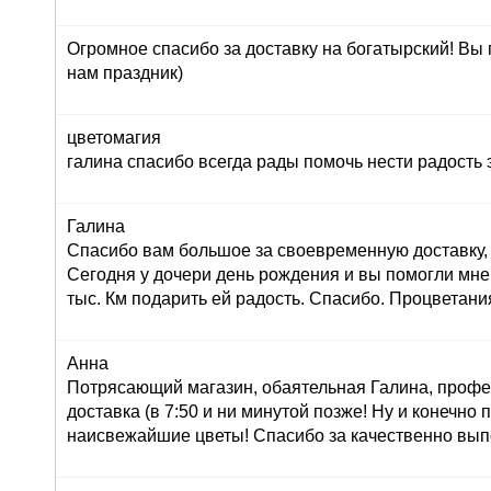
Огромное спасибо за доставку на богатырский! Вы
нам праздник)
цветомагия
галина спасибо всегда рады помочь нести радость 
Галина
Спасибо вам большое за своевременную доставку, 
Сегодня у дочери день рождения и вы помогли мне
тыс. Км подарить ей радость. Спасибо. Процветани
Анна
Потрясающий магазин, обаятельная Галина, профе
доставка (в 7:50 и ни минутой позже! Ну и конечно
наисвежайшие цветы! Спасибо за качественно вып