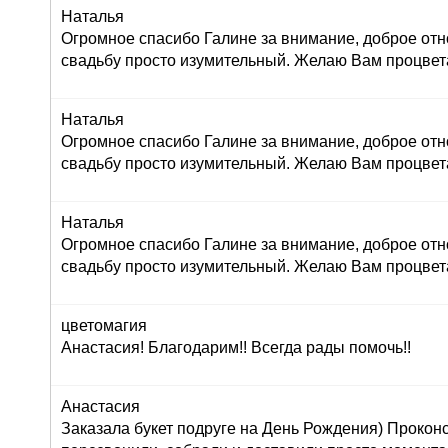
Наталья
Огромное спасибо Галине за внимание, доброе отн
свадьбу просто изумительный. Желаю Вам процвет
Наталья
Огромное спасибо Галине за внимание, доброе отн
свадьбу просто изумительный. Желаю Вам процвет
Наталья
Огромное спасибо Галине за внимание, доброе отн
свадьбу просто изумительный. Желаю Вам процвет
цветомагия
Анастасия! Благодарим!! Всегда рады помочь!!
Анастасия
Заказала букет подруге на День Рождения) Прокон