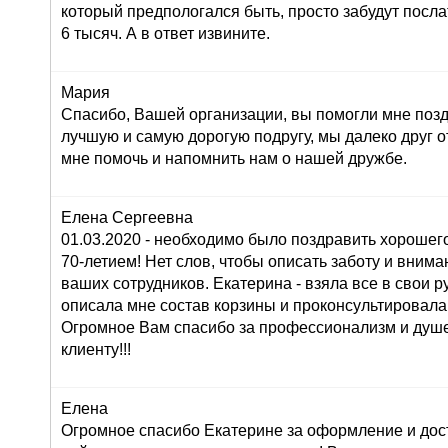
который предпологался быть, просто забудут послат
6 тысяч. А в ответ извините.
Мария
Спасибо, Вашей организации, вы помогли мне поз
лучшую и самую дорогую подругу, мы далеко друг от
мне помочь и напомнить нам о нашей дружбе.
Елена Сергеевна
01.03.2020 - необходимо было поздравить хорошего
70-летием! Нет слов, чтобы описать заботу и внима
ваших сотрудников. Екатерина - взяла все в свои ру
описала мне состав корзины и проконсультировала
Огромное Вам спасибо за профессионализм и душ
клиенту!!!
Елена
Огромное спасибо Екатерине за оформление и дос