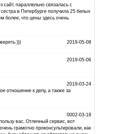
 сайт, параллельно связалась с
 сестра в Петербурге получила 25 белых
ем более, что цены здесь очень
верять )))
2019-05-08
2019-05-06
2019-03-24
ое отношение к делу, а также за
0002-03-18
пользу вас. Отличный сервис, вот
очень грамотно проконсультировали, как