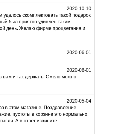
2020-10-10
 удалось скомплектовать такой подарок
орый был приятно удивлен таким
кой день. Желаю фирме процветания и
2020-06-01
2020-06-01
ов вам и так держать! Смело можно
2020-05-04
аз в этом магазине. Поздравление
вежие, пустоты в корзине это нормально,
тысяч. А в ответ извините.