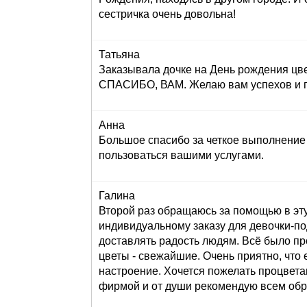
сестричка очень довольна!
Татьяна
Заказывала дочке на День рождения цве
СПАСИБО, ВАМ. Желаю вам успехов и пр
Анна
Большое спасибо за четкое выполнение 
пользоваться вашими услугами.
Галина
Второй раз обращаюсь за помощью в эту
индивидуальному заказу для девочки-под
доставлять радость людям. Всё было пр
цветы - свежайшие. Очень приятно, что 
настроение. Хочется пожелать процвета
фирмой и от души рекомендую всем обр