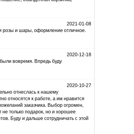
2021-01-08
 и розы и шары, оформление отличное.
2020-12-18
 были вовремя. Впредь буду
2020-10-27
ельно отнеслась к нашему
но относятся к работе, а им нравится
пожеланий заказчика. Выбор огромен,
 не только подарок, но и хорошее
ов. Буду и дальше сотрудничать с этой