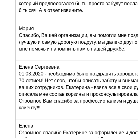
который предпологался быть, просто забудут послат
6 тысяч. А в ответ извините.
Мария
Спасибо, Вашей организации, вы помогли мне поз
лучшую и самую дорогую подругу, мы далеко друг от
мне помочь и напомнить нам о нашей дружбе.
Елена Сергеевна
01.03.2020 - необходимо было поздравить хорошего
70-летием! Нет слов, чтобы описать заботу и внима
ваших сотрудников. Екатерина - взяла все в свои ру
описала мне состав корзины и проконсультировала
Огромное Вам спасибо за профессионализм и душ
клиенту!!!
Елена
Огромное спасибо Екатерине за оформление и дос