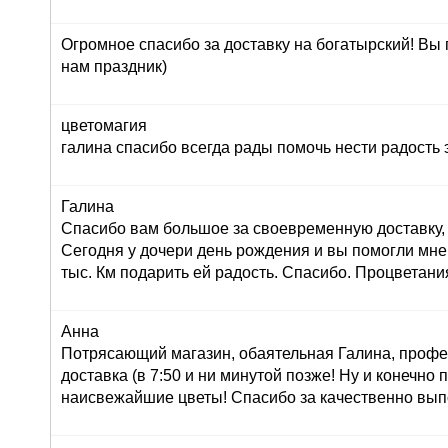
Огромное спасибо за доставку на богатырский! Вы
нам праздник)
цветомагия
галина спасибо всегда рады помочь нести радость 
Галина
Спасибо вам большое за своевременную доставку, 
Сегодня у дочери день рождения и вы помогли мне
тыс. Км подарить ей радость. Спасибо. Процветани
Анна
Потрясающий магазин, обаятельная Галина, профе
доставка (в 7:50 и ни минутой позже! Ну и конечно
наисвежайшие цветы! Спасибо за качественно вып