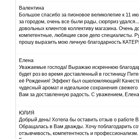
Валентина
Большое спасибо за пионовое великолепие к 11 ию
за городом, очень все были рады, сюрприз удался...:
довольных клиентов коллективу магазина. Очень 
компетентные, любящие свое дело специалисты. Р
прошу выразить мою личную благодарность КАТ
Елена
Уважаемые господа! Выражаю искреннюю благодар
будет роз во время доставленный в гостиницу Пите
её Рождения! Эффект был ошеломляющий! Качеств
чудесный аромат и идеальное сохранения свежего
Вам за доставленную радость. С уважением, Елена
ЮЛИЯ
Добрый день! Хотела бы оставить отзыв о работе 
Обращалась в Вам дважды. Хочу поблагодарить со
отзывчивость, компетентность и профессионализм.