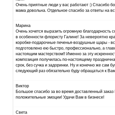
Очень приятные люди у вас работают :) Спасибо бо
мама довольна. Отдельное спасибо за ответы на вс
Марина
Очень хочется выразить огромную благодарность с
в особенности флористу Галине! За невероятно кр
коробке-подарочные печенья-воздушные щары - вс
подготовлено ею быстро, профессионально, а глав
настоящим мастерством!! Именно за эту искреннос
композиция получилась по-настоящему праздничная
срок, без сучка и задоринки. Ну и конечно же сам б
следующий раз обязательно буду обращаться к Вам
Виктор
Большое спасибо за во время доставленный заказ
положительные эмоции! Удачи Вам в бизнесе!
Света