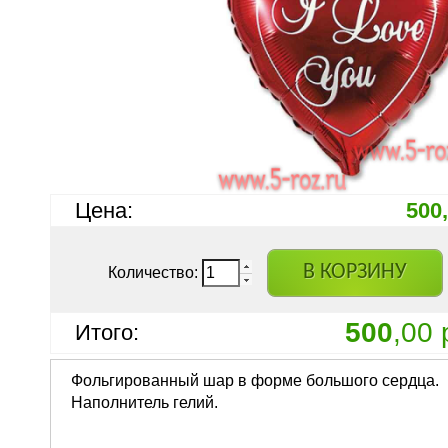
Цена:
500
В КОРЗИНУ
Количество:
500
,00 
Итого:
Фольгированный шар в форме большого сердца.
Наполнитель гелий.