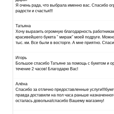
Я очень рада, что выбрала именно вас. Спасибо ог
радости и счастья!!!
Татьяна
Хочу выразить огромную благодарность работника
красивейшего букета " мираж" моей подруге. Можно
тыс. км. Все были в восторге. А мне приятно. Спас
Игорь
Большое спасибо Татьяне за помощь с букетом и о
течение 2 часов! Благодарю Вас!
Алёна
Спасибо за отлично предоставленные услуги!!!буке
правда доставили на пол часа раньше назначенног
осталась довольна!спасибо Вашему магазину!