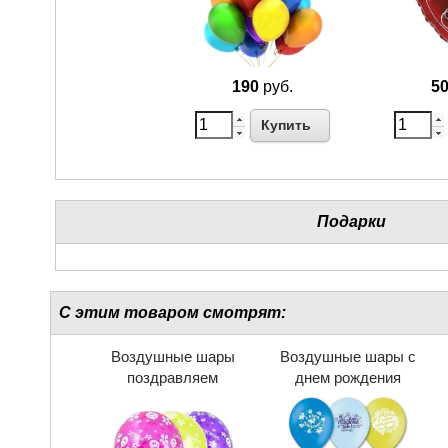
190
руб.
5
Купить
Подарки
С этим товаром смотрят:
Воздушные шары
Воздушные шары с
поздравляем
днем рождения