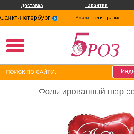
Доставка
Гарантии
Санкт-Петербург
Войти
Регистрация
Инди
Фольгированный шар с