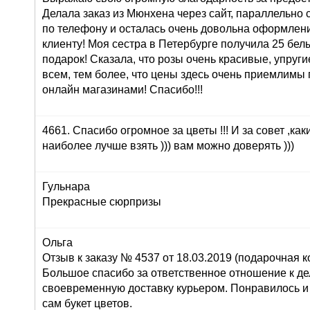
Делала заказ из Мюнхена через сайт, параллельно 
по телефону и осталась очень довольна оформлени
клиенту! Моя сестра в Петербурге получила 25 белы
подарок! Сказала, что розы очень красивые, упруги
всем, тем более, что цены здесь очень приемлимы
онлайн магазинами! Спасибо!!!
4661. Спасибо огромное за цветы !!! И за совет ,как
наиболее лучше взять ))) вам можно доверять )))
Гульнара
Прекрасные сюрпризы
Ольга
Отзыв к заказу № 4537 от 18.03.2019 (подарочная ко
Большое спасибо за ответственное отношение к дел
своевременную доставку курьером. Понравилось и
сам букет цветов.