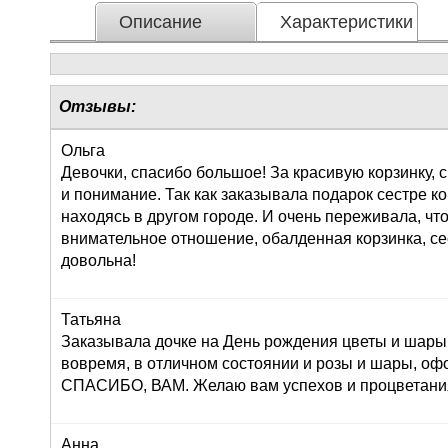
Описание
Характеристики
Отзывы:
Ольга
Девочки, спасибо большое! За красивую корзинку,
и понимание. Так как заказывала подарок сестре к
находясь в другом городе. И очень переживала, что
внимательное отношение, обалденная корзинка, се
довольна!
Татьяна
Заказывала дочке на День рождения цветы и шары,
вовремя, в отличном состоянии и розы и шары, оф
СПАСИБО, ВАМ. Желаю вам успехов и процветания!
Анна