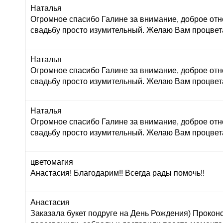
Наталья
Огромное спасибо Галине за внимание, доброе отн
свадьбу просто изумительный. Желаю Вам процвет
Наталья
Огромное спасибо Галине за внимание, доброе отн
свадьбу просто изумительный. Желаю Вам процвет
Наталья
Огромное спасибо Галине за внимание, доброе отн
свадьбу просто изумительный. Желаю Вам процвет
цветомагия
Анастасия! Благодарим!! Всегда рады помочь!!
Анастасия
Заказала букет подруге на День Рождения) Прокон