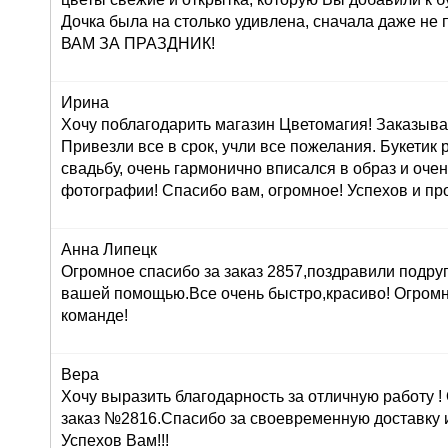
Дочка была на столько удивлена, сначала даже н
ВАМ ЗА ПРАЗДНИК!
Ирина
Хочу поблагодарить магазин Цветомагия! Заказыва
Привезли все в срок, учли все пожелания. Букетик
свадьбу, очень гармонично вписался в образ и оче
фотографии! Спасибо вам, огромное! Успехов и про
Анна Липецк
Огромное спасибо за заказ 2857,поздравили подруг
вашей помощью.Все очень быстро,красиво! Огром
команде!
Вера
Хочу выразить благодарность за отличную работу 
заказ №2816.Спасибо за своевременную доставку 
Успехов Вам!!!