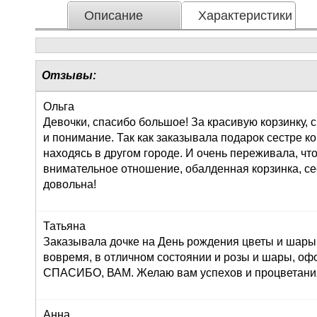
Описание
Характеристики
Отзывы:
Ольга
Девочки, спасибо большое! За красивую корзинку,
и понимание. Так как заказывала подарок сестре к
находясь в другом городе. И очень переживала, что
внимательное отношение, обалденная корзинка, се
довольна!
Татьяна
Заказывала дочке на День рождения цветы и шары,
вовремя, в отличном состоянии и розы и шары, оф
СПАСИБО, ВАМ. Желаю вам успехов и процветания!
Анна