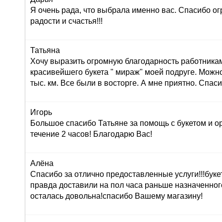
Я очень рада, что выбрала именно вас. Спасибо ог
радости и счастья!!!
Татьяна
Хочу выразить огромную благодарность работника
красивейшего букета " мираж" моей подруге. Можно
тыс. км. Все были в восторге. А мне приятно. Спас
Игорь
Большое спасибо Татьяне за помощь с букетом и о
течение 2 часов! Благодарю Вас!
Алёна
Спасибо за отлично предоставленные услуги!!!буке
правда доставили на пол часа раньше назначенног
осталась довольна!спасибо Вашему магазину!