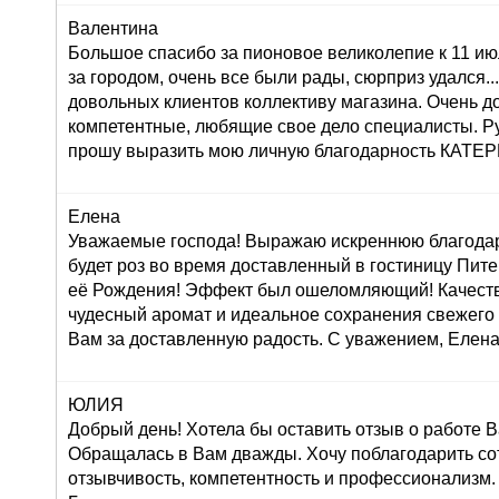
Валентина
Большое спасибо за пионовое великолепие к 11 ию
за городом, очень все были рады, сюрприз удался...:
довольных клиентов коллективу магазина. Очень 
компетентные, любящие свое дело специалисты. Р
прошу выразить мою личную благодарность КАТ
Елена
Уважаемые господа! Выражаю искреннюю благодар
будет роз во время доставленный в гостиницу Пите
её Рождения! Эффект был ошеломляющий! Качеств
чудесный аромат и идеальное сохранения свежего
Вам за доставленную радость. С уважением, Елена
ЮЛИЯ
Добрый день! Хотела бы оставить отзыв о работе 
Обращалась в Вам дважды. Хочу поблагодарить со
отзывчивость, компетентность и профессионализм.