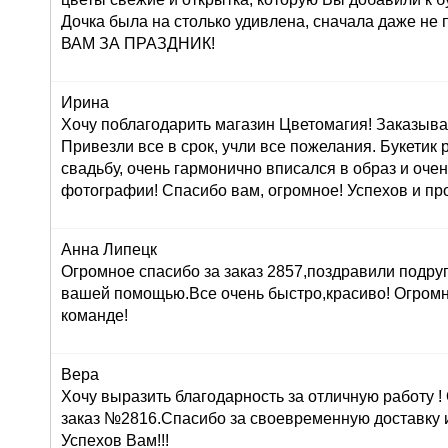
Дочка была на столько удивлена, сначала даже н
ВАМ ЗА ПРАЗДНИК!
Ирина
Хочу поблагодарить магазин Цветомагия! Заказыва
Привезли все в срок, учли все пожелания. Букетик
свадьбу, очень гармонично вписался в образ и оче
фотографии! Спасибо вам, огромное! Успехов и про
Анна Липецк
Огромное спасибо за заказ 2857,поздравили подруг
вашей помощью.Все очень быстро,красиво! Огром
команде!
Вера
Хочу выразить благодарность за отличную работу 
заказ №2816.Спасибо за своевременную доставку 
Успехов Вам!!!