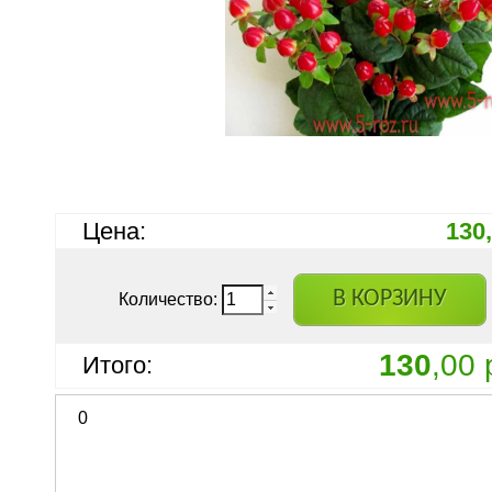
Цена:
130
В КОРЗИНУ
Количество:
130
,00 
Итого:
0