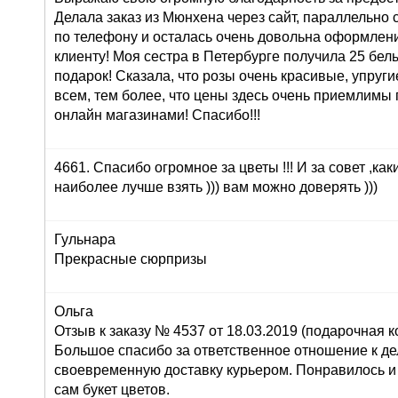
Делала заказ из Мюнхена через сайт, параллельно 
по телефону и осталась очень довольна оформлени
клиенту! Моя сестра в Петербурге получила 25 белы
подарок! Сказала, что розы очень красивые, упруги
всем, тем более, что цены здесь очень приемлимы
онлайн магазинами! Спасибо!!!
4661. Спасибо огромное за цветы !!! И за совет ,как
наиболее лучше взять ))) вам можно доверять )))
Гульнара
Прекрасные сюрпризы
Ольга
Отзыв к заказу № 4537 от 18.03.2019 (подарочная ко
Большое спасибо за ответственное отношение к дел
своевременную доставку курьером. Понравилось и
сам букет цветов.