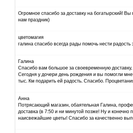
Огромное спасибо за доставку на богатырский! Вы
нам праздник)
цветомагия
галина спасибо всегда рады помочь нести радость 
Галина
Спасибо вам большое за своевременную доставку, 
Сегодня у дочери день рождения и вы помогли мне
тыс. Км подарить ей радость. Спасибо. Процветани
Анна
Потрясающий магазин, обаятельная Галина, профе
доставка (в 7:50 и ни минутой позже! Ну и конечно
наисвежайшие цветы! Спасибо за качественно вып