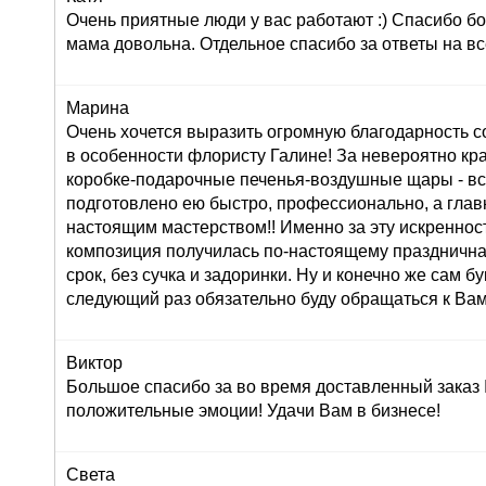
Очень приятные люди у вас работают :) Спасибо бо
мама довольна. Отдельное спасибо за ответы на вс
Марина
Очень хочется выразить огромную благодарность с
в особенности флористу Галине! За невероятно кр
коробке-подарочные печенья-воздушные щары - вс
подготовлено ею быстро, профессионально, а глав
настоящим мастерством!! Именно за эту искреннос
композиция получилась по-настоящему праздничная
срок, без сучка и задоринки. Ну и конечно же сам б
следующий раз обязательно буду обращаться к Вам
Виктор
Большое спасибо за во время доставленный заказ
положительные эмоции! Удачи Вам в бизнесе!
Света