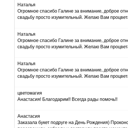
Наталья
Огромное спасибо Галине за внимание, доброе отн
свадьбу просто изумительный. Желаю Вам процвет
Наталья
Огромное спасибо Галине за внимание, доброе отн
свадьбу просто изумительный. Желаю Вам процвет
Наталья
Огромное спасибо Галине за внимание, доброе отн
свадьбу просто изумительный. Желаю Вам процвет
цветомагия
Анастасия! Благодарим!! Всегда рады помочь!!
Анастасия
Заказала букет подруге на День Рождения) Прокон