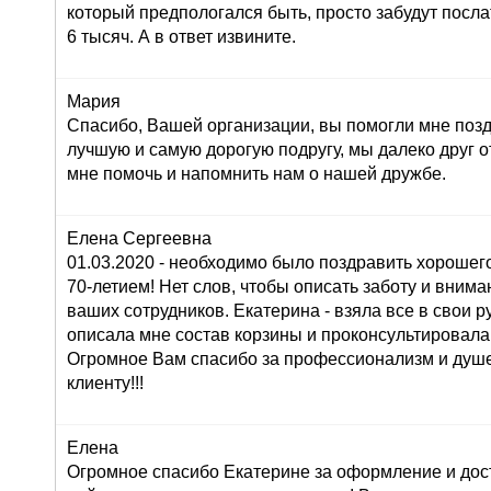
который предпологался быть, просто забудут послат
6 тысяч. А в ответ извините.
Мария
Спасибо, Вашей организации, вы помогли мне поз
лучшую и самую дорогую подругу, мы далеко друг от
мне помочь и напомнить нам о нашей дружбе.
Елена Сергеевна
01.03.2020 - необходимо было поздравить хорошего
70-летием! Нет слов, чтобы описать заботу и внима
ваших сотрудников. Екатерина - взяла все в свои ру
описала мне состав корзины и проконсультировала
Огромное Вам спасибо за профессионализм и душ
клиенту!!!
Елена
Огромное спасибо Екатерине за оформление и дос