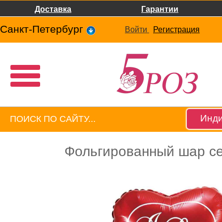
Доставка
Гарантии
Санкт-Петербург
Войти
Регистрация
Инди
Фольгированный шар с