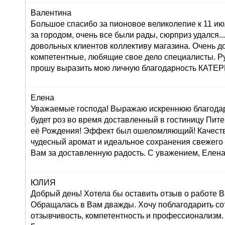
Валентина
Большое спасибо за пионовое великолепие к 11 ию
за городом, очень все были рады, сюрприз удался...:
довольных клиентов коллективу магазина. Очень 
компетентные, любящие свое дело специалисты. Р
прошу выразить мою личную благодарность КАТ
Елена
Уважаемые господа! Выражаю искреннюю благодар
будет роз во время доставленный в гостиницу Пите
её Рождения! Эффект был ошеломляющий! Качеств
чудесный аромат и идеальное сохранения свежего
Вам за доставленную радость. С уважением, Елена
ЮЛИЯ
Добрый день! Хотела бы оставить отзыв о работе 
Обращалась в Вам дважды. Хочу поблагодарить со
отзывчивость, компетентность и профессионализм.