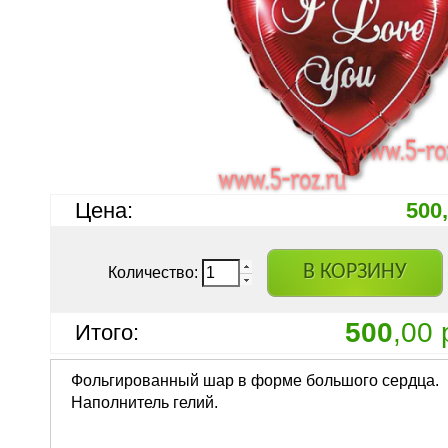
Цена:
500
В КОРЗИНУ
Количество:
500
,00 
Итого:
Фольгированный шар в форме большого сердца.
Наполнитель гелий.