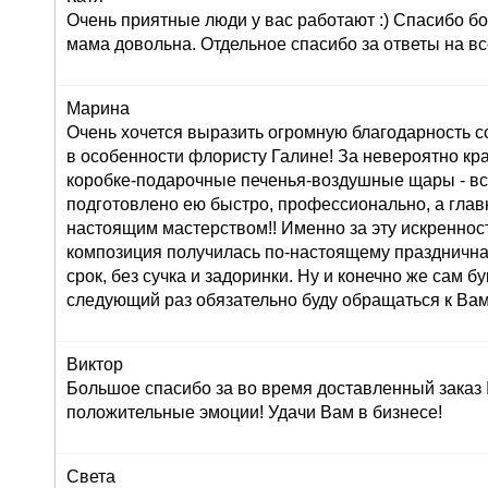
Очень приятные люди у вас работают :) Спасибо бо
мама довольна. Отдельное спасибо за ответы на вс
Марина
Очень хочется выразить огромную благодарность с
в особенности флористу Галине! За невероятно кр
коробке-подарочные печенья-воздушные щары - вс
подготовлено ею быстро, профессионально, а глав
настоящим мастерством!! Именно за эту искреннос
композиция получилась по-настоящему праздничная
срок, без сучка и задоринки. Ну и конечно же сам б
следующий раз обязательно буду обращаться к Вам
Виктор
Большое спасибо за во время доставленный заказ
положительные эмоции! Удачи Вам в бизнесе!
Света