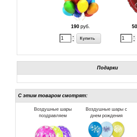
190
руб.
5
Купить
Подарки
С этим товаром смотрят:
Воздушные шары
Воздушные шары с
поздравляем
днем рождения