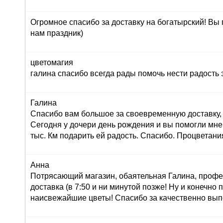
Огромное спасибо за доставку на богатырский! Вы
нам праздник)
цветомагия
галина спасибо всегда рады помочь нести радость 
Галина
Спасибо вам большое за своевременную доставку, 
Сегодня у дочери день рождения и вы помогли мне
тыс. Км подарить ей радость. Спасибо. Процветани
Анна
Потрясающий магазин, обаятельная Галина, профе
доставка (в 7:50 и ни минутой позже! Ну и конечно
наисвежайшие цветы! Спасибо за качественно вып