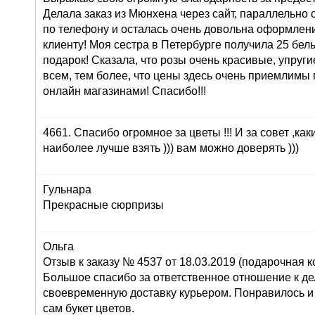
Делала заказ из Мюнхена через сайт, параллельно 
по телефону и осталась очень довольна оформлени
клиенту! Моя сестра в Петербурге получила 25 белы
подарок! Сказала, что розы очень красивые, упруги
всем, тем более, что цены здесь очень приемлимы
онлайн магазинами! Спасибо!!!
4661. Спасибо огромное за цветы !!! И за совет ,как
наиболее лучше взять ))) вам можно доверять )))
Гульнара
Прекрасные сюрпризы
Ольга
Отзыв к заказу № 4537 от 18.03.2019 (подарочная ко
Большое спасибо за ответственное отношение к дел
своевременную доставку курьером. Понравилось и
сам букет цветов.