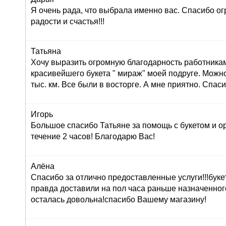
Я очень рада, что выбрала именно вас. Спасибо ог
радости и счастья!!!
Татьяна
Хочу выразить огромную благодарность работника
красивейшего букета " мираж" моей подруге. Можно
тыс. км. Все были в восторге. А мне приятно. Спас
Игорь
Большое спасибо Татьяне за помощь с букетом и о
течение 2 часов! Благодарю Вас!
Алёна
Спасибо за отлично предоставленные услуги!!!буке
правда доставили на пол часа раньше назначенног
осталась довольна!спасибо Вашему магазину!