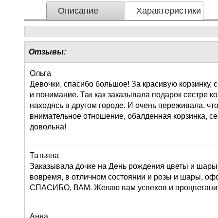
Описание
Характеристики
Отзывы:
Ольга
Девочки, спасибо большое! За красивую корзинку,
и понимание. Так как заказывала подарок сестре к
находясь в другом городе. И очень переживала, что
внимательное отношение, обалденная корзинка, се
довольна!
Татьяна
Заказывала дочке на День рождения цветы и шары,
вовремя, в отличном состоянии и розы и шары, оф
СПАСИБО, ВАМ. Желаю вам успехов и процветания!
Анна