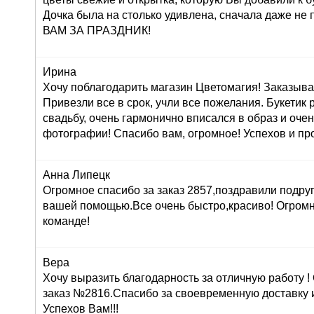
Дочка была на столько удивлена, сначала даже н
ВАМ ЗА ПРАЗДНИК!
Ирина
Хочу поблагодарить магазин Цветомагия! Заказыва
Привезли все в срок, учли все пожелания. Букетик
свадьбу, очень гармонично вписался в образ и оче
фотографии! Спасибо вам, огромное! Успехов и про
Анна Липецк
Огромное спасибо за заказ 2857,поздравили подруг
вашей помощью.Все очень быстро,красиво! Огром
команде!
Вера
Хочу выразить благодарность за отличную работу 
заказ №2816.Спасибо за своевременную доставку 
Успехов Вам!!!