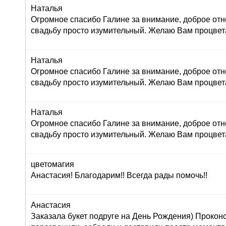
Наталья
Огромное спасибо Галине за внимание, доброе отн
свадьбу просто изумительный. Желаю Вам процвет
Наталья
Огромное спасибо Галине за внимание, доброе отн
свадьбу просто изумительный. Желаю Вам процвет
Наталья
Огромное спасибо Галине за внимание, доброе отн
свадьбу просто изумительный. Желаю Вам процвет
цветомагия
Анастасия! Благодарим!! Всегда рады помочь!!
Анастасия
Заказала букет подруге на День Рождения) Прокон