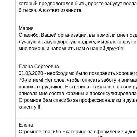
который предпологался быть, просто забудут послат
6 тысяч. А в ответ извините.
Мария
Спасибо, Вашей организации, вы помогли мне поз
лучшую и самую дорогую подругу, мы далеко друг от
мне помочь и напомнить нам о нашей дружбе.
Елена Сергеевна
01.03.2020 - необходимо было поздравить хорошего
70-летием! Нет слов, чтобы описать заботу и внима
ваших сотрудников. Екатерина - взяла все в свои ру
описала мне состав корзины и проконсультировала
Огромное Вам спасибо за профессионализм и душ
клиенту!!!
Елена
Огромное спасибо Екатерине за оформление и дос