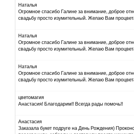
Наталья
Огромное спасибо Галине за внимание, доброе отн
свадьбу просто изумительный. Желаю Вам процвет
Наталья
Огромное спасибо Галине за внимание, доброе отн
свадьбу просто изумительный. Желаю Вам процвет
Наталья
Огромное спасибо Галине за внимание, доброе отн
свадьбу просто изумительный. Желаю Вам процвет
цветомагия
Анастасия! Благодарим!! Всегда рады помочь!!
Анастасия
Заказала букет подруге на День Рождения) Прокон