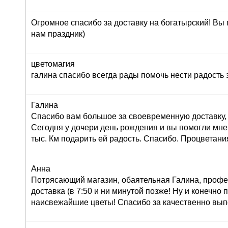
Огромное спасибо за доставку на богатырский! Вы
нам праздник)
цветомагия
галина спасибо всегда рады помочь нести радость 
Галина
Спасибо вам большое за своевременную доставку, 
Сегодня у дочери день рождения и вы помогли мне
тыс. Км подарить ей радость. Спасибо. Процветани
Анна
Потрясающий магазин, обаятельная Галина, профе
доставка (в 7:50 и ни минутой позже! Ну и конечно
наисвежайшие цветы! Спасибо за качественно вып