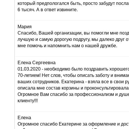
который предпологался быть, просто забудут послат
6 тысяч. А в ответ извините.
Мария
Спасибо, Вашей организации, вы помогли мне поз
лучшую и самую дорогую подругу, мы далеко друг от
мне помочь и напомнить нам о нашей дружбе.
Елена Сергеевна
01.03.2020 - необходимо было поздравить хорошего
70-летием! Нет слов, чтобы описать заботу и внима
ваших сотрудников. Екатерина - взяла все в свои ру
описала мне состав корзины и проконсультировала
Огромное Вам спасибо за профессионализм и душ
клиенту!!!
Елена
Огромное спасибо Екатерине за оформление и дос