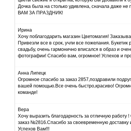
Дочка была на столько удивлена, сначала даже н
ВАМ ЗА ПРАЗДНИК!
Ирина
Хочу поблагодарить магазин Цветомагия! Заказыва
Привезли все в срок, учли все пожелания. Букетик
свадьбу, очень гармонично вписался в образ и оче
фотографии! Спасибо вам, огромное! Успехов и про
Анна Липецк
Огромное спасибо за заказ 2857,поздравили подруг
вашей помощью.Все очень быстро,красиво! Огром
команде!
Вера
Хочу выразить благодарность за отличную работу 
заказ №2816.Спасибо за своевременную доставку 
Успехов Вам!!!