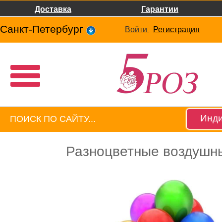
Доставка
Гарантии
Санкт-Петербург
Войти
Регистрация
Инди
Разноцветные воздушн