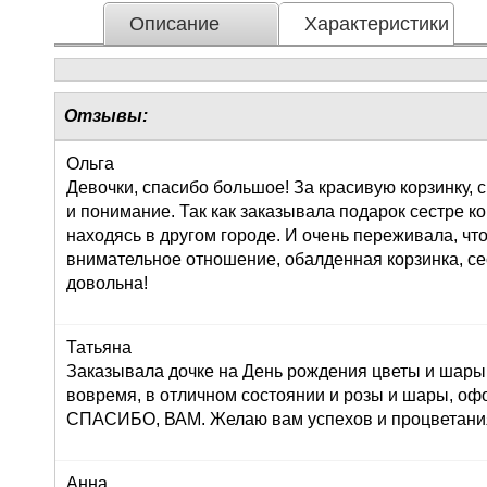
Описание
Характеристики
Отзывы:
Ольга
Девочки, спасибо большое! За красивую корзинку,
и понимание. Так как заказывала подарок сестре к
находясь в другом городе. И очень переживала, что
внимательное отношение, обалденная корзинка, се
довольна!
Татьяна
Заказывала дочке на День рождения цветы и шары,
вовремя, в отличном состоянии и розы и шары, оф
СПАСИБО, ВАМ. Желаю вам успехов и процветания!
Анна