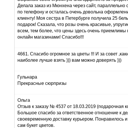
Делала заказ из Мюнхена через сайт, параллельно 
по телефону и осталась очень довольна оформлени
клиенту! Моя сестра в Петербурге получила 25 белы
подарок! Сказала, что розы очень красивые, упруги
всем, тем более, что цены здесь очень приемлимы
онлайн магазинами! Спасибо!!!
4661. Спасибо огромное за цветы !!! И за совет ,как
наиболее лучше взять ))) вам можно доверять )))
Гульнара
Прекрасные сюрпризы
Ольга
Отзыв к заказу № 4537 от 18.03.2019 (подарочная ко
Большое спасибо за ответственное отношение к дел
своевременную доставку курьером. Понравилось и
сам букет цветов.