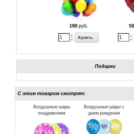
190
руб.
5
Купить
Подарки
С этим товаром смотрят:
Воздушные шары
Воздушные шары с
поздравляем
днем рождения