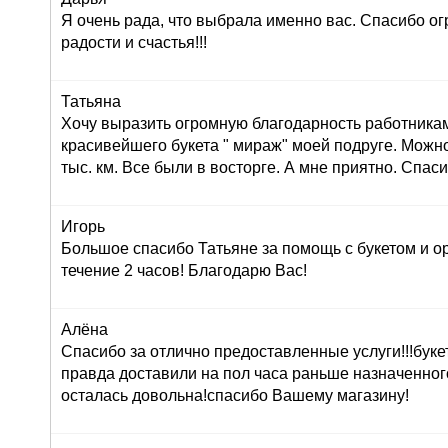
Я очень рада, что выбрала именно вас. Спасибо ог
радости и счастья!!!
Татьяна
Хочу выразить огромную благодарность работника
красивейшего букета " мираж" моей подруге. Можно
тыс. км. Все были в восторге. А мне приятно. Спас
Игорь
Большое спасибо Татьяне за помощь с букетом и о
течение 2 часов! Благодарю Вас!
Алёна
Спасибо за отлично предоставленные услуги!!!буке
правда доставили на пол часа раньше назначенног
осталась довольна!спасибо Вашему магазину!