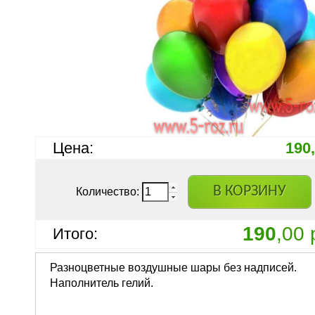
Цена:
190
В КОРЗИНУ
Количество:
190
,00 
Итого:
Разноцветные воздушные шары без надписей.
Наполнитель гелий.