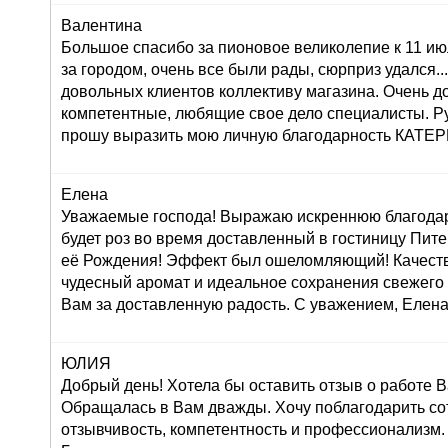
Валентина
Большое спасибо за пионовое великолепие к 11 ию
за городом, очень все были рады, сюрприз удался...:
довольных клиентов коллективу магазина. Очень 
компетентные, любящие свое дело специалисты. Р
прошу выразить мою личную благодарность КАТ
Елена
Уважаемые господа! Выражаю искреннюю благодар
будет роз во время доставленный в гостиницу Пите
её Рождения! Эффект был ошеломляющий! Качеств
чудесный аромат и идеальное сохранения свежего
Вам за доставленную радость. С уважением, Елена
ЮЛИЯ
Добрый день! Хотела бы оставить отзыв о работе 
Обращалась в Вам дважды. Хочу поблагодарить со
отзывчивость, компетентность и профессионализм.