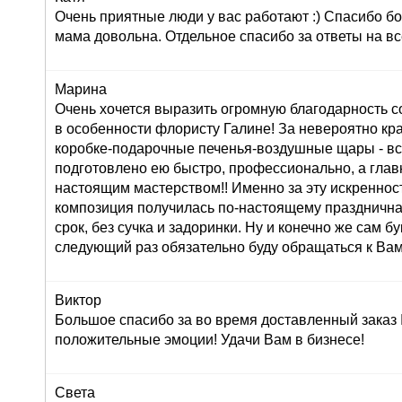
Очень приятные люди у вас работают :) Спасибо бо
мама довольна. Отдельное спасибо за ответы на вс
Марина
Очень хочется выразить огромную благодарность с
в особенности флористу Галине! За невероятно кр
коробке-подарочные печенья-воздушные щары - вс
подготовлено ею быстро, профессионально, а глав
настоящим мастерством!! Именно за эту искреннос
композиция получилась по-настоящему праздничная
срок, без сучка и задоринки. Ну и конечно же сам б
следующий раз обязательно буду обращаться к Вам
Виктор
Большое спасибо за во время доставленный заказ
положительные эмоции! Удачи Вам в бизнесе!
Света